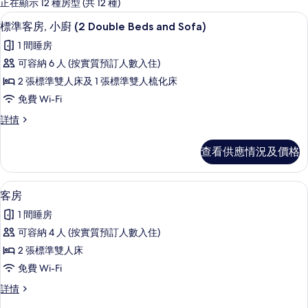
嘅
正在顯示 12 種房型 (共 12 種)
客
標準客房, 小廚 (2 Double Beds an
載
2
標準客房, 小廚 (2 Double Beds and Sofa)
房
入
篩
1 間睡房
所
選
可容納 6 人 (按實質預訂人數入住)
有
條
2 張標準雙人床及 1 張標準雙人梳化床
標
件
免費 Wi-Fi
準
標
詳情
客
準
房,
客
查看供應情況及價格
房,
小
小
廚
廚
遮光窗簾/窗簾、免費 Wi-Fi
載
5
(2
客房
(2
入
Double
Double
1 間睡房
Beds
所
Beds
and
可容納 4 人 (按實質預訂人數入住)
有
Sofa)
and
2 張標準雙人床
詳
客
Sofa)
情
免費 Wi-Fi
的
房
客
詳情
相
的
房