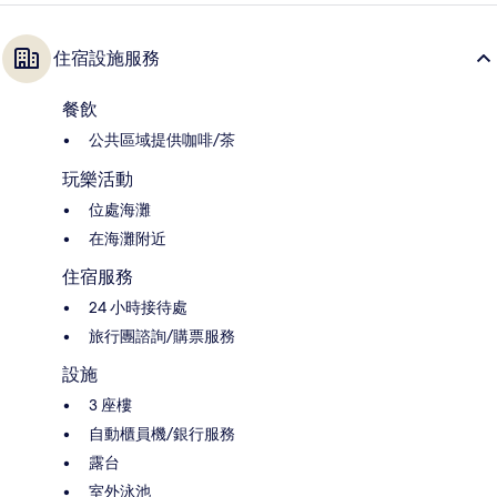
住宿設施服務
餐飲
公共區域提供咖啡/茶
玩樂活動
位處海灘
在海灘附近
住宿服務
24 小時接待處
旅行團諮詢/購票服務
設施
3 座樓
自動櫃員機/銀行服務
露台
室外泳池