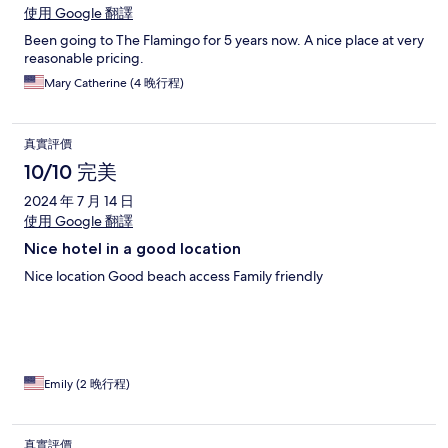
使用 Google 翻譯
Been going to The Flamingo for 5 years now. A nice place at very
reasonable pricing.
Mary Catherine (4 晚行程)
真實評價
10/10 完美
2024 年 7 月 14 日
使用 Google 翻譯
Nice hotel in a good location
Nice location Good beach access Family friendly
Emily (2 晚行程)
真實評價