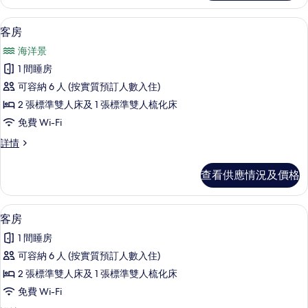
遮光窗簾/窗簾、免費 Wi-Fi
載
3
客房
入
海洋景
所
1 間睡房
有
可容納 6 人 (按實質預訂人數入住)
客
2 張標準雙人床及 1 張標準雙人梳化床
房
免費 Wi-Fi
的
客
詳情
相
房
片
詳
查看供應情況及價格
情
遮光窗簾/窗簾、免費 Wi-Fi
載
3
客房
入
1 間睡房
所
可容納 6 人 (按實質預訂人數入住)
有
2 張標準雙人床及 1 張標準雙人梳化床
客
免費 Wi-Fi
房