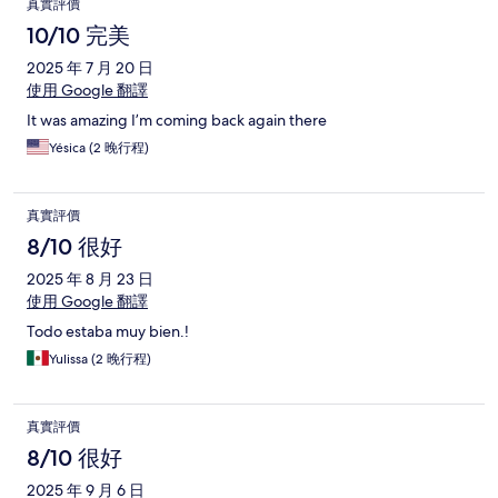
真實評價
10/10 完美
2025 年 7 月 20 日
使用 Google 翻譯
It was amazing I’m coming back again there
Yésica (2 晚行程)
真實評價
8/10 很好
2025 年 8 月 23 日
使用 Google 翻譯
Todo estaba muy bien.!
Yulissa (2 晚行程)
真實評價
8/10 很好
2025 年 9 月 6 日