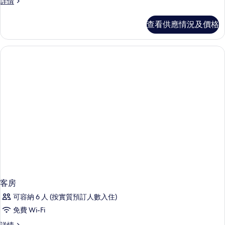
客
詳情
房
詳
查看供應情況及價格
情
客房
可容納 6 人 (按實質預訂人數入住)
免費 Wi-Fi
客