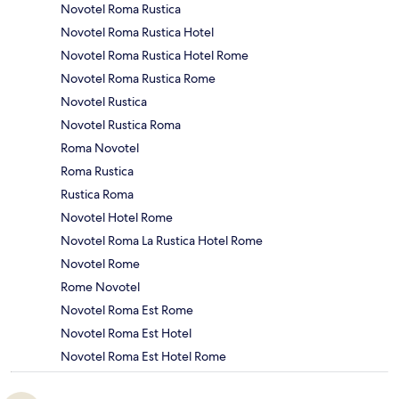
Novotel Roma Rustica
Novotel Roma Rustica Hotel
Novotel Roma Rustica Hotel Rome
Novotel Roma Rustica Rome
Novotel Rustica
Novotel Rustica Roma
Roma Novotel
Roma Rustica
Rustica Roma
Novotel Hotel Rome
Novotel Roma La Rustica Hotel Rome
Novotel Rome
Rome Novotel
Novotel Roma Est Rome
Novotel Roma Est Hotel
Novotel Roma Est Hotel Rome