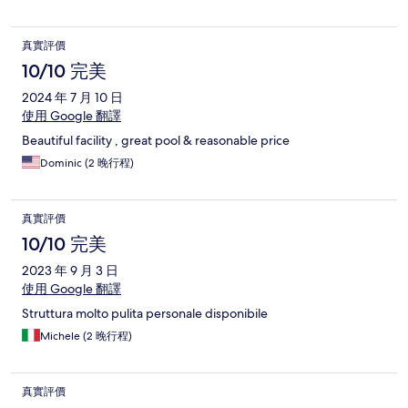
真實評價
10/10 完美
2024 年 7 月 10 日
使用 Google 翻譯
Beautiful facility , great pool & reasonable price
Dominic (2 晚行程)
真實評價
10/10 完美
2023 年 9 月 3 日
使用 Google 翻譯
Struttura molto pulita personale disponibile
Michele (2 晚行程)
真實評價