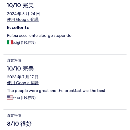
10/10 完美
2024 年 3 月 24 日
使用 Google 翻譯
Eccellente
Pulizia eccellente albergo stupendo
Luigi (1 晚行程)
真實評價
10/10 完美
2023 年 7 月 17 日
使用 Google 翻譯
The people were great and the breakfast was the best.
Erika (1 晚行程)
真實評價
8/10 很好