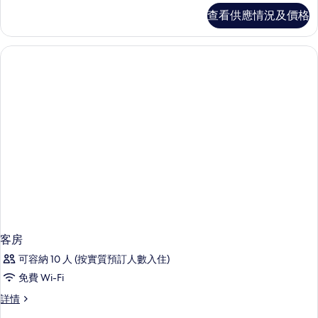
情
房
雙
的
查看供應情況及價格
人
的
相
房
相
詳
片
情
片
客房
可容納 10 人 (按實質預訂人數入住)
免費 Wi-Fi
客
詳情
房