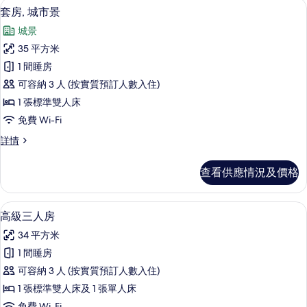
高級寢具、迷你吧、房內夾萬、書桌
載
10
景
套房, 城市景
的
入
詳
相
城景
情
所
片
35 平方米
有
1 間睡房
套
可容納 3 人 (按實質預訂人數入住)
房,
1 張標準雙人床
城
免費 Wi-Fi
市
套
詳情
景
房,
的
城
查看供應情況及價格
市
相
景
片
詳
高級寢具、迷你吧、房內夾萬、書桌
載
4
情
高級三人房
入
34 平方米
所
1 間睡房
有
可容納 3 人 (按實質預訂人數入住)
高
1 張標準雙人床及 1 張單人床
級
免費 Wi-Fi