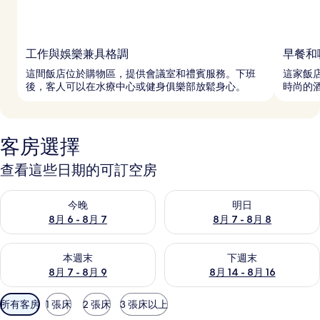
工作與娛樂兼具格調
早餐和
這間飯店位於購物區，提供會議室和禮賓服務。下班
這家飯
後，客人可以在水療中心或健身俱樂部放鬆身心。
時尚的
客房選擇
查看這些日期的可訂空房
查看今晚 8月 6 - 8月 7的可訂空房
查看明日 8月 7 - 8月 8的可訂
今晚
明日
8月 6 - 8月 7
8月 7 - 8月 8
查看本週末 8月 7 - 8月 9的可訂空房
查看下週末 8月 14 - 8月 16
本週末
下週末
8月 7 - 8月 9
8月 14 - 8月 16
可
所有客房
1 張床
2 張床
3 張床以上
用