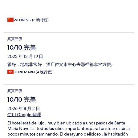
WENNING (3 晚行程)
真實評價
10/10 完美
2023 年 12 月 19 日
很好，地點非常好，酒店位於市中心去那裡都非常方便。
HURK MARN (4 晚行程)
真實評價
10/10 完美
2026 年 8 月 2 日
使用 Google 翻譯
El hotel está de lujo , muy bien ubicado a unos pasos de Santa
María Novella , todos los sitios importantes para turistear están a
pocos minutos caminando. El desayuno delicioso , la habitación