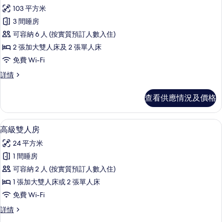
所
情
相
103 平方米
有
片
3 間睡房
家
可容納 6 人 (按實質預訂人數入住)
庭
2 張加大雙人床及 2 張單人床
公
免費 Wi-Fi
寓
家
詳情
客
庭
房,
公
查看供應情況及價格
寓
3
客
間
房,
高級寢具、迷你吧、房內夾萬、書桌
載
4
3
臥
高級雙人房
入
間
室,
24 平方米
臥
所
城
室,
1 間睡房
有
城
市
可容納 2 人 (按實質預訂人數入住)
市
高
景,
景,
1 張加大雙人床或 2 張單人床
級
附
附
免費 Wi-Fi
屬
雙
屬
樓
高
詳情
人
詳
級
樓