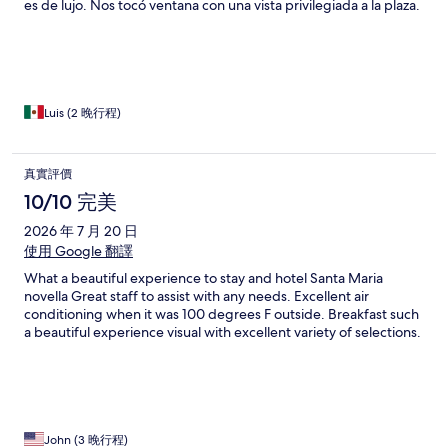
es de lujo. Nos tocó ventana con una vista privilegiada a la plaza.
Luis (2 晚行程)
真實評價
10/10 完美
2026 年 7 月 20 日
使用 Google 翻譯
What a beautiful experience to stay and hotel Santa Maria
novella Great staff to assist with any needs. Excellent air
conditioning when it was 100 degrees F outside. Breakfast such
a beautiful experience visual with excellent variety of selections.
John (3 晚行程)