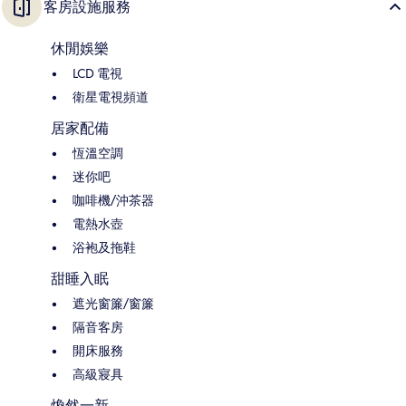
客房設施服務
休閒娛樂
LCD 電視
衛星電視頻道
居家配備
恆溫空調
迷你吧
咖啡機/沖茶器
電熱水壺
浴袍及拖鞋
甜睡入眠
遮光窗簾/窗簾
隔音客房
開床服務
高級寢具
煥然一新