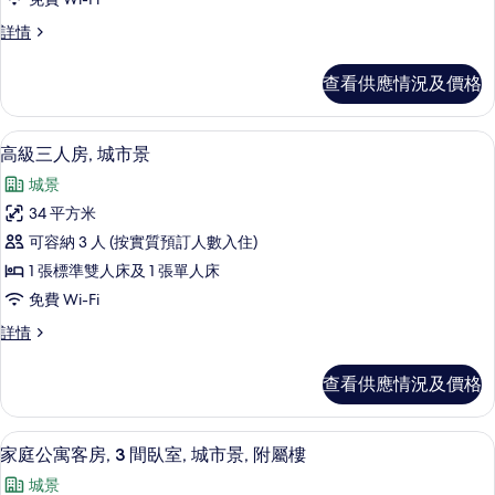
三
高
詳情
人
級
房
三
查看供應情況及價格
人
的
房
相
詳
高級寢具、迷你吧、房內夾萬、書桌
載
5
情
高級三人房, 城市景
片
入
城景
所
34 平方米
有
可容納 3 人 (按實質預訂人數入住)
高
1 張標準雙人床及 1 張單人床
級
免費 Wi-Fi
三
高
詳情
人
級
房,
三
查看供應情況及價格
人
城
房,
市
城
家庭公寓客房, 3 間臥室, 城市景, 附
載
20
市
家庭公寓客房, 3 間臥室, 城市景, 附屬樓
景
入
景
的
城景
詳