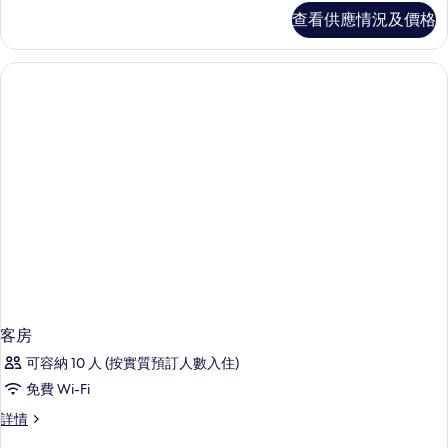
詳
查看供應情況及價格
情
客房
可容納 10 人 (按實質預訂人數入住)
免費 Wi-Fi
客
詳情
房