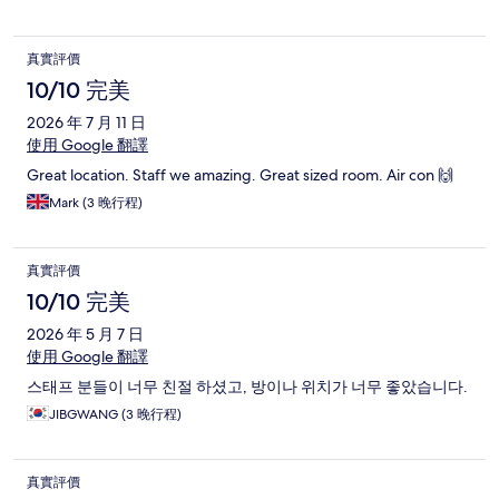
真實評價
10/10 完美
2026 年 7 月 11 日
使用 Google 翻譯
Great location. Staff we amazing. Great sized room. Air con 🙌
Mark (3 晚行程)
真實評價
10/10 完美
2026 年 5 月 7 日
使用 Google 翻譯
스태프 분들이 너무 친절 하셨고, 방이나 위치가 너무 좋았습니다.
JIBGWANG (3 晚行程)
真實評價