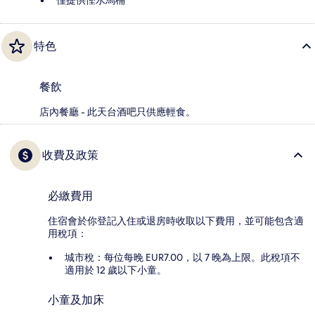
特色
餐飲
店內餐廳 - 此天台酒吧只供應輕食。
收費及政策
必繳費用
住宿會於你登記入住或退房時收取以下費用，並可能包含適
用稅項：
城市稅：每位每晚 EUR7.00，以 7 晚為上限。此稅項不
適用於 12 歲以下小童。
小童及加床