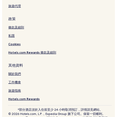
旅遊代理
政策
條款及細則
私隱
Cookies
Hotels.com Rewards 條款及細則
其他資料
關於我們
工作機會
旅遊指南
Hotels.com Rewards
*部分酒店須於入住前至少 24 小時取消預訂，詳情請見網站。
© 2026 Hotels.com, L.P.，Expedia Group 旗下公司。保留一切權利。