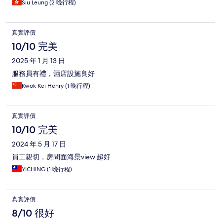
Siu Leung (2 晚行程)
但酒店有很多本地文化節目 很不錯
真實評價
10/10 完美
2025 年 1 月 13 日
服務員有禮，酒店設施良好
Kwok Kei Henry (1 晚行程)
真實評價
10/10 完美
2024 年 5 月 17 日
員工親切，房間面海景view 超好
YICHING (1 晚行程)
真實評價
8/10 很好