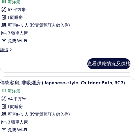
(Japanese-
海洋景
(Japanese-
所
style,
style,
57 平方米
有
Outdoor
Outdoor
1 間睡房
Bath,
傳
Bath,
RA3)
可容納 3 人 (按實質預訂人數入住)
統
RA3)
詳
3 張單人床
情
的
客
免費 Wi-Fi
相
房,
傳
詳情
片
非
統
吸
客
查看供應情況及價格
房,
煙
非
房
吸
傳統客房, 非吸煙房 (Japanese-style
載
6
煙
傳統客房, 非吸煙房 (Japanese-style, Outdoor Bath, RC3)
(Japanese-
入
房
style,
海洋景
(Japanese-
所
Outdoor
style,
64 平方米
有
Outdoor
Bath,
1 間睡房
Bath,
傳
RB3)
RB3)
可容納 3 人 (按實質預訂人數入住)
的
統
詳
3 張單人床
情
相
客
免費 Wi-Fi
片