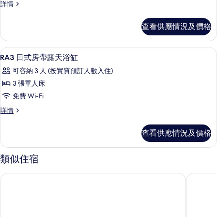
RC3
詳情
日
日
式
式
查看供應情況及價格
套
套
房
房
帶
房內夾萬、免費 Wi-Fi、床單
載
6
露
帶
RA3 日式房帶露天浴缸
入
天
露
可容納 3 人 (按實質預訂人數入住)
浴
所
天
缸
3 張單人床
有
詳
浴
免費 Wi-Fi
情
RA3
缸
RA3
詳情
日
日
的
式
式
相
查看供應情況及價格
房
房
片
帶
帶
露
類似住宿
天
露
浴
天
別府遊樂里 AMANEK 酒店
別府八湯
缸
浴
詳
情
缸
的