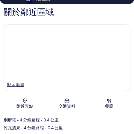
價
價
關於鄰近區域
顯示地圖
附近景點
交通資料
餐廳
地圖
別府塔
- 4 分鐘路程
- 0.4 公里
竹瓦溫泉
- 4 分鐘路程
- 0.4 公里