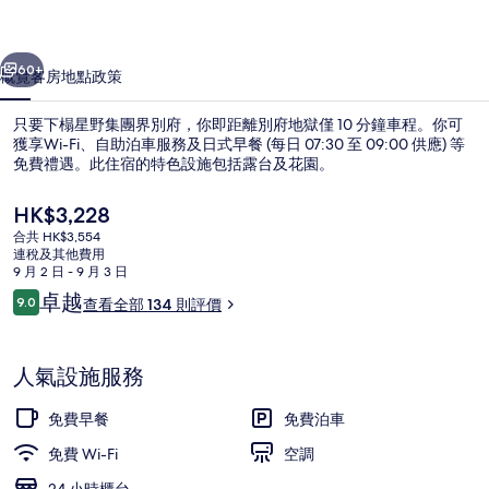
府
一個
下一個
相
60+
概覽
客房
地點
政策
片
只要下榻星野集團界別府，你即距離別府地獄僅 10 分鐘車程。你可
集
獲享Wi-Fi、自助泊車服務及日式早餐 (每日 07:30 至 09:00 供應) 等
免費禮遇。此住宿的特色設施包括露台及花園。
現
HK$3,228
價
合共 HK$3,554
HK$3,228
連稅及其他費用
9 月 2 日 - 9 月 3 日
評
卓越
9.0
查看全部 134 則評價
傳統客房, 非吸煙房 (Japanese-style, 
9.0 分，滿分 10 分，
價
人氣設施服務
免費早餐
免費泊車
免費 Wi-Fi
空調