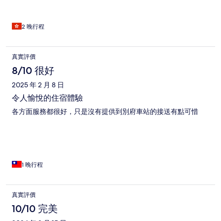
2 晚行程
真實評價
8/10 很好
2025 年 2 月 8 日
令人愉悅的住宿體驗
各方面服務都很好，只是沒有提供到別府車站的接送有點可惜
1 晚行程
真實評價
10/10 完美