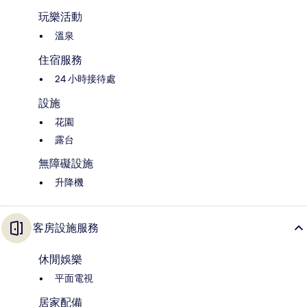
玩樂活動
溫泉
住宿服務
24 小時接待處
設施
花園
露台
無障礙設施
升降機
客房設施服務
休閒娛樂
平面電視
居家配備