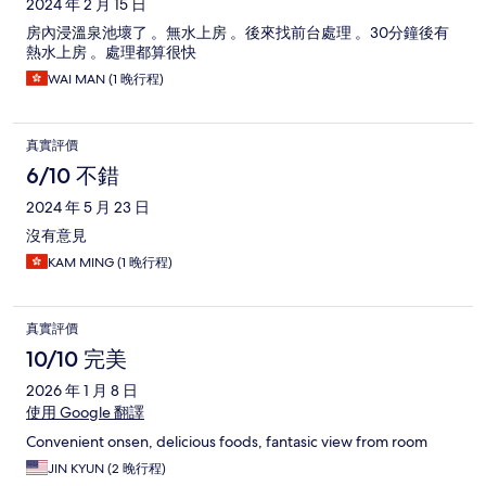
2024 年 2 月 15 日
房內浸溫泉池壞了 。無水上房 。後來找前台處理 。30分鐘後有
熱水上房 。處理都算很快
WAI MAN (1 晚行程)
真實評價
6/10 不錯
2024 年 5 月 23 日
沒有意見
KAM MING (1 晚行程)
真實評價
10/10 完美
2026 年 1 月 8 日
使用 Google 翻譯
Convenient onsen, delicious foods, fantasic view from room
JIN KYUN (2 晚行程)