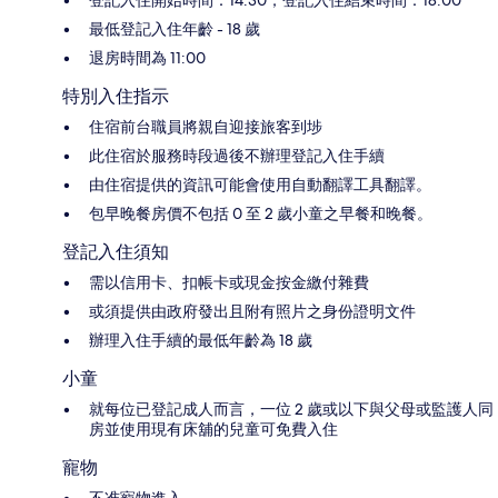
登記入住開始時間：14:30；登記入住結束時間：18:00
最低登記入住年齡 - 18 歲
退房時間為 11:00
特別入住指示
住宿前台職員將親自迎接旅客到埗
此住宿於服務時段過後不辦理登記入住手續
由住宿提供的資訊可能會使用自動翻譯工具翻譯。
包早晚餐房價不包括 0 至 2 歲小童之早餐和晚餐。
登記入住須知
需以信用卡、扣帳卡或現金按金繳付雜費
或須提供由政府發出且附有照片之身份證明文件
辦理入住手續的最低年齡為 18 歲
小童
就每位已登記成人而言，一位 2 歲或以下與父母或監護人同
房並使用現有床舖的兒童可免費入住
寵物