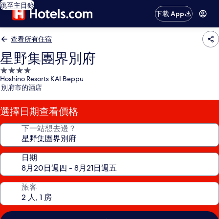
跳至主目錄
下載 App
查看所有住宿
星野集團界別府
4.0
Hoshino Resorts KAI Beppu
星
別府市的酒店
級
住
選擇日期查看價格
宿
下一站想去邊？
日期
旅客