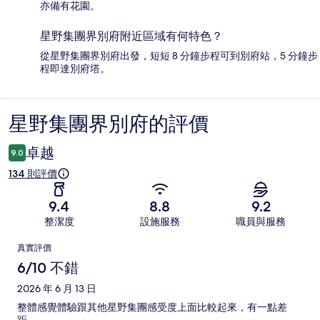
亦備有花園。
星野集團界別府附近區域有何特色？
從星野集團界別府出發，短短 8 分鐘步程可到別府站，5 分鐘步
程即達別府塔。
星野集團界別府的評價
評
價
卓越
9.0
134 則評價
9.4
8.8
9.2
整潔度
設施服務
職員與服務
評
真實評價
價
6/10 不錯
2026 年 6 月 13 日
整體感覺體驗跟其他星野集團感受度上面比較起來，有一點差