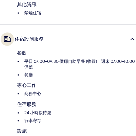
其他資訊
禁煙住宿
住宿設施服務
餐飲
平日 07:00–09:30 供應自助早餐 (收費)；週末 07:00–10:00
供應
餐廳
專心工作
商務中心
住宿服務
24 小時接待處
行李寄存
設施