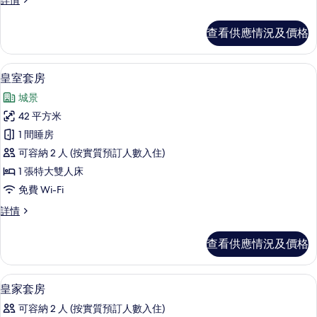
詳情
房
華
的
雙
查看供應情況及價格
人
相
房
片
詳
高級寢具、書桌、手提電腦工作空間、
載
12
情
皇室套房
入
城景
所
42 平方米
有
1 間睡房
皇
可容納 2 人 (按實質預訂人數入住)
室
1 張特大雙人床
套
免費 Wi-Fi
房
皇
詳情
的
室
相
套
查看供應情況及價格
房
片
詳
情
高級寢具、書桌、手提電腦工作空間、
載
12
皇家套房
入
可容納 2 人 (按實質預訂人數入住)