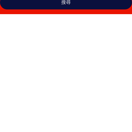
搜尋
金
特
克
斯
格
洛