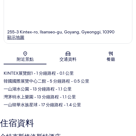
255-3 Kintex-ro, Ilsanseo-gu, Goyang, Gyeonggi, 10390
顯示地圖
地圖
附近景點
交通資料
餐廳
KINTEX展覽館1
- 1 分鐘路程
- 0.1 公里
韓國國際展覽中心二館
- 5 分鐘路程
- 0.5 公里
一山湖水公園
- 13 分鐘路程
- 1.1 公里
灣茅特水上樂園
- 13 分鐘路程
- 1.1 公里
一山韓華水族星球
- 17 分鐘路程
- 1.4 公里
住宿資料