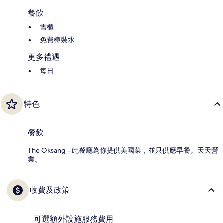
餐飲
雪櫃
免費樽裝水
更多禮遇
每日
特色
餐飲
The Oksang - 此餐廳為你提供美國菜，並只供應早餐。天天營
業。
收費及政策
可選額外設施服務費用