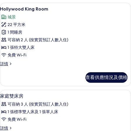
片
詳
高級寢具、書桌、手提電腦工作空間、
載
5
情
Hollywood King Room
入
城景
所
22 平方米
有
1 間睡房
Hollywood
可容納 2 人 (按實質預訂人數入住)
King
1 張特大雙人床
Room
免費 Wi-Fi
的
相
Hollywood
詳情
King
片
Room
查看供應情況及價格
詳
情
高級寢具、書桌、手提電腦工作空間、
載
10
家庭雙床房
入
可容納 3 人 (按實質預訂人數入住)
所
1 張標準雙人床及 1 張單人床
有
免費 Wi-Fi
家
家
詳情