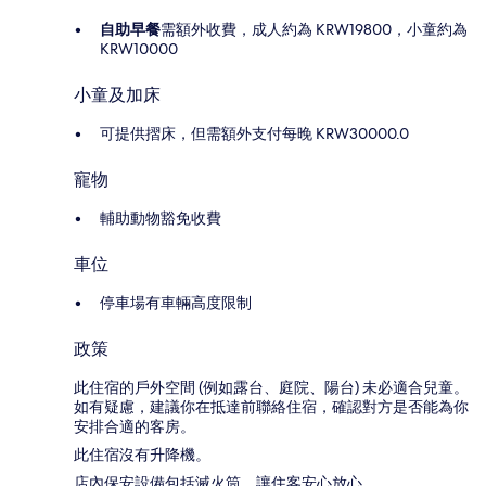
自助早餐
需額外收費，成人約為 KRW19800，小童約為
KRW10000
小童及加床
可提供摺床，但需額外支付每晚 KRW30000.0
寵物
輔助動物豁免收費
車位
停車場有車輛高度限制
政策
此住宿的戶外空間 (例如露台、庭院、陽台) 未必適合兒童。
如有疑慮，建議你在抵達前聯絡住宿，確認對方是否能為你
安排合適的客房。
此住宿沒有升降機。
店內保安設備包括滅火筒，讓住客安心放心。