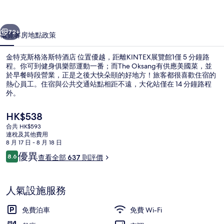
斯
一個
下一個
特
72+
概覽
客房
地點
政策
酒
金特克斯格洛斯特酒店 位置優越，距離KINTEX展覽館1僅 5 分鐘路
店
程。你可到健身俱樂部運動一番；而The Oksang有供應美國菜，並
於早餐時段營業，正是之後大快朵頤的好地方！旅客都很喜歡住宿的
相
熱心員工。住宿與公共交通站點相距不遠，大化站僅在 14 分鐘路程
片
外。
集
現
HK$538
價
合共 HK$593
HK$538
連稅及其他費用
外觀
8 月 17 日 - 8 月 18 日
評
優異
8.6
查看全部 637 則評價
8.6 分，滿分 10 分，
價
人氣設施服務
免費泊車
免費 Wi-Fi