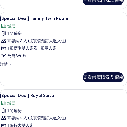
的
查看供應情況及價格
Double
相
Room
詳
片
高級寢具、書桌、手提電腦工作空間、
載
3
情
[Special Deal] Family Twin Room
入
城景
所
1 間睡房
有
可容納 3 人 (按實質預訂人數入住)
[Special
1 張標準雙人床及 1 張單人床
Deal]
免費 Wi-Fi
Family
Twin
[Special
詳情
Deal]
Room
Family
的
查看供應情況及價格
Twin
相
Room
詳
片
高級寢具、書桌、手提電腦工作空間、
載
4
情
[Special Deal] Royal Suite
入
城景
所
1 間睡房
有
可容納 2 人 (按實質預訂人數入住)
[Special
1 張特大雙人床