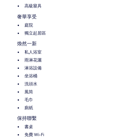
高級寢具
奢華享受
庭院
獨立起居區
煥然一新
私人浴室
雨淋花灑
淋浴設備
坐浴桶
洗頭水
風筒
毛巾
廁紙
保持聯繫
書桌
免費 Wi-Fi