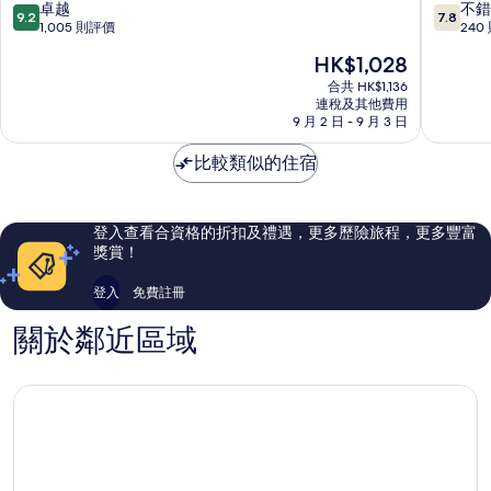
陽
酒
9.2
7.8
卓越
不錯
9.2
7.8
長
店
分
分
1,005 則評價
240
項
一
(滿
(滿
現
HK$1,028
洞
山
分
分
售
西
為
為
合共 HK$1,136
HK$1,028
連稅及其他費用
區
10
10
9 月 2 日 - 9 月 3 日
分)，
分)，
卓
不
比較類似的住宿
越，
錯，
1,005
240
則
則
評
評
登入查看合資格的折扣及禮遇，更多歷險旅程，更多豐富
價
價
獎賞！
篇
篇
評
評
登入
免費註冊
價
價
關於鄰近區域