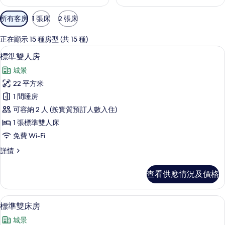
可
所有客房
1 張床
2 張床
用
嘅
正在顯示 15 種房型 (共 15 種)
客
高級寢具、書桌、手提電腦工作空間、
載
8
標準雙人房
房
入
篩
城景
所
選
22 平方米
有
條
1 間睡房
標
件
可容納 2 人 (按實質預訂人數入住)
準
1 張標準雙人床
雙
免費 Wi-Fi
人
標
詳情
房
準
的
雙
查看供應情況及價格
人
相
房
片
詳
高級寢具、書桌、手提電腦工作空間、
載
9
情
標準雙床房
入
城景