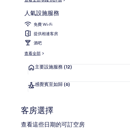
人氣設施服務
住宿正面
免費 Wi-Fi
提供相連客房
酒吧
查看全部
主要設施服務
(12)
感覺賓至如歸
(6)
客房選擇
查看這些日期的可訂空房