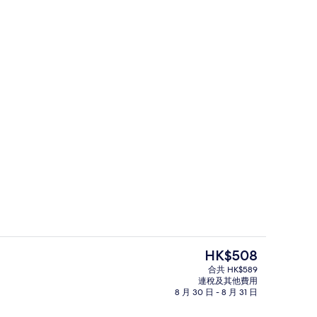
每日供應歐陸早餐 (費用另計)
現
HK$508
價
合共 HK$589
HK$508
連稅及其他費用
家庭連通客房-6人 | 客廳 | 平面電視
8 月 30 日 - 8 月 31 日