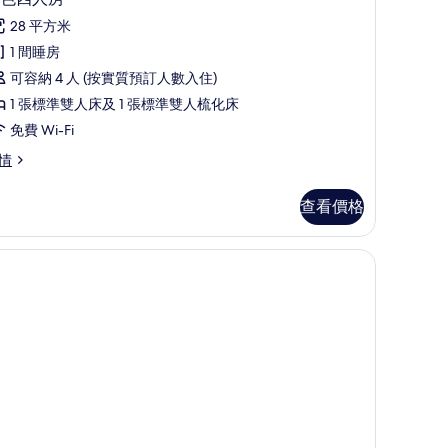
入
28 平方米
份
所
1 間睡房
早
有
可容納 4 人 (按實質預訂人數入住)
餐
特
1 張標準雙人床及 1 張標準雙人梳化床
的
色
免費 Wi-Fi
相
四
情
片
人
房
查看價格
的
相
片