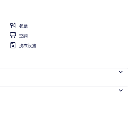
餐廳
空調
洗衣設施