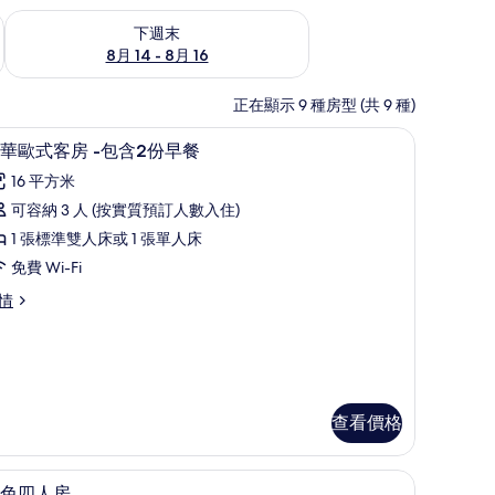
查看下週末 8月 14 - 8月 16的可訂空房
下週末
8月 14 - 8月 16
正在顯示 9 種房型 (共 9 種)
隔音
豪華歐式客房 -包含2份早餐 | 迷你吧、房內
載
4
華歐式客房 -包含2份早餐
入
16 平方米
所
可容納 3 人 (按實質預訂人數入住)
有
1 張標準雙人床或 1 張單人床
豪
免費 Wi-Fi
華
情
歐
式
客
房
查看價格
包
萬、遮光窗簾/窗簾、隔音
含
迷你吧、房內夾萬、遮光窗簾/窗簾、隔音
載
4
色四人房