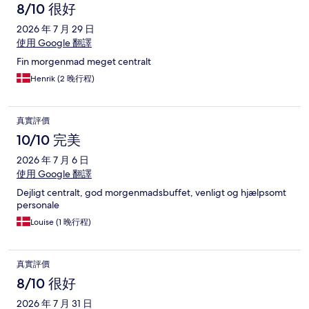
價
8/10 很好
2026 年 7 月 29 日
使用 Google 翻譯
Fin morgenmad meget centralt
Henrik (2 晚行程)
真實評價
10/10 完美
2026 年 7 月 6 日
使用 Google 翻譯
Dejligt centralt, god morgenmadsbuffet, venligt og hjælpsomt
personale
Louise (1 晚行程)
真實評價
8/10 很好
2026 年 7 月 31 日