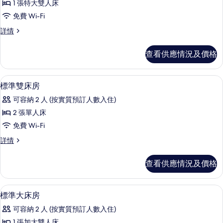
1 張特大雙人床
統
免費 Wi-Fi
套
總
詳情
房
統
的
套
查看供應情況及價格
房
相
詳
片
情
房內夾萬、書桌、遮光窗簾/窗簾、熨斗
載
16
標準雙床房
入
可容納 2 人 (按實質預訂人數入住)
所
2 張單人床
有
免費 Wi-Fi
標
標
詳情
準
準
雙
雙
查看供應情況及價格
床
床
房
房
詳
房內夾萬、書桌、遮光窗簾/窗簾、熨斗
載
9
情
標準大床房
的
入
相
可容納 2 人 (按實質預訂人數入住)
所
1 張加大雙人床