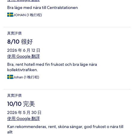
Bra läge med nära till Centralstationen
JOHAN (1 晚行程)
真實評價
8/10 很好
2026 年 6 月 12 日
使用 Google 翻譯
Bra, rent hotell med fin frukost och bra läge nära
kollektivtrafiken.
Johan (1 晚行程)
真實評價
10/10 完美
2026 年 5 月 30 日
使用 Google 翻譯
Kan rekommenderas, rent, sköna sängar, god frukost o nära till
allt