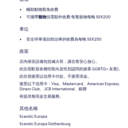
輔助動物豁免收費
可攜帶
寵物
但需額外收費 每隻寵物每晚 SEK200
車位
安全停車場自助泊車的收費為每晚 SEK250
政策
店內保安設備包括滅火筒，讓住客安心放心。
此住宿歡迎各種性取向及性別認同的旅客 (LGBTQ+ 友善)。
此住宿接受以信用卡付款。不接受現金。
接受以下信用卡：Visa、Mastercard、American Express、
Diners Club、JCB International、銀聯
有提供無現金交易服務。
其他名稱
Scandic Europa
Scandic Europa Gothenburg