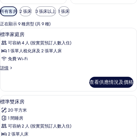
可
所有客房
2 張床
3 張床以上
1 張床
用
嘅
正在顯示 9 種房型 (共 9 種)
客
房內夾萬、書桌、遮光窗簾/窗簾、熨斗
載
14
標準家庭房
房
入
篩
可容納 4 人 (按實質預訂人數入住)
所
選
1 張單人梳化床及 2 張單人床
有
條
免費 Wi-Fi
標
件
標
詳情
準
準
家
家
查看供應情況及價格
庭
庭
房
房
詳
標準雙床房 | 房內夾萬、書桌、遮光窗
載
17
情
標準雙床房
的
入
相
20 平方米
所
片
1 間睡房
有
可容納 2 人 (按實質預訂人數入住)
標
2 張單人床