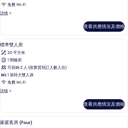
準
免費 Wi-Fi
雙
標
詳情
床
準
房
雙
查看供應情況及價格
床
的
房
相
詳
房內夾萬、書桌、遮光窗簾/窗簾、熨斗
載
14
情
標準雙人房
片
入
20 平方米
所
1 間睡房
有
可容納 2 人 (按實質預訂人數入住)
標
1 張特大雙人床
準
免費 Wi-Fi
雙
標
詳情
人
準
房
雙
查看供應情況及價格
人
的
房
相
詳
家庭客房 (Four) | 房內夾萬、書桌
載
9
情
家庭客房 (Four)
片
入