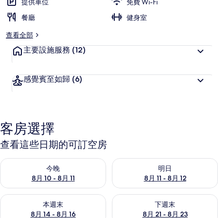
提供車位
免費 Wi-Fi
餐廳
健身室
查看全部
主要設施服務
(12)
感覺賓至如歸
(6)
客房選擇
查看這些日期的可訂空房
查看今晚 8月 10 - 8月 11的可訂空房
查看明日 8月 11 - 8月 12的可
今晚
明日
8月 10 - 8月 11
8月 11 - 8月 12
查看本週末 8月 14 - 8月 16的可訂空房
查看下週末 8月 21 - 8月 23
本週末
下週末
8月 14 - 8月 16
8月 21 - 8月 23