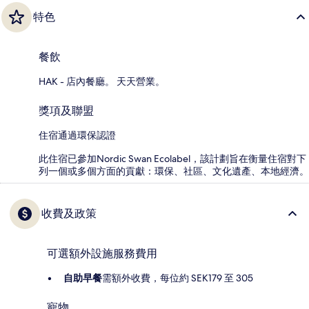
特色
餐飲
HAK - 店內餐廳。 天天營業。
獎項及聯盟
住宿通過環保認證
此住宿已參加Nordic Swan Ecolabel，該計劃旨在衡量住宿對下
列一個或多個方面的貢獻：環保、社區、文化遺產、本地經濟。
收費及政策
可選額外設施服務費用
自助早餐
需額外收費，每位約 SEK179 至 305
寵物