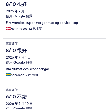
8/10 很好
2026 年 7 月 15 日
使用 Google 翻譯
Fint værelse, super morgenmad og service i top
Henning Leth (2 晚行程)
真實評價
8/10 很好
2026 年 7 月 1 日
使用 Google 翻譯
Bra frukost och sköna sängar.
AnnaKarin (2 晚行程)
真實評價
6/10 不錯
2026 年 7 月 10 日
使用 Google 翻譯