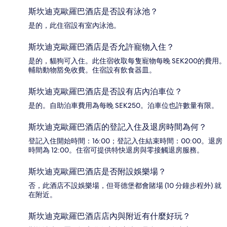
斯坎迪克歐羅巴酒店是否設有泳池？
是的，此住宿設有室內泳池。
斯坎迪克歐羅巴酒店是否允許寵物入住？
是的，貓狗可入住。此住宿收取每隻寵物每晚 SEK200的費用。
輔助動物豁免收費。住宿設有飲食器皿。
斯坎迪克歐羅巴酒店是否設有店內泊車位？
是的。自助泊車費用為每晚 SEK250。泊車位也許數量有限。
斯坎迪克歐羅巴酒店的登記入住及退房時間為何？
登記入住開始時間：16:00；登記入住結束時間：00:00。退房
時間為 12:00。住宿可提供特快退房與零接觸退房服務。
斯坎迪克歐羅巴酒店是否附設娛樂場？
否，此酒店不設娛樂場，但哥德堡都會賭場 (10 分鐘步程外) 就
在附近。
斯坎迪克歐羅巴酒店店內與附近有什麼好玩？