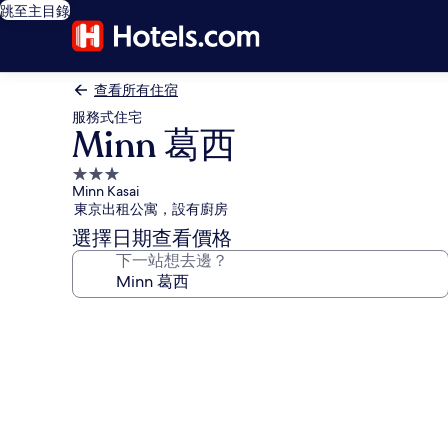
跳至主目錄
查看所有住宿
服務式住宅
Minn 葛西
3.0
Minn Kasai
星
東京出租公寓，設有廚房
級
選擇日期查看價格
住
下一站想去邊？
宿
Minn
葛
西
相
片