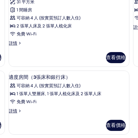
(Standard,
31 平方米
(Standard,
詳
所
For
For
情
1 間睡房
有
3-
3-
可容納 4 人 (按實質預訂人數入住)
4
舒
4
People)
2 張單人床及 2 張單人梳化床
經
詳
適
People)
詳
濟
免費 Wi-Fi
情
的
客
房
舒
詳情
（
相
房,
（
適
床
片
非
客
詳
格
查看價格
房,
情
吸
非
煙
吸
窗簾、熨斗/熨衫板
羽絨被、房內夾萬、遮光窗簾/窗簾、熨
載
6
煙
適度房間（3張床和銀行床）
房
入
房
(Deluxe)
可容納 4 人 (按實質預訂人數入住)
(Deluxe)
所
的
詳
1 張單人雙層床, 1 張單人梳化床及 2 張單人床
有
情
相
免費 Wi-Fi
適
片
適
詳情
度
度
房
房
格
查看價格
間
間
（3