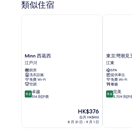
詳
相
類似住宿
情
的
片
相
Minn 西葛西
東京灣潮見王
片
Minn
東
Minn 西葛西
東京灣潮見
西
京
江戶川
江東
葛
灣
廚房
SPA
西
潮
洗衣設施
提供車位
江
見
免費 Wi-Fi
免費 Wi-Fi
戶
王
空調
餐廳
川
子
9.2
9.6
卓越
完美
大
9.2
9.6
分
分
514 則評價
5,709 則評
飯
(滿
(滿
店
分
分
江
現
HK$376
為
為
東
售
合共 HK$416
10
10
HK$376
8 月 31 日 - 9 月 1 日
分)，
分)，
卓
完