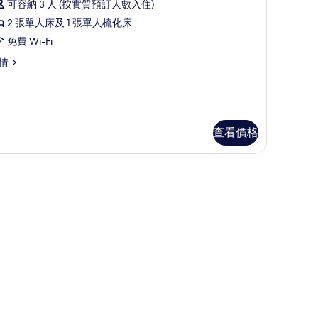
的
可容納 3 人 (按實質預訂人數入住)
所
相
2 張單人床及 1 張單人梳化床
有
片
免費 Wi-Fi
經
情
濟
房
3
3
）
床）
查看價格
的
相
斗/熨衫板
片