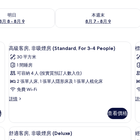
8 - 8月 9的可訂空房
查看本週末 8月 7 - 8月 9的可訂空房
明日
本週末
8月 8 - 8月 9
8月 7 - 8月 9
rd) | 羽絨被、房內夾萬、遮光窗簾/窗簾、熨斗/熨衫板
高級客房, 非吸煙房 (Standard, For
載
7
高級客房, 非吸煙房 (Standard, For 3-4 People)
標
入
30 平方米
所
1 間睡房
有
可容納 4 人 (按實質預訂人數入住)
高
2 張單人床, 1 張單人隱形床及 1 張單人梳化床
級
免費 Wi-Fi
客
高
標
詳情
詳
房,
房
級
準
非
客
客
格
查看價格
房,
房,
吸
非
非
煙
吸
吸
c, Only Shower) | 羽絨被、房內夾萬、遮光窗簾/窗簾、熨斗/熨衫板
舒適客房, 非吸煙房 (Deluxe) | 住宿正面
載
8
煙
煙
舒適客房, 非吸煙房 (Deluxe)
經
房
入
房
房