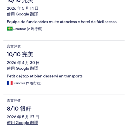
10/10 完美
2026 年 5 月 14 日
使用 Google 翻譯
Equipe de funcionários muito atenciosa e hotel de fácil acesso
Cidemar (2 晚行程)
真實評價
10/10 完美
2026 年 4 月 30 日
使用 Google 翻譯
Petit dej top et bien desservi en transports
Francois (2 晚行程)
真實評價
8/10 很好
2026 年 5 月 27 日
使用 Google 翻譯