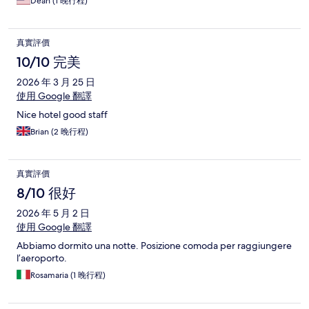
Dean (1 晚行程)
真實評價
10/10 完美
2026 年 3 月 25 日
使用 Google 翻譯
Nice hotel good staff
Brian (2 晚行程)
真實評價
8/10 很好
2026 年 5 月 2 日
使用 Google 翻譯
Abbiamo dormito una notte. Posizione comoda per raggiungere
l’aeroporto.
Rosamaria (1 晚行程)