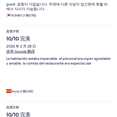
good. 공항이 가깝습니다. 주변에 다른 식당이 없긴한데 호텔 바
에서 식사가 가능합니다.
KUNBO (1 晚行程)
真實評價
10/10 完美
2026 年 2 月 28 日
使用 Google 翻譯
La habitación estaba impecable, el personal era súper agradable
y amable, la comida del restaurante era espectacular
Nuria (1 晚行程)
真實評價
10/10 完美