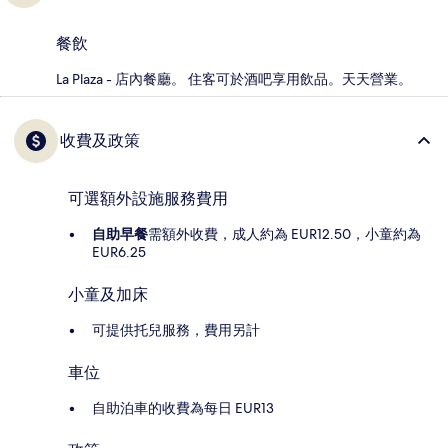
餐飲
La Plaza - 店內餐廳。 住客可於酒吧享用飲品。天天營業。
收費及政策
可選額外設施服務費用
自助早餐
需額外收費，成人約為 EUR12.50，小童約為
EUR6.25
小童及加床
可提供托兒服務，費用另計
車位
自助泊車的收費為每日 EUR13