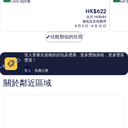
亞
點
分
分
1,000 則評價
667
花
酒
(滿
(滿
現
HK$622
園
店
分
分
售
酒
Bormujo
為
為
合共 HK$684
HK$622
店
連稅及其他費用
10
10
8 月 9 日 - 8 月 10 日
瑪
分)，
分)，
卡
卓
優
比較類似的住宿
瑞
越，
異，
納
1,000
667
北
則
則
區
評
評
登入查看合資格的折扣及禮遇，更多歷險旅程，更多豐富
價
價
獎賞！
篇
篇
評
評
登入
免費註冊
價
價
關於鄰近區域