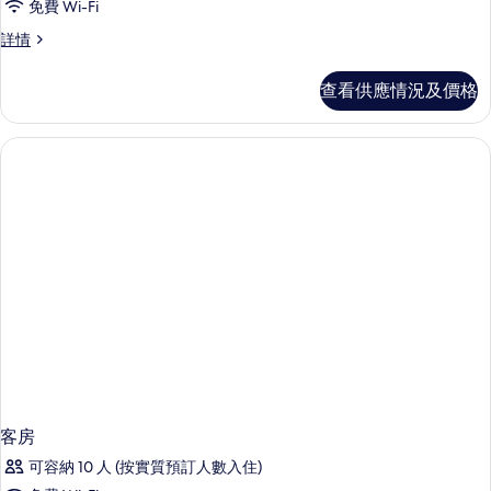
免費 Wi-Fi
庭
家
詳情
四
庭
人
四
查看供應情況及價格
人
房
房
的
詳
情
相
片
客房
可容納 10 人 (按實質預訂人數入住)