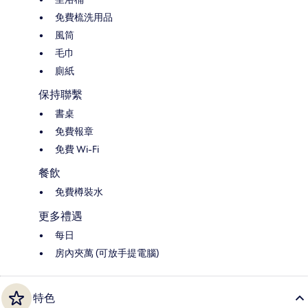
免費梳洗用品
風筒
毛巾
廁紙
保持聯繫
書桌
免費報章
免費 Wi-Fi
餐飲
免費樽裝水
更多禮遇
每日
房內夾萬 (可放手提電腦)
特色