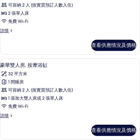
有
可容納 2 人 (按實質預訂人數入住)
標
2 張單人床
準
免費 Wi-Fi
雙
標
詳情
人
準
房
雙
查看供應情況及價格
人
的
房
相
詳
豪華雙人房, 按摩浴缸 | 迷你吧、房
載
8
情
豪華雙人房, 按摩浴缸
片
入
32 平方米
所
1 間睡房
有
可容納 2 人 (按實質預訂人數入住)
豪
1 張加大雙人床或 2 張單人床
華
免費 Wi-Fi
雙
豪
詳情
人
華
房,
雙
查看供應情況及價格
人
按
房,