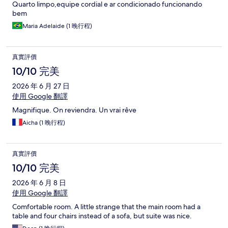
Quarto limpo,equipe cordial e ar condicionado funcionando
bem
Maria Adelaide (1 晚行程)
真實評價
10/10 完美
2026 年 6 月 27 日
使用 Google 翻譯
Magnifique. On reviendra. Un vrai rêve
Aicha (1 晚行程)
真實評價
10/10 完美
2026 年 6 月 8 日
使用 Google 翻譯
Comfortable room. A little strange that the main room had a
table and four chairs instead of a sofa, but suite was nice.