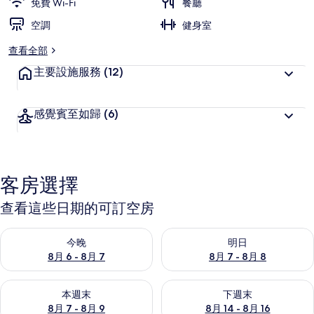
免費 Wi-Fi
餐廳
空調
健身室
查看全部
主要設施服務
(12)
感覺賓至如歸
(6)
客房選擇
查看這些日期的可訂空房
查看今晚 8月 6 - 8月 7的可訂空房
查看明日 8月 7 - 8月 8的可訂
今晚
明日
8月 6 - 8月 7
8月 7 - 8月 8
查看本週末 8月 7 - 8月 9的可訂空房
查看下週末 8月 14 - 8月 16
本週末
下週末
8月 7 - 8月 9
8月 14 - 8月 16