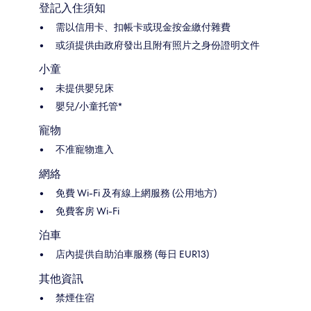
登記入住須知
需以信用卡、扣帳卡或現金按金繳付雜費
或須提供由政府發出且附有照片之身份證明文件
小童
未提供嬰兒床
嬰兒/小童托管*
寵物
不准寵物進入
網絡
免費 Wi-Fi 及有線上網服務 (公用地方)
免費客房 Wi-Fi
泊車
店內提供自助泊車服務 (每日 EUR13)
其他資訊
禁煙住宿