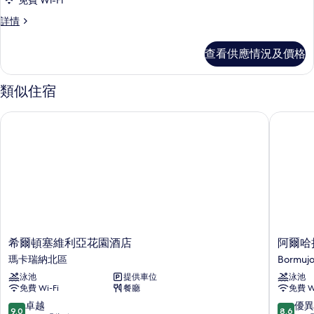
免費 Wi-Fi
客
詳情
房
詳
查看供應情況及價格
情
類似住宿
希爾頓塞維利亞花園酒店
阿爾哈拉
希
阿
希爾頓塞維利亞花園酒店
阿爾哈
爾
爾
瑪卡瑞納北區
Bormujo
頓
哈
泳池
提供車位
泳池
塞
拉
免費 Wi-Fi
餐廳
免費 Wi
維
菲
利
頂
9.0
8.6
卓越
優異
9.0
8.6