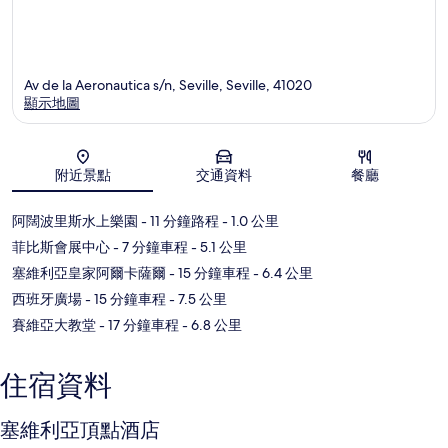
Av de la Aeronautica s/n, Seville, Seville, 41020
顯示地圖
地圖
附近景點
交通資料
餐廳
阿闊波里斯水上樂園
- 11 分鐘路程
- 1.0 公里
菲比斯會展中心
- 7 分鐘車程
- 5.1 公里
塞維利亞皇家阿爾卡薩爾
- 15 分鐘車程
- 6.4 公里
西班牙廣場
- 15 分鐘車程
- 7.5 公里
賽維亞大教堂
- 17 分鐘車程
- 6.8 公里
住宿資料
塞維利亞頂點酒店