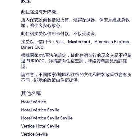
政策
此住宿沒有升降機。
店內保安設備包括滅火筒、煙霧探測器、保安系統及急救
箱，讓住客安心放心。
此住宿接受以信用卡付款。不接受現金。
接受以下信用卡：Visa、Mastercard、American Express、
Diners Club
根據國家/地區法例規定，於此住宿進行的現金交易不得超
過 EUR1000。詳情請向住宿查詢，聯絡資料請見預訂確
認。
請注意，不同國家/地區和住宿的文化和旅客政策或會有所
不同，顯示的政策由住宿提供。
其他名稱
Hotel Vértice
Hotel Vértice Sevilla
Hotel Vértice Sevilla Seville
Vertice Hotel Seville
Vértice Sevilla