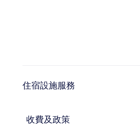
住宿設施服務
收費及政策