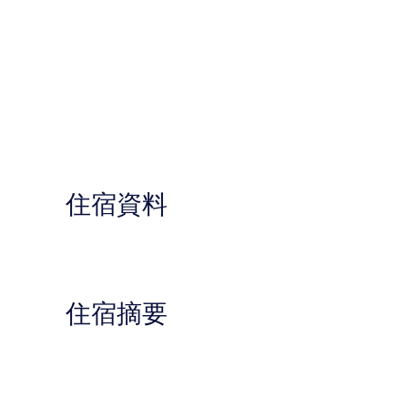
住宿資料
住宿摘要