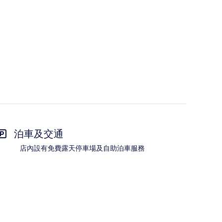
泊車及交通
店內設有免費露天停車場及自助泊車服務