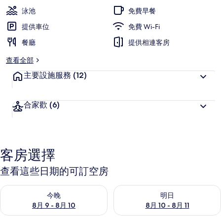
泳池
免費早餐
提供車位
免費 Wi-Fi
餐廳
提供相連客房
查看全部
主要設施服務
(12)
合家歡
(6)
客房選擇
查看這些日期的可訂空房
查看今晚 8月 9 - 8月 10的可訂空房
查看明日 8月 10 - 8月 11的可
今晚
明日
8月 9 - 8月 10
8月 10 - 8月 11