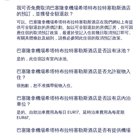
我可否免費取消巴塞隆拿機場希塔特布拉特塞勒斯酒店
的預訂，並獲發全額退款？
可以。巴塞隆拿機場希塔特布拉特塞勒斯酒店在我們網站上有提
供可全額退款的房價計劃。如以可全額退款的房價訂房，你可因
應住宿的取消預訂政策，最遲於登記入住前幾日取消預訂即可。
有關具體條款及細則，請務必參閱此住宿的取消預訂政策。
巴塞隆拿機場希塔特布拉特塞勒斯酒店是否設有泳池？
是的，此住宿設有室內泳池。
巴塞隆拿機場希塔特布拉特塞勒斯酒店是否允許寵物入
住？
很抱歉，恕不准攜帶寵物入住。
巴塞隆拿機場希塔特布拉特塞勒斯酒店是否設有店內泊
車位？
是的。自助泊車費用為每日 EUR17。延時泊車費用為每星期
EUR67。
巴塞隆拿機場希塔特布拉特塞勒斯酒店是否有提供機場