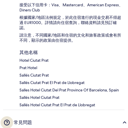
接受以下信用卡：Visa、Mastercard、American Express、
Diners Club
根據國家/地區法例規定，於此住宿進行的現金交易不得超
過 EUR1000。詳情請向住宿查詢，聯絡資料請見預訂確
認。
請注意，不同國家/地區和住宿的文化和旅客政策或會有所
不同，顯示的政策由住宿提供。
其他名稱
Hotel Ciutat Prat
Prat Hotel
Sallés Ciutat Prat
Sallés Ciutat Prat El Prat de Llobregat
Salles Hotel Ciutat Del Prat Province Of Barcelona, Spain
Sallés Hotel Ciutat Prat
Sallés Hotel Ciutat Prat El Prat de Llobregat
常見問題