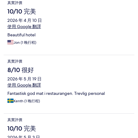
真實評價
10/10 完美
2026 年 4 月 10 日
使用 Google 翻譯
Beautiful hotel
Jon (1 晚行程)
真實評價
8/10 很好
2026 年 5 月 19 日
使用 Google 翻譯
Fantastisk god mat i restaurangen. Trevlig personal
Kenth (1 晚行程)
真實評價
10/10 完美
2026 年 5 月 3 日