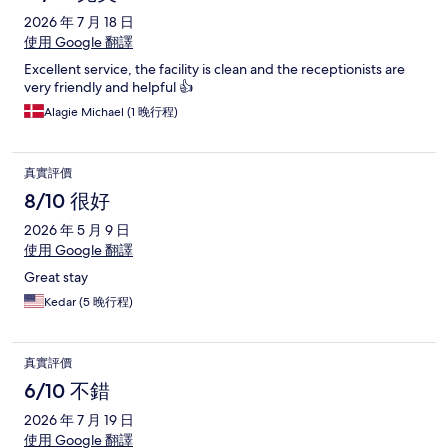
2026 年 7 月 18 日
使用 Google 翻譯
Excellent service, the facility is clean and the receptionists are
very friendly and helpful 👍
Alagie Michael (1 晚行程)
真實評價
8/10 很好
2026 年 5 月 9 日
使用 Google 翻譯
Great stay
Kedar (5 晚行程)
真實評價
6/10 不錯
2026 年 7 月 19 日
使用 Google 翻譯