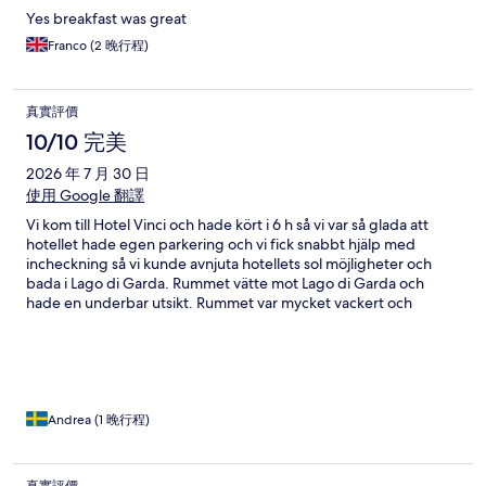
Yes breakfast was great
Franco (2 晚行程)
真實評價
10/10 完美
2026 年 7 月 30 日
使用 Google 翻譯
Vi kom till Hotel Vinci och hade kört i 6 h så vi var så glada att
hotellet hade egen parkering och vi fick snabbt hjälp med
incheckning så vi kunde avnjuta hotellets sol möjligheter och
bada i Lago di Garda. Rummet vätte mot Lago di Garda och
hade en underbar utsikt. Rummet var mycket vackert och
behagligt. Vid ut check så fick vi den lilla extra gåvan av hotellet i
form av deras egna Limoncello vilket gav en härlig personlig
touch till vår vistelse. Sirmione är en underbar färgfilm by vid
Lago di Garda och hotellet ligger i perfekt pyromans avstånd
längs Lungo mare.
Andrea (1 晚行程)
真實評價