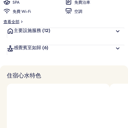
SPA
免費泊車
受
旅
免費 Wi-Fi
空調
客
查看全部
喜
愛
主要設施服務
(12)
感覺賓至如歸
(6)
住宿心水特色