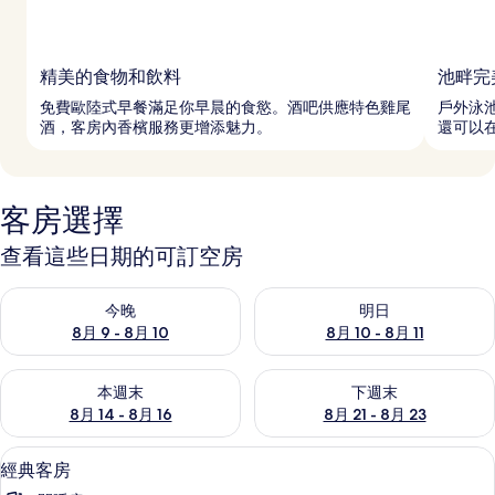
精美的食物和飲料
池畔完
免費歐陸式早餐滿足你早晨的食慾。酒吧供應特色雞尾
戶外泳
酒，客房內香檳服務更增添魅力。
還可以
客房選擇
查看這些日期的可訂空房
查看今晚 8月 9 - 8月 10的可訂空房
查看明日 8月 10 - 8月 11的可
今晚
明日
8月 9 - 8月 10
8月 10 - 8月 11
查看本週末 8月 14 - 8月 16的可訂空房
查看下週末 8月 21 - 8月 23
本週末
下週末
8月 14 - 8月 16
8月 21 - 8月 23
經典客房 | 高級寢具、羽絨被、迷你
載
5
經典客房
入