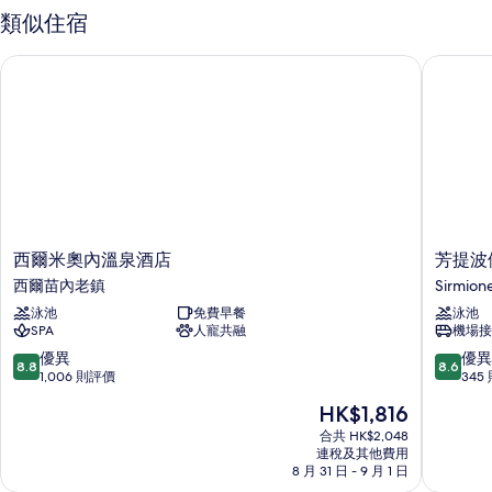
類似住宿
西爾米奧內溫泉酒店
芳提波伊
西
芳
西爾米奧內溫泉酒店
芳提波
爾
提
西爾苗內老鎮
Sirmion
米
波
泳池
免費早餐
泳池
奧
伊
SPA
人寵共融
機場接
內
歐
溫
拉
8.8
8.6
優異
優異
8.8
8.6
泉
酒
分
分
1,006 則評價
345
酒
店
(滿
(滿
現
HK$1,816
店
Sirmion
分
分
售
西
為
為
合共 HK$2,048
HK$1,816
爾
連稅及其他費用
10
10
8 月 31 日 - 9 月 1 日
苗
分)，
分)，