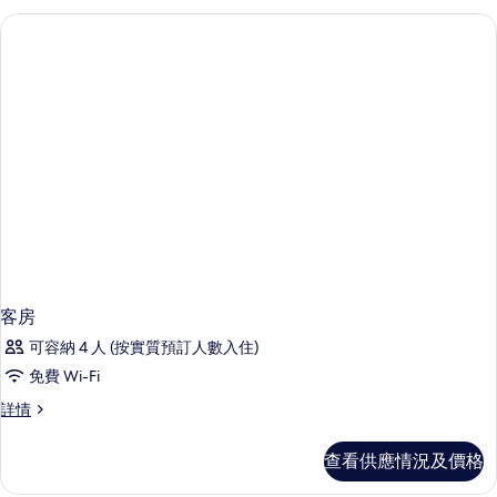
客房
可容納 4 人 (按實質預訂人數入住)
免費 Wi-Fi
客
詳情
房
詳
查看供應情況及價格
情