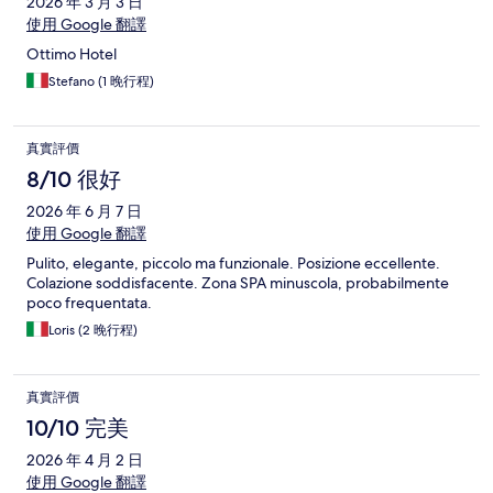
2026 年 3 月 3 日
使用 Google 翻譯
Ottimo Hotel
Stefano (1 晚行程)
真實評價
8/10 很好
2026 年 6 月 7 日
使用 Google 翻譯
Pulito, elegante, piccolo ma funzionale. Posizione eccellente.
Colazione soddisfacente. Zona SPA minuscola, probabilmente
poco frequentata.
Loris (2 晚行程)
真實評價
10/10 完美
2026 年 4 月 2 日
使用 Google 翻譯