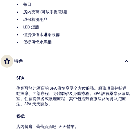
每日
房內夾萬 (可放手提電腦)
環保梳洗用品
LED 燈膽
僅提供慳水淋浴設備
僅提供慳水馬桶
特色
SPA
住客可於此酒店的 SPA 盡情享受全方位服務。服務項目包括運
動按摩、面部療程、身體磨砂及身體療程。SPA 設有桑拿及蒸氣
室。住宿提供各式護理療程，其中包括芳香療法及阿育吠陀療
法。SPA 天天開放。
餐飲
店內餐廳 - 葡萄酒酒吧. 天天營業。