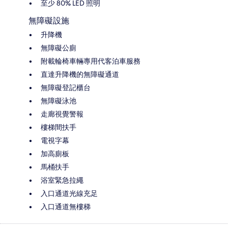
至少 80% LED 照明
無障礙設施
升降機
無障礙公廁
附載輪椅車輛專用代客泊車服務
直達升降機的無障礙通道
無障礙登記櫃台
無障礙泳池
走廊視覺警報
樓梯間扶手
電視字幕
加高廁板
馬桶扶手
浴室緊急拉繩
入口通道光線充足
入口通道無樓梯