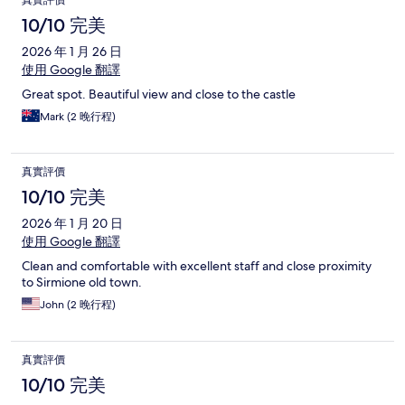
10/10 完美
2026 年 1 月 26 日
使用 Google 翻譯
Great spot. Beautiful view and close to the castle
Mark (2 晚行程)
真實評價
10/10 完美
2026 年 1 月 20 日
使用 Google 翻譯
Clean and comfortable with excellent staff and close proximity
to Sirmione old town.
John (2 晚行程)
真實評價
10/10 完美