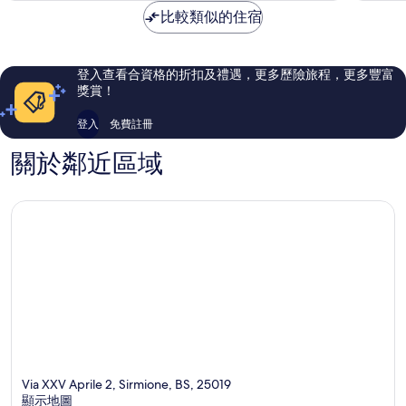
內
優
優
比較類似的住宿
老
異，
異，
鎮
1,006
345
則
則
評
評
登入查看合資格的折扣及禮遇，更多歷險旅程，更多豐富
價
價
獎賞！
篇
篇
評
評
登入
免費註冊
價
價
關於鄰近區域
Via XXV Aprile 2, Sirmione, BS, 25019
顯示地圖