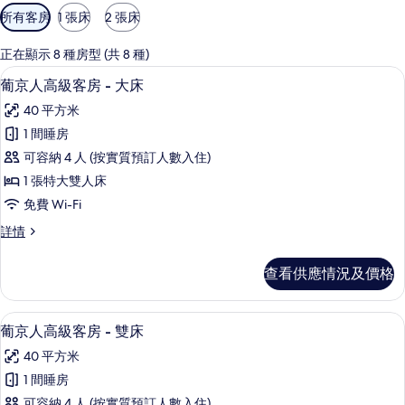
可
所有客房
1 張床
2 張床
用
嘅
正在顯示 8 種房型 (共 8 種)
客
高級寢具、羽絨被、房內夾萬、書桌
載
3
葡京人高級客房 - 大床
房
入
篩
40 平方米
所
選
1 間睡房
有
條
可容納 4 人 (按實質預訂人數入住)
葡
件
1 張特大雙人床
京
免費 Wi-Fi
人
葡
詳情
高
京
級
人
查看供應情況及價格
高
客
級
房
客
高級寢具、羽絨被、房內夾萬、書桌
載
3
房
葡京人高級客房 - 雙床
-
入
-
大
40 平方米
大
所
床
床
1 間睡房
有
詳
的
可容納 4 人 (按實質預訂人數入住)