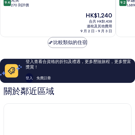
9.4
9.2
氹
氹
分
分
270 則評價
1,6
城
(滿
(滿
現
HK$1,240
分
分
售
為
為
合共 HK$1,438
HK$1,240
連稅及其他費用
10
10
9 月 2 日 - 9 月 3 日
分)，
分)，
完
卓
比較類似的住宿
美，
越，
270
1,689
則
則
評
評
登入查看合資格的折扣及禮遇，更多歷險旅程，更多豐富
價
價
獎賞！
篇
篇
評
評
登入
免費註冊
價
價
關於鄰近區域