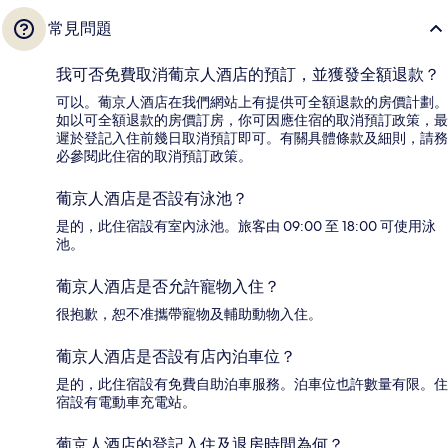
常見問題
我可否免費取消葡京人酒店的預訂，並獲發全額退款？
可以。葡京人酒店在我們網站上有提供可全額退款的房價計劃。
如以可全額退款的房價訂房，你可因應住宿的取消預訂政策，最
遲於登記入住前幾日取消預訂即可。有關具體條款及細則，請務
必參閱此住宿的取消預訂政策。
葡京人酒店是否設有泳池？
是的，此住宿設有室內泳池。旅客由 09:00 至 18:00 可使用泳
池。
葡京人酒店是否允許寵物入住？
很抱歉，恕不准攜帶寵物及輔助動物入住。
葡京人酒店是否設有店內泊車位？
是的，此住宿設有免費自助泊車服務。泊車位也許數量有限。住
宿設有電動車充電站。
葡京人酒店的登記入住及退房時間為何？