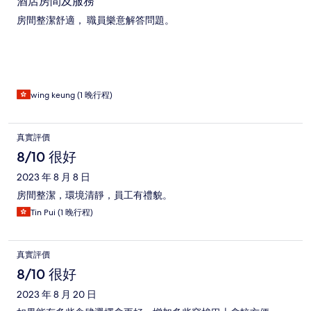
酒店房間及服務
房間整潔舒適， 職員樂意解答問題。
wing keung (1 晚行程)
真實評價
8/10 很好
2023 年 8 月 8 日
房間整潔，環境清靜，員工有禮貌。
Tin Pui (1 晚行程)
真實評價
8/10 很好
2023 年 8 月 20 日