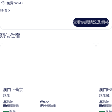
免費 Wi-Fi
Suite
Lisboeta
詳情
-
Suite
King
-
查看供應情況及價格
Bed
King
的
Bed
詳
類似住宿
相
情
片
澳門上葡京
澳門巴黎
澳
澳
澳門上葡京
澳門巴
門
門
路氹
路氹城
上
巴
泳池
SPA
泳池
葡
黎
機場接送
免費泊車
機場接
京
人
路
路
9.4
9.2
完美
卓越