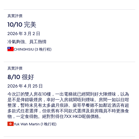
真實評價
10/10 完美
2026 年 3 月 2 日
冷氣夠強、員工熱情
CHINGHSIU (3 晚行程)
真實評價
8/10 很好
2026 年 4 月 25 日
今次訂的雙人房在10樓，一出電梯就已經聞到好大陣煙味，以為
是不是俾錯吸煙房，幸好一入房就聞唔到煙味。房間一如以往咁
整潔，暫時未見有太多歲月痕跡。燊哥早餐雖不如鄰近酒店有超
多款式任君選擇，但依舊有不同款式選擇及廚房職員不時更換食
物，一定食得飽。絕對對得住7XX HKD呢個價格。
Yuk Wah Martin (1 晚行程)