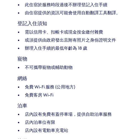
此住宿於服務時段過後不辦理登記入住手續
由住宿提供的資訊可能會使用自動翻譯工具翻譯。
登記入住須知
需以信用卡、扣帳卡或現金按金繳付雜費
或須提供由政府發出且附有照片之身份證明文件
辦理入住手續的最低年齡為 18 歲
寵物
不可攜帶寵物或輔助動物
網絡
免費 Wi-Fi 服務 (公用地方)
免費客房 Wi-Fi
泊車
店內設有免費有蓋停車場，提供自助泊車服務
店內泊車位有限
店內設有電動車充電站