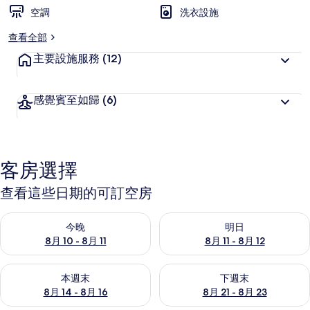
空調
洗衣設施
查看全部
主要設施服務
(12)
感覺賓至如歸
(6)
客房選擇
查看這些日期的可訂空房
查看今晚 8月 10 - 8月 11的可訂空房
查看明日 8月 11 - 8月 12的可
今晚
明日
8月 10 - 8月 11
8月 11 - 8月 12
查看本週末 8月 14 - 8月 16的可訂空房
查看下週末 8月 21 - 8月 23
本週末
下週末
8月 14 - 8月 16
8月 21 - 8月 23