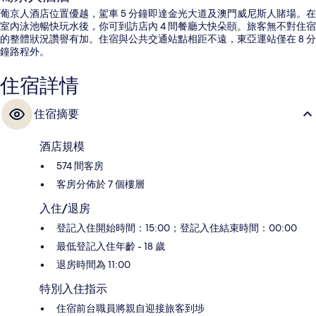
葡京人酒店位置優越，駕車 5 分鐘即達金光大道及澳門威尼斯人賭場。在
室內泳池暢快玩水後，你可到訪店內 4 間餐廳大快朵頤。旅客無不對住宿
的整體狀況讚譽有加。住宿與公共交通站點相距不遠，東亞運站僅在 8 分
鐘路程外。
住宿詳情
住宿摘要
酒店規模
574 間客房
客房分佈於 7 個樓層
入住/退房
登記入住開始時間：15:00；登記入住結束時間：00:00
最低登記入住年齡 - 18 歲
退房時間為 11:00
特別入住指示
住宿前台職員將親自迎接旅客到埗