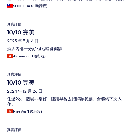
SHIH-HUA (3 晚行程)
真實評價
10/10 完美
2025 年 5 月 4 日
酒店內部十分好 但地略嫌偏僻
Alexander (1 晚行程)
真實評價
10/10 完美
2024 年 12 月 26 日
住過2次，體驗非常好，建議早餐去招牌麵餐廳。會繼續下次入
住。
Hon Wa (1 晚行程)
真實評價