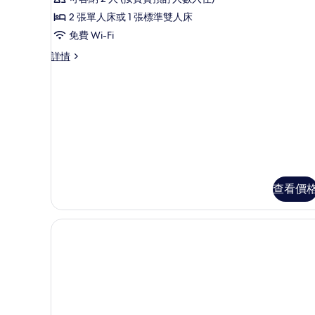
標
2 張單人床或 1 張標準雙人床
準
免費 Wi-Fi
雙
標
詳情
人
準
房
雙
人
(1
房
o
(1
2
o
2
camas
camas
and
and
with
with
查看價
Parking)
Parking)
詳
的
情
相
片