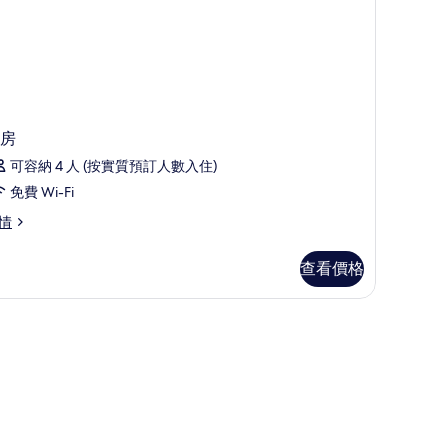
片
房
可容納 4 人 (按實質預訂人數入住)
免費 Wi-Fi
情
查看價格