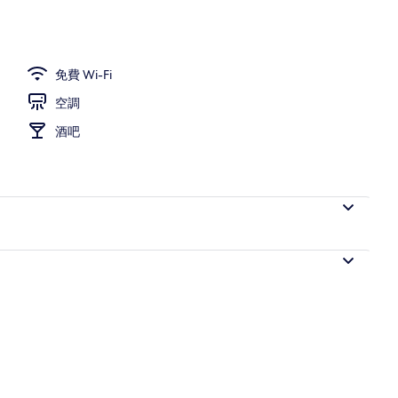
免費 Wi-Fi
空調
酒吧