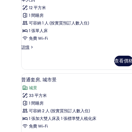
片
情
入
12 平方米
所
1 間睡房
有
可容納 1 人 (按實質預訂人數入住)
單
1 張單人床
人
免費 Wi-Fi
房
單
詳情
的
人
相
房
查看價
詳
片
情
迷你吧、房內夾萬、隔音、熨斗
載
5
普通套房, 城市景
入
城景
所
33 平方米
有
1 間睡房
普
可容納 2 人 (按實質預訂人數入住)
通
1 張加大雙人床及 1 張標準雙人梳化床
套
免費 Wi-Fi
房,