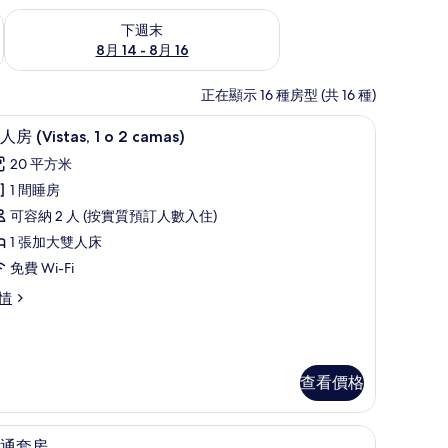
查看下週末 8月 14 - 8月 16的可訂空房
下週末
8月 14 - 8月 16
正在顯示 16 種房型 (共 16 種)
板
雙人房 (Vistas, 1 o 2 camas) | 迷你吧
載
5
人房 (Vistas, 1 o 2 camas)
入
20 平方米
所
1 間睡房
有
可容納 2 人 (按實質預訂人數入住)
雙
1 張加大雙人床
人
免費 Wi-Fi
房
情
istas,
istas,
查看價格
amas)
的
mas)
、熨斗/熨衫板
迷你吧、房內夾萬、隔音、熨斗/熨衫板
載
4
通套房