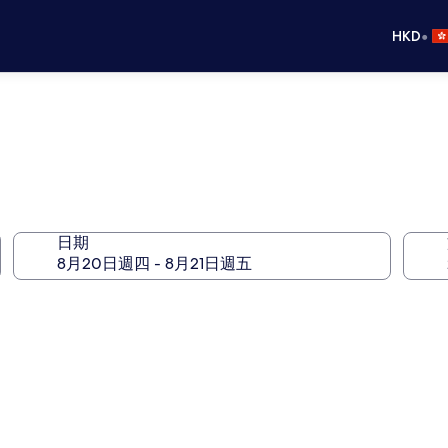
•
HKD
日期