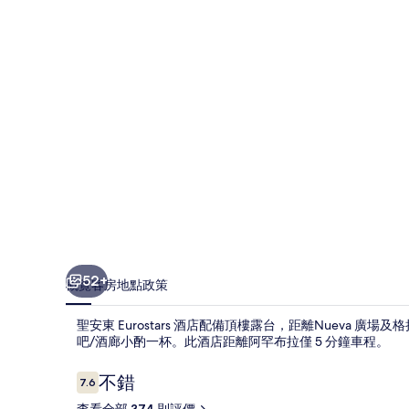
店
相
片
集
52+
概覽
客房
地點
政策
聖安東 Eurostars 酒店配備頂樓露台，距離Nueva 
吧/酒廊小酌一杯。此酒店距離阿罕布拉僅 5 分鐘車程。
評
不錯
7.6
7.6 分，滿分 10 分，
價
查看全部 374 則評價