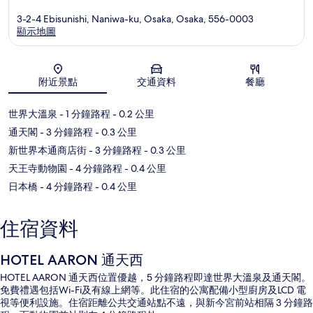
3-2-4 Ebisunishi, Naniwa-ku, Osaka, Osaka, 556-0003
顯示地圖
地圖
附近景點
交通資料
餐廳
世界大溫泉
- 1 分鐘路程
- 0.2 公里
通天閣
- 3 分鐘路程
- 0.3 公里
新世界本通商店街
- 3 分鐘路程
- 0.3 公里
天王寺動物園
- 4 分鐘路程
- 0.4 公里
日本橋
- 4 分鐘路程
- 0.4 公里
住宿資料
HOTEL AARON 通天西
HOTEL AARON 通天西位置優越，5 分鐘路程即達世界大溫泉及通天閣。
免費禮遇包括Wi-Fi及有線上網等。此住宿的公寓配備小型廚房及LCD 電
視等便利設施。住宿距離公共交通站點不遠，與新今宮前站相隔 3 分鐘路