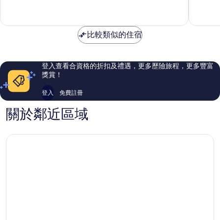
為
為
10
10
分)，
分)，
比較類似的住宿
很
不
好，
錯，
20
1,001
則
則
登入查看合資格的折扣及禮遇，更多歷險旅程，更多豐富
評
評
獎賞！
價
價
篇
篇
登入
免費註冊
評
評
價
價
關於鄰近區域