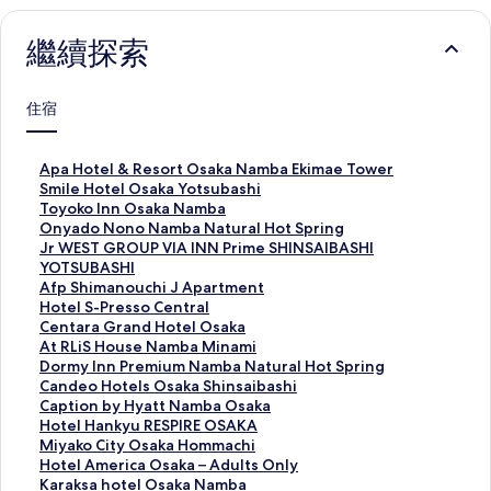
繼續探索
住宿
此
Apa Hotel & Resort Osaka Namba Ekimae Tower
連
此
Smile Hotel Osaka Yotsubashi
結
連
此
Toyoko Inn Osaka Namba
會
結
連
此
Onyado Nono Namba Natural Hot Spring
開
會
結
連
此
Jr WEST GROUP VIA INN Prime SHINSAIBASHI
啟
開
會
結
連
YOTSUBASHI
A
啟
開
會
結
此
Afp Shimanouchi J Apartment
p
S
啟
開
會
連
此
Hotel S-Presso Central
a
m
T
啟
開
結
連
此
Centara Grand Hotel Osaka
H
i
o
O
啟
會
結
連
此
At RLiS House Namba Minami
o
l
y
n
J
開
會
結
連
此
Dormy Inn Premium Namba Natural Hot Spring
t
e
o
y
r
啟
開
會
結
連
此
Candeo Hotels Osaka Shinsaibashi
e
H
k
a
W
A
啟
開
會
結
連
此
Caption by Hyatt Namba Osaka
l
o
o
d
E
f
H
啟
開
會
結
連
此
Hotel Hankyu RESPIRE OSAKA
&
t
I
o
S
p
o
C
啟
開
會
結
連
此
Miyako City Osaka Hommachi
R
e
n
N
T
S
t
e
A
啟
開
會
結
連
此
Hotel America Osaka – Adults Only
e
l
n
o
G
h
e
n
t
D
啟
開
會
結
連
此
Karaksa hotel Osaka Namba