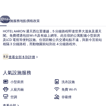
相
片
一個
下一個
集
158+
概覽
設施服務
地點
價格
政策
HOTEL AARON 通天西位置優越，5 分鐘路程即達世界大溫泉及通天
閣。免費禮遇包括Wi-Fi及有線上網等。此住宿的公寓配備小型廚房
及LCD 電視等便利設施。住宿距離公共交通站點不遠，與新今宮前站
相隔 3 分鐘路程，而動物園前站則在 4 分鐘路程外。
評
5.2
查看全部 5 則評價
5.2 分，滿分 10 分，
價
手提電腦工作空間、免費 Wi-Fi、獨
人氣設施服務
小型廚房
洗衣設施
人寵共融
免費 Wi-Fi
空調
非吸煙
查看全部