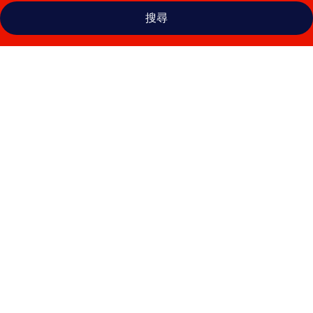
搜尋
HOTEL
AARON
通
天
西