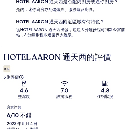
HOTEL AARON 通天西是否配備廚房或迷你廚房？
是的，迷你廚房亦配備爐具、微波爐及廚具。
HOTEL AARON 通天西附近區域有何特色？
從HOTEL AARON 通天西出發，短短 3 分鐘步程可到新今宮前
站，3 分鐘步程即達世界大溫泉。
HOTEL AARON 通天西的評價
評
價
5.2
5 則評價
4.6
7.0
4.8
整潔度
設施服務
住宿狀況
評
真實評價
價
6/10 不錯
2023 年 5 月 4 日