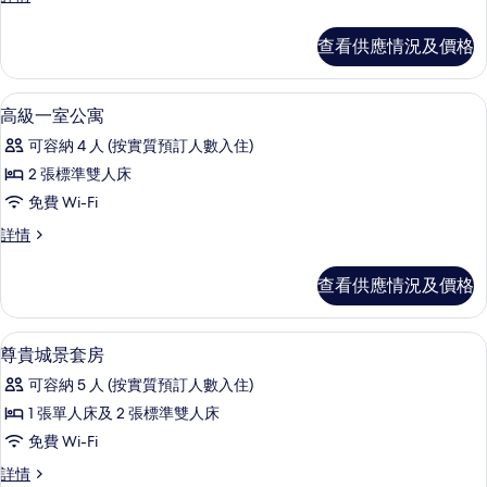
的
華
詳
華
情
相
間
間
查看供應情況及價格
詳
片
的
情
相
手提電腦工作空間、免費 Wi-Fi、獨
載
48
高級一室公寓
片
入
可容納 4 人 (按實質預訂人數入住)
所
2 張標準雙人床
有
免費 Wi-Fi
高
高
詳情
級
級
一
一
查看供應情況及價格
室
室
公
公
寓
手提電腦工作空間、免費 Wi-Fi、獨
載
21
詳
尊貴城景套房
寓
入
情
的
可容納 5 人 (按實質預訂人數入住)
所
相
1 張單人床及 2 張標準雙人床
有
片
免費 Wi-Fi
尊
尊
詳情
貴