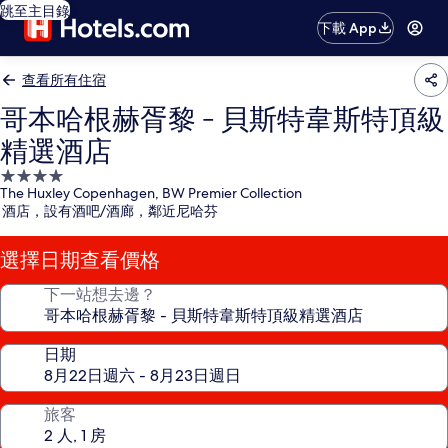
跳至主目錄
下載 App
查看所有住宿
哥本哈根赫胥黎 - 貝斯特韋斯特頂級
精選酒店
4.0
The Huxley Copenhagen, BW Premier Collection
星
酒店，設有酒吧/酒廊，鄰近尼哈芬
級
住
選擇日期查看價格
宿
下一站想去邊？
日期
旅客