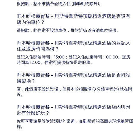
很抱歉，恕不准攜帶寵物入住 (輔助動物除外)。
哥本哈根赫胥黎 - 貝斯特韋斯特頂級精選酒店是否設有
店內泊車位？
很抱歉，此住宿不設泊車位，惟附近街道有泊車位提供。
哥本哈根赫胥黎 - 貝斯特韋斯特頂級精選酒店的登記入
住及退房時間為何？
登記入住開始時間：15:00；登記入住結束時間：00:00。退房
時間為 12:00。住宿可提供特快退房服務。
哥本哈根赫胥黎 - 貝斯特韋斯特頂級精選酒店是否附設
娛樂場？
否，此酒店不設娛樂場，但哥本哈根賭場 (3 分鐘車程外) 就在附
近。
哥本哈根赫胥黎 - 貝斯特韋斯特頂級精選酒店店內與附
近有什麼好玩？
你可享受遠足等附近活動的樂趣，並到鄰近的高爾夫球場練習揮
桿。