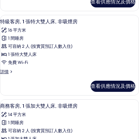
(with
查看供應情況及價格
情
房,
張
Sofabed)
1
特
張
的
高級寢具、特厚豪華床墊、房內夾萬、
載
12
特
大
特級客房, 1 張特大雙人床, 非吸煙房
相
入
大
雙
16 平方米
片
雙
所
人
人
1 間睡房
有
床,
床,
可容納 2 人 (按實質預訂人數入住)
非
特
非
吸
1 張特大雙人床
級
煙
吸
免費 Wi-Fi
房
客
煙
詳
特
詳情
房,
情
級
房
1
客
的
查看供應情況及價格
房,
張
相
1
特
張
片
商務客房, 1 張加大雙人床, 非吸煙房
載
12
特
大
商務客房, 1 張加大雙人床, 非吸煙房
入
大
雙
14 平方米
雙
所
人
人
1 間睡房
有
床,
床,
可容納 2 人 (按實質預訂人數入住)
非
商
非
吸
1 張加大雙人床