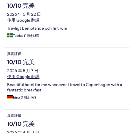
10/10 完美
2026 年 5 月 22 日
使用 Google 翻譯
Trevligt bemötande och fint rum
Tobias (1 晚行程)
真實評價
10/10 完美
2026 年 5 月 7 日
使用 Google 翻譯
Beautiful hotel for me whenever I travel to Copenhagen with a
fantastic breakfast
Irina (1 晚行程)
真實評價
10/10 完美
2026 年 4 月 11 日