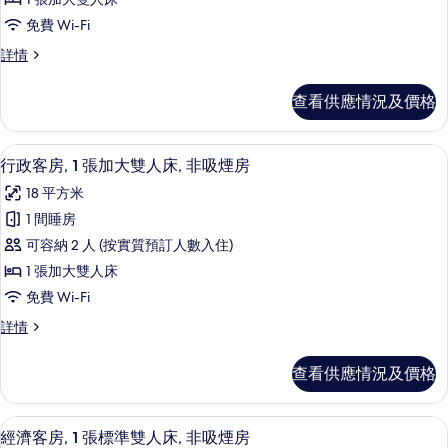
務
煙
吸
免費 Wi-Fi
房
客
煙
詳
商
詳情
房,
情
務
房
1
客
的
查看供應情況及價格
房,
張
相
1
加
張
片
行政客房, 1 張加大雙人床, 非吸煙房
載
10
加
大
行政客房, 1 張加大雙人床, 非吸煙房
入
大
雙
18 平方米
雙
所
人
人
1 間睡房
有
床,
床,
可容納 2 人 (按實質預訂人數入住)
非
行
非
吸
1 張加大雙人床
政
煙
吸
免費 Wi-Fi
房
客
煙
詳
行
詳情
房,
情
政
房
1
客
的
查看供應情況及價格
房,
張
相
1
加
張
片
經濟客房, 1 張標準雙人床, 非吸煙房
載
11
加
大
經濟客房, 1 張標準雙人床, 非吸煙房