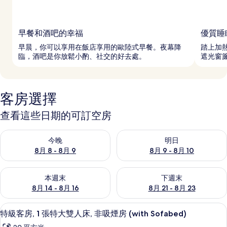
早餐和酒吧的幸福
優質睡
早晨，你可以享用在飯店享用的歐陸式早餐。夜幕降
踏上加
臨，酒吧是你放鬆小酌、社交的好去處。
遮光窗
客房選擇
查看這些日期的可訂空房
查看今晚 8月 8 - 8月 9的可訂空房
查看明日 8月 9 - 8月 10的可
今晚
明日
8月 8 - 8月 9
8月 9 - 8月 10
查看本週末 8月 14 - 8月 16的可訂空房
查看下週末 8月 21 - 8月 23
本週末
下週末
8月 14 - 8月 16
8月 21 - 8月 23
高級寢具、特厚豪華床墊、房內夾萬、
載
9
特級客房, 1 張特大雙人床, 非吸煙房 (with Sofabed)
入