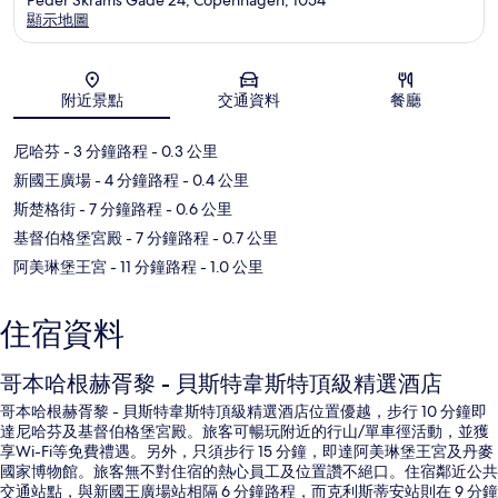
顯示地圖
地圖
附近景點
交通資料
餐廳
尼哈芬
- 3 分鐘路程
- 0.3 公里
新國王廣場
- 4 分鐘路程
- 0.4 公里
斯楚格街
- 7 分鐘路程
- 0.6 公里
基督伯格堡宮殿
- 7 分鐘路程
- 0.7 公里
阿美琳堡王宮
- 11 分鐘路程
- 1.0 公里
住宿資料
哥本哈根赫胥黎 - 貝斯特韋斯特頂級精選酒店
哥本哈根赫胥黎 - 貝斯特韋斯特頂級精選酒店位置優越，步行 10 分鐘即
達尼哈芬及基督伯格堡宮殿。旅客可暢玩附近的行山/單車徑活動，並獲
享Wi-Fi等免費禮遇。另外，只須步行 15 分鐘，即達阿美琳堡王宮及丹麥
國家博物館。旅客無不對住宿的熱心員工及位置讚不絕口。住宿鄰近公共
交通站點，與新國王廣場站相隔 6 分鐘路程，而克利斯蒂安站則在 9 分鐘