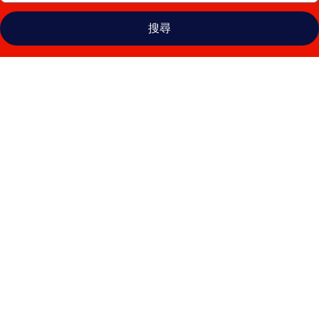
搜尋
哥
本
哈
根
赫