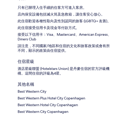
只有已辦理入住手續的住客方可進入客房。
店內保安設備包括滅火筒及急救箱，讓住客安心放心。
此住宿歡迎各種性取向及性別認同的旅客 (LGBTQ+ 友善)。
此住宿接受信用卡及現金等付款方式。
接受以下信用卡：Visa、Mastercard、American Express、
Diners Club
請注意，不同國家/地區和住宿的文化和旅客政策或會有所
不同，顯示的政策由住宿提供。
住宿星級
酒店星級聯盟 (Hotelstars Union) 是丹麥住宿的官方評級機
構。這間住宿的評級為4星。
其他名稱
Best Western City
Best Western Plus Hotel City Copenhagen
Best Western Hotel City Copenhagen
Best Western City Copenhagen