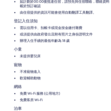
如計劃於00:00後抵達住宿，請預先與住宿聯絡，聯絡資料
載於預訂確認
由住宿提供的資訊可能會使用自動翻譯工具翻譯。
登記入住須知
需以信用卡、扣帳卡或現金按金繳付雜費
或須提供由政府發出且附有照片之身份證明文件
辦理入住手續的最低年齡為 18 歲
小童
未提供嬰兒床
寵物
不准寵物進入
歡迎輔助動物
網絡
免費 Wi-Fi 服務 (公用地方)
免費客房 Wi-Fi
泊車