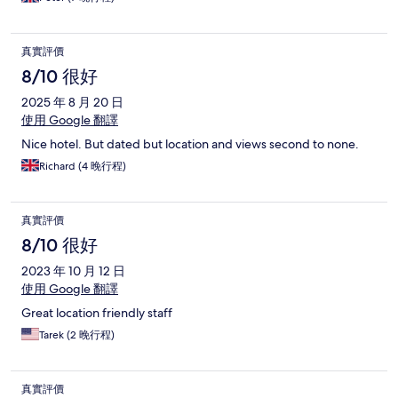
真實評價
8/10 很好
2025 年 8 月 20 日
使用 Google 翻譯
Nice hotel. But dated but location and views second to none.
Richard (4 晚行程)
真實評價
8/10 很好
2023 年 10 月 12 日
使用 Google 翻譯
Great location friendly staff
Tarek (2 晚行程)
真實評價