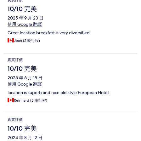
10/10 完美
2025 年 9 月 23 日
使用 Google 翻譯
Great location breakfast is very diversified
Jean (2 晚行程)
真實評價
10/10 完美
2025 年 6 月 15 日
使用 Google 翻譯
location is superb and nice old style European Hotel.
Reinhard (3 晚行程)
真實評價
10/10 完美
2024 年 8 月 12 日