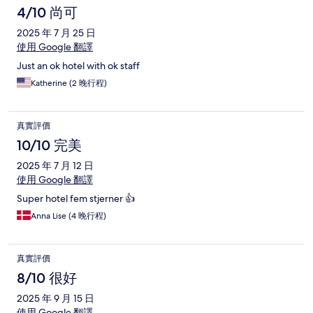
4/10 尚可
2025 年 7 月 25 日
使用 Google 翻譯
Just an ok hotel with ok staff
Katherine (2 晚行程)
真實評價
10/10 完美
2025 年 7 月 12 日
使用 Google 翻譯
Super hotel fem stjerner 👍
Anna Lise (4 晚行程)
真實評價
8/10 很好
2025 年 9 月 15 日
使用 Google 翻譯