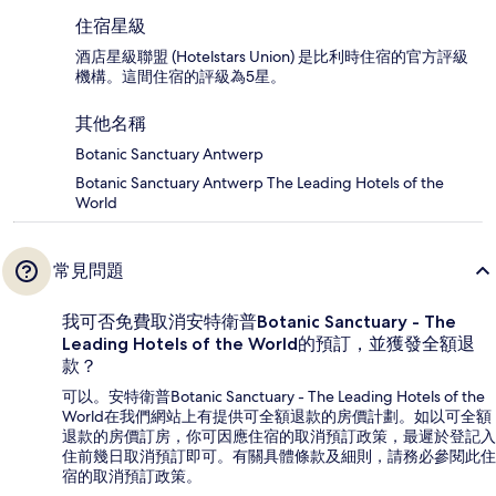
住宿星級
酒店星級聯盟 (Hotelstars Union) 是比利時住宿的官方評級
機構。這間住宿的評級為5星。
其他名稱
Botanic Sanctuary Antwerp
Botanic Sanctuary Antwerp The Leading Hotels of the
World
常見問題
我可否免費取消安特衛普Botanic Sanctuary - The
Leading Hotels of the World的預訂，並獲發全額退
款？
可以。安特衛普Botanic Sanctuary - The Leading Hotels of the
World在我們網站上有提供可全額退款的房價計劃。如以可全額
退款的房價訂房，你可因應住宿的取消預訂政策，最遲於登記入
住前幾日取消預訂即可。有關具體條款及細則，請務必參閱此住
宿的取消預訂政策。