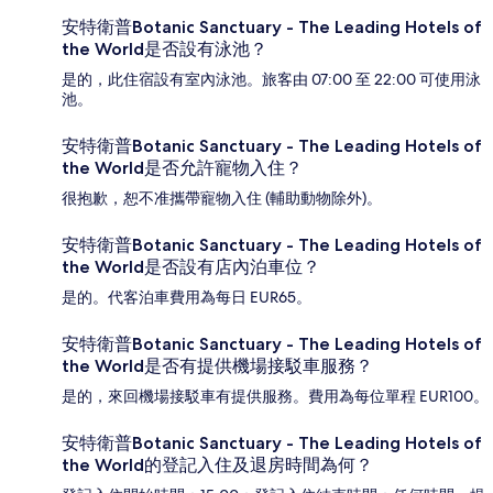
安特衛普Botanic Sanctuary - The Leading Hotels of
the World是否設有泳池？
是的，此住宿設有室內泳池。旅客由 07:00 至 22:00 可使用泳
池。
安特衛普Botanic Sanctuary - The Leading Hotels of
the World是否允許寵物入住？
很抱歉，恕不准攜帶寵物入住 (輔助動物除外)。
安特衛普Botanic Sanctuary - The Leading Hotels of
the World是否設有店內泊車位？
是的。代客泊車費用為每日 EUR65。
安特衛普Botanic Sanctuary - The Leading Hotels of
the World是否有提供機場接駁車服務？
是的，來回機場接駁車有提供服務。費用為每位單程 EUR100。
安特衛普Botanic Sanctuary - The Leading Hotels of
the World的登記入住及退房時間為何？