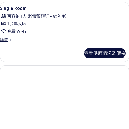
間
間
羽絨被、迷你吧、房內夾萬、書桌
載
1
臥
臥
Single Room
入
室
室
可容納 1 人 (按實質預訂人數入住)
詳
所
的
情
1 張單人床
有
相
免費 Wi-Fi
Single
片
Single
詳情
Room
Room
的
詳
查看供應情況及價格
情
相
片