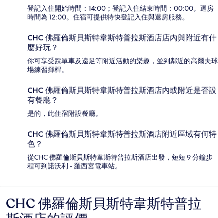
登記入住開始時間：14:00；登記入住結束時間：00:00。退房
時間為 12:00。住宿可提供特快登記入住與退房服務。
CHC 佛羅倫斯貝斯特韋斯特普拉斯酒店店內與附近有什
麼好玩？
你可享受踩單車及遠足等附近活動的樂趣，並到鄰近的高爾夫球
場練習揮桿。
CHC 佛羅倫斯貝斯特韋斯特普拉斯酒店內或附近是否設
有餐廳？
是的，此住宿附設餐廳。
CHC 佛羅倫斯貝斯特韋斯特普拉斯酒店附近區域有何特
色？
從CHC 佛羅倫斯貝斯特韋斯特普拉斯酒店出發，短短 9 分鐘步
程可到諾沃利 - 羅西宮電車站。
CHC 佛羅倫斯貝斯特韋斯特普拉
評