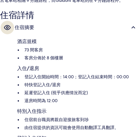
宮電車站相隔 9 分鐘路程，而Guidoni 電車站則在 9 分鐘路程外。
住宿詳情
住宿摘要
酒店規模
73 間客房
客房分佈於 8 個樓層
入住/退房
登記入住開始時間：14:00；登記入住結束時間：00:00
特快登記入住/退房
延遲登記入住 (視乎供應情況而定)
退房時間為 12:00
特別入住指示
住宿前台職員將親自迎接旅客到埗
由住宿提供的資訊可能會使用自動翻譯工具翻譯。