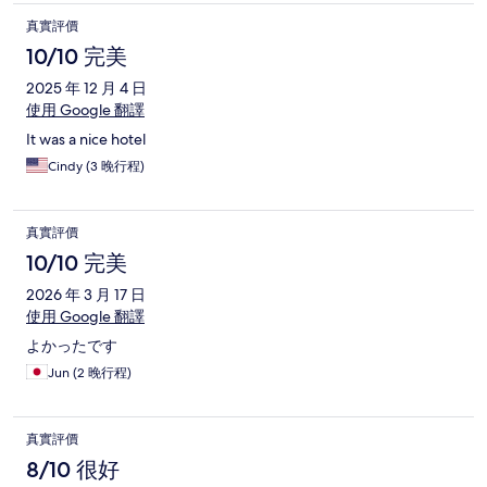
真實評價
10/10 完美
2025 年 12 月 4 日
使用 Google 翻譯
It was a nice hotel
Cindy (3 晚行程)
真實評價
10/10 完美
2026 年 3 月 17 日
使用 Google 翻譯
よかったです
Jun (2 晚行程)
真實評價
8/10 很好