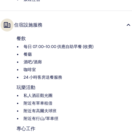
住宿設施服務
餐飲
每日 07:00–10:00 供應自助早餐 (收費)
餐廳
酒吧/酒廊
咖啡室
24 小時客房送餐服務
玩樂活動
私人酒莊觀光團
附近有單車租借
附近有高爾夫球班
附近有行山/單車徑
專心工作