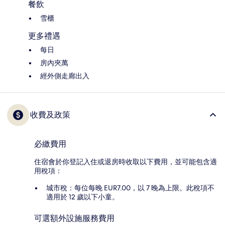
餐飲
雪櫃
更多禮遇
每日
房內夾萬
經外側走廊出入
收費及政策
必繳費用
住宿會於你登記入住或退房時收取以下費用，並可能包含適
用稅項：
城市稅：每位每晚 EUR7.00，以 7 晚為上限。此稅項不
適用於 12 歲以下小童。
可選額外設施服務費用