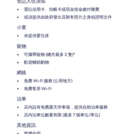
登記入住須知
需以信用卡、扣帳卡或現金按金繳付雜費
或須提供由政府發出且附有照片之身份證明文件
小童
未提供嬰兒床
寵物
可攜帶寵物 (總共最多 2 隻)*
歡迎輔助動物
網絡
免費 Wi-Fi 服務 (公用地方)
免費客房 Wi-Fi
泊車
店內設有免費露天停車場，提供自助泊車服務
店內泊車位數量有限 (最多 7 個車位/單位)
其他資訊
禁煙住宿