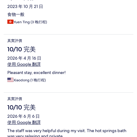
2023 年 10 月 21 日
食物一般
Yuen Ting (3 晚行程)
真實評價
10/10 完美
2026 年 4 月 16 日
使用 Google 翻譯
Pleasant stay, excellent dinner!
Xiaodong (1 晚行程)
真實評價
10/10 完美
2026 年 6 月 6 日
使用 Google 翻譯
The staff was very helpful during my visit. The hot springs bath
was very relaxing and private.