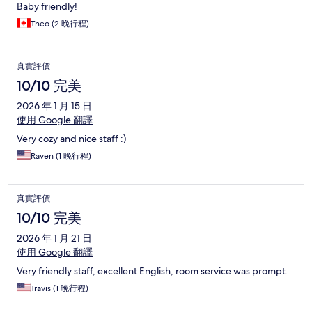
Baby friendly!
Theo (2 晚行程)
真實評價
10/10 完美
2026 年 1 月 15 日
使用 Google 翻譯
Very cozy and nice staff :)
Raven (1 晚行程)
真實評價
10/10 完美
2026 年 1 月 21 日
使用 Google 翻譯
Very friendly staff, excellent English, room service was prompt.
Travis (1 晚行程)