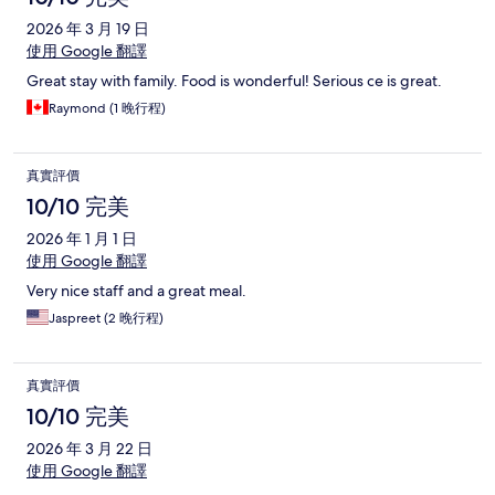
2026 年 3 月 19 日
使用 Google 翻譯
Great stay with family. Food is wonderful! Serious ce is great.
Raymond (1 晚行程)
真實評價
10/10 完美
2026 年 1 月 1 日
使用 Google 翻譯
Very nice staff and a great meal.
Jaspreet (2 晚行程)
真實評價
10/10 完美
2026 年 3 月 22 日
使用 Google 翻譯