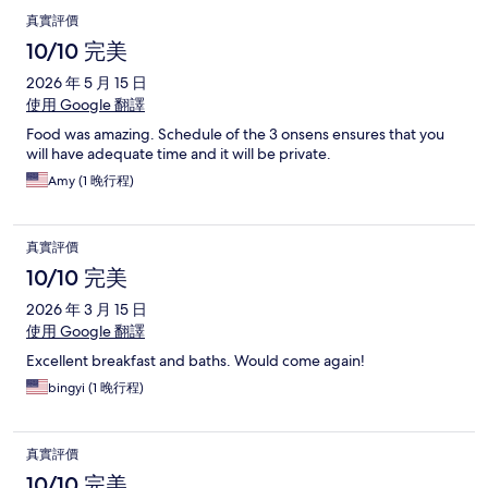
真實評價
10/10 完美
2026 年 5 月 15 日
使用 Google 翻譯
Food was amazing. Schedule of the 3 onsens ensures that you
will have adequate time and it will be private.
Amy (1 晚行程)
真實評價
10/10 完美
2026 年 3 月 15 日
使用 Google 翻譯
Excellent breakfast and baths. Would come again!
bingyi (1 晚行程)
真實評價
10/10 完美