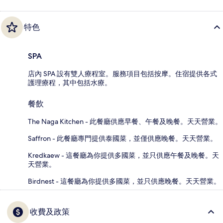
特色
SPA
店內 SPA 設有雙人療程室。服務項目包括按摩。住宿提供各式
護理療程，其中包括水療。
餐飲
The Naga Kitchen - 此餐廳供應早餐、午餐及晚餐。天天營業。
Saffron - 此餐廳專門提供泰國菜，並僅供應晚餐。天天營業。
Kredkaew - 這餐廳為你提供多國菜，並只供應午餐及晚餐。天
天營業。
Birdnest - 這餐廳為你提供多國菜，並只供應晚餐。天天營業。
收費及政策