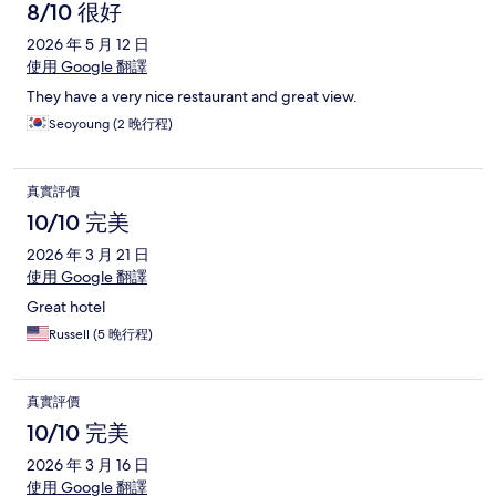
價
8/10 很好
2026 年 5 月 12 日
使用 Google 翻譯
They have a very nice restaurant and great view.
Seoyoung (2 晚行程)
真實評價
10/10 完美
2026 年 3 月 21 日
使用 Google 翻譯
Great hotel
Russell (5 晚行程)
真實評價
10/10 完美
2026 年 3 月 16 日
使用 Google 翻譯