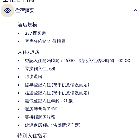
住宿摘要
酒店規模
237 間客房
客房分佈於 21 個樓層
入住/退房
登記入住開始時間：16:00；登記入住結束時間：02:00
零接觸入住服務
特快退房
提早登記入住 (視乎供應情況而定)
延遲登記入住 (視乎供應情況而定)
最低登記入住年齡 - 21 歲
退房時間為 11:00
零接觸退房服務
延遲退房 (視乎供應情況而定)
特別入住指示