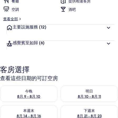
餐廳
提供相連客房
空調
酒吧
查看全部
主要設施服務
(12)
感覺賓至如歸
(6)
客房選擇
查看這些日期的可訂空房
查看今晚 8月 9 - 8月 10的可訂空房
查看明日 8月 10 - 8月 11的可
今晚
明日
8月 9 - 8月 10
8月 10 - 8月 11
查看本週末 8月 14 - 8月 16的可訂空房
查看下週末 8月 21 - 8月 23
本週末
下週末
8月 14 - 8月 16
8月 21 - 8月 23