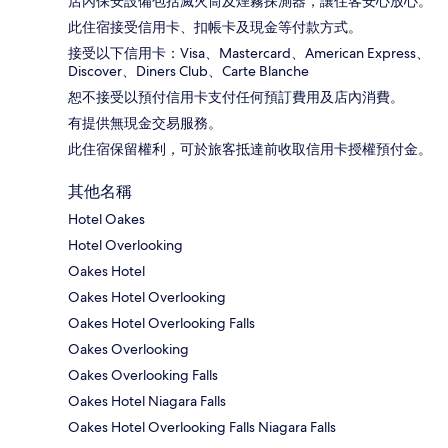
店內保安設備包括滅火筒及煙霧探測器，讓住客安心放心。
此住宿接受信用卡、扣帳卡及現金等付款方式。
接受以下信用卡：Visa、Mastercard、American Express、
Discover、Diners Club、Carte Blanche
恕不接受以預付信用卡支付任何預訂費用及店內消費。
有提供無現金交易服務。
此住宿保留權利，可於旅客抵達前收取信用卡授權預付金。
其他名稱
Hotel Oakes
Hotel Overlooking
Oakes Hotel
Oakes Hotel Overlooking
Oakes Hotel Overlooking Falls
Oakes Overlooking
Oakes Overlooking Falls
Oakes Hotel Niagara Falls
Oakes Hotel Overlooking Falls Niagara Falls