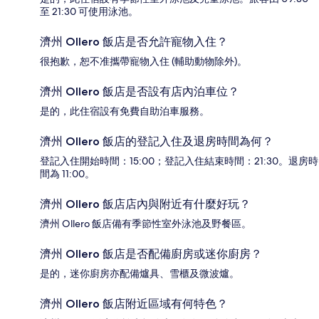
至 21:30 可使用泳池。
濟州 Ollero 飯店是否允許寵物入住？
很抱歉，恕不准攜帶寵物入住 (輔助動物除外)。
濟州 Ollero 飯店是否設有店內泊車位？
是的，此住宿設有免費自助泊車服務。
濟州 Ollero 飯店的登記入住及退房時間為何？
登記入住開始時間：15:00；登記入住結束時間：21:30。退房時
間為 11:00。
濟州 Ollero 飯店店內與附近有什麼好玩？
濟州 Ollero 飯店備有季節性室外泳池及野餐區。
濟州 Ollero 飯店是否配備廚房或迷你廚房？
是的，迷你廚房亦配備爐具、雪櫃及微波爐。
濟州 Ollero 飯店附近區域有何特色？