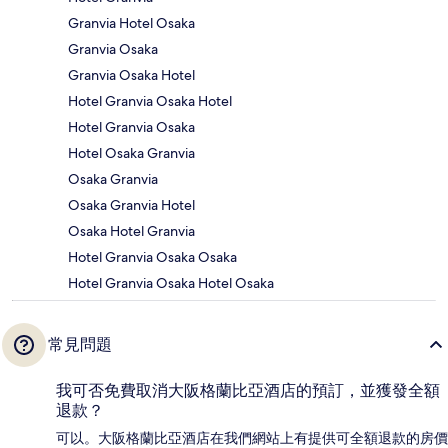
Granvia Hotel Osaka
Granvia Osaka
Granvia Osaka Hotel
Hotel Granvia Osaka Hotel
Hotel Granvia Osaka
Hotel Osaka Granvia
Osaka Granvia
Osaka Granvia Hotel
Osaka Hotel Granvia
Hotel Granvia Osaka Osaka
Hotel Granvia Osaka Hotel Osaka
常見問題
我可否免費取消大阪格蘭比亞酒店的預訂，並獲發全額
退款？
可以。大阪格蘭比亞酒店在我們網站上有提供可全額退款的房價