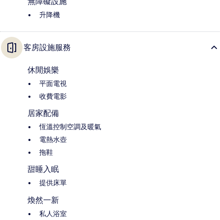
無障礙設施
升降機
客房設施服務
休閒娛樂
平面電視
收費電影
居家配備
恆溫控制空調及暖氣
電熱水壺
拖鞋
甜睡入眠
提供床單
煥然一新
私人浴室