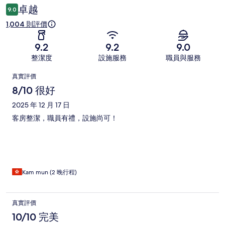
卓越
9.0
1,004 則評價
9.2
9.2
9.0
整潔度
設施服務
職員與服務
評
真實評價
價
8/10 很好
2025 年 12 月 17 日
客房整潔，職員有禮，設施尚可！
Kam mun (2 晚行程)
真實評價
10/10 完美