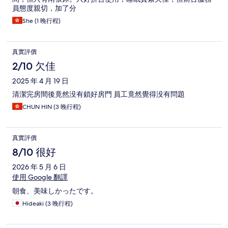
員態度親切，加了分
She (1 晚行程)
真實評價
2/10 欠佳
2025 年 4 月 19 日
清潔完房間後竟然没有鎖好房門 員工竟然覺得没有問題
CHUN HIN (3 晚行程)
真實評價
8/10 很好
2026 年 5 月 6 日
使用 Google 翻譯
朝食、美味しかったです。
Hideaki (3 晚行程)