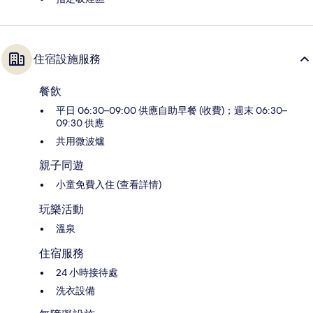
住宿設施服務
餐飲
平日 06:30–09:00 供應自助早餐 (收費)；週末 06:30–
09:30 供應
共用微波爐
親子同遊
小童免費入住 (查看詳情)
玩樂活動
溫泉
住宿服務
24 小時接待處
洗衣設備