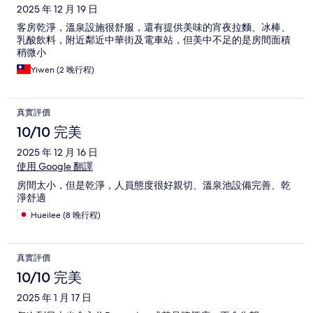
2025 年 12 月 19 日
客房乾淨，溫泉設施很舒服，還有提供美味的宵夜拉麵、冰棒、
乳酸飲料，附近鄰近中華街及電車站，但美中不足的是房間面積
稍微小
Yiwen (2 晚行程)
真實評價
10/10 完美
2025 年 12 月 16 日
使用 Google 翻譯
房間太小，但是乾淨，人員態度很好親切、溫泉池設備完善、乾
淨舒適
Hueilee (8 晚行程)
真實評價
10/10 完美
2025 年 1 月 17 日