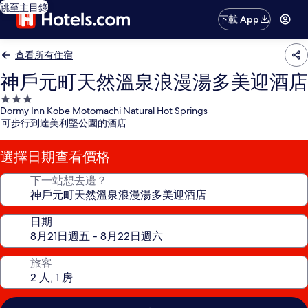
跳至主目錄
下載 App
查看所有住宿
神戶元町天然溫泉浪漫湯多美迎酒店
3.0
Dormy Inn Kobe Motomachi Natural Hot Springs
星
可步行到達美利堅公園的酒店
級
住
選擇日期查看價格
宿
下一站想去邊？
日期
旅客