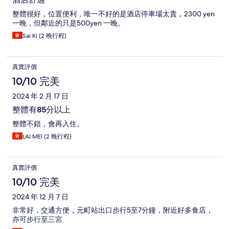
整體很好，位置便利，唯一不好的是酒店停車場太貴，2300 yen
一晚，但鄰近的只是500yen 一晚。
Sai Ki (2 晚行程)
真實評價
10/10 完美
2024 年 2 月 17 日
整體有85分以上
整體不錯，會再入住。
LAI MEI (2 晚行程)
真實評價
10/10 完美
2024 年 12 月 7 日
非常好，交通方便，元町站出口步行5至7分鐘，附近好多食店，
亦可步行至三宮