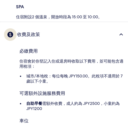
SPA
住宿附設2 個溫泉，開放時段為 15:00 至 10:00。
收費及政策
必繳費用
住宿會於你登記入住或退房時收取以下費用，並可能包含適
用稅項：
城市/本地稅：每位每晚 JPY150.00。此稅項不適用於 7
歲以下小童。
可選額外設施服務費用
自助早餐
需額外收費，成人約為 JPY2500，小童約為
JPY1200
車位