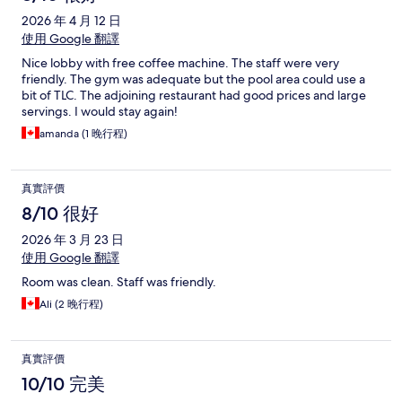
2026 年 4 月 12 日
使用 Google 翻譯
Nice lobby with free coffee machine. The staff were very
friendly. The gym was adequate but the pool area could use a
bit of TLC. The adjoining restaurant had good prices and large
servings. I would stay again!
amanda (1 晚行程)
真實評價
8/10 很好
2026 年 3 月 23 日
使用 Google 翻譯
Room was clean. Staff was friendly.
Ali (2 晚行程)
真實評價
10/10 完美