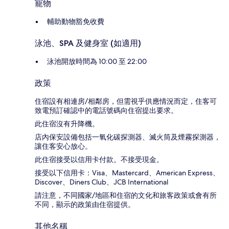
寵物
輔助動物豁免收費
泳池、SPA 及健身室 (如適用)
泳池開放時間為 10:00 至 22:00
政策
住宿設有相連房/相鄰房，但需視乎供應情況而定，住客可
致電預訂確認中的電話號碼向住宿提出要求。
此住宿沒有升降機。
店內保安設備包括一氧化碳探測器、滅火筒及煙霧探測器，
讓住客安心放心。
此住宿接受以信用卡付款。不接受現金。
接受以下信用卡：Visa、Mastercard、American Express、
Discover、Diners Club、JCB International
請注意，不同國家/地區和住宿的文化和旅客政策或會有所
不同，顯示的政策由住宿提供。
其他名稱