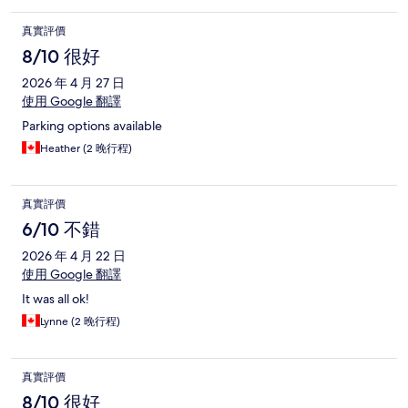
真實評價
8/10 很好
2026 年 4 月 27 日
使用 Google 翻譯
Parking options available
Heather (2 晚行程)
真實評價
6/10 不錯
2026 年 4 月 22 日
使用 Google 翻譯
It was all ok!
Lynne (2 晚行程)
真實評價
8/10 很好