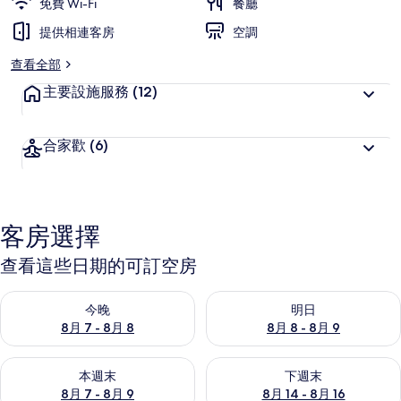
免費 Wi-Fi
餐廳
提供相連客房
空調
查看全部
主要設施服務
(12)
合家歡
(6)
客房選擇
查看這些日期的可訂空房
查看今晚 8月 7 - 8月 8的可訂空房
查看明日 8月 8 - 8月 9的可訂
今晚
明日
8月 7 - 8月 8
8月 8 - 8月 9
查看本週末 8月 7 - 8月 9的可訂空房
查看下週末 8月 14 - 8月 16
本週末
下週末
8月 7 - 8月 9
8月 14 - 8月 16