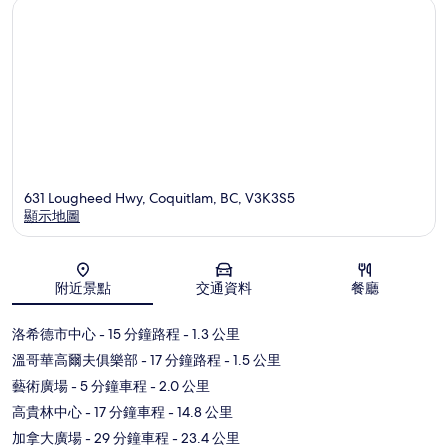
煙
房
的
相
片
631 Lougheed Hwy, Coquitlam, BC, V3K3S5
顯示地圖
地圖
附近景點
交通資料
餐廳
洛希德市中心
- 15 分鐘路程
- 1.3 公里
溫哥華高爾夫俱樂部
- 17 分鐘路程
- 1.5 公里
藝術廣場
- 5 分鐘車程
- 2.0 公里
高貴林中心
- 17 分鐘車程
- 14.8 公里
加拿大廣場
- 29 分鐘車程
- 23.4 公里