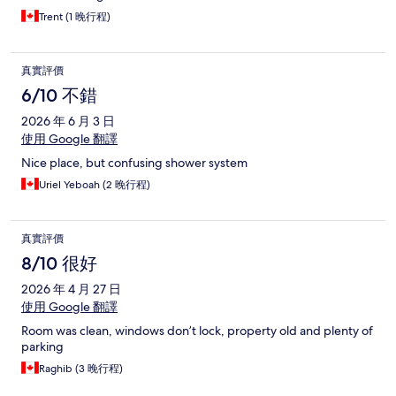
Trent (1 晚行程)
真實評價
6/10 不錯
2026 年 6 月 3 日
使用 Google 翻譯
Nice place, but confusing shower system
Uriel Yeboah (2 晚行程)
真實評價
8/10 很好
2026 年 4 月 27 日
使用 Google 翻譯
Room was clean, windows don’t lock, property old and plenty of
parking
Raghib (3 晚行程)