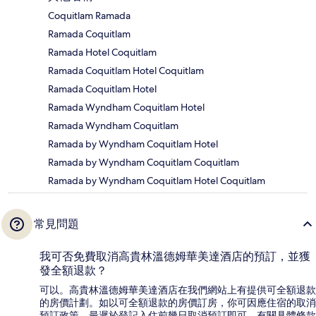
Coquitlam Ramada
Ramada Coquitlam
Ramada Hotel Coquitlam
Ramada Coquitlam Hotel Coquitlam
Ramada Coquitlam Hotel
Ramada Wyndham Coquitlam Hotel
Ramada Wyndham Coquitlam
Ramada by Wyndham Coquitlam Hotel
Ramada by Wyndham Coquitlam Coquitlam
Ramada by Wyndham Coquitlam Hotel Coquitlam
常見問題
我可否免費取消高貴林溫德姆華美達酒店的預訂，並獲
發全額退款？
可以。高貴林溫德姆華美達酒店在我們網站上有提供可全額退款
的房價計劃。如以可全額退款的房價訂房，你可因應住宿的取消
預訂政策，最遲於登記入住前幾日取消預訂即可。有關具體條款