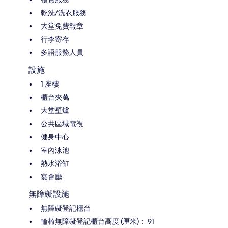
乾洗/洗衣服務
大堂免費報章
行李寄存
多語服務人員
設施
1 座樓
櫃台夾萬
大堂壁爐
公共區域電視
健身中心
室內泳池
熱水浴缸
宴會廳
無障礙設施
無障礙登記櫃台
輪椅無障礙登記櫃台高度 (厘米)： 91