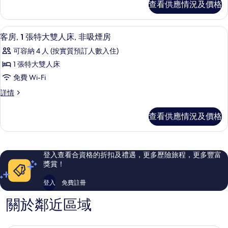
煙
查看供應情況及價格
張
張
房
加
加
大
的
客房, 1 張特大雙人床, 非吸煙房 | 
載
3
雙
大
客房, 1 張特大雙人床, 非吸煙房
相
入
人
雙
可容納 4 人 (按實質預訂人數入住)
床,
片
所
人
非
1 張特大雙人床
有
吸
床,
免費 Wi-Fi
煙
客
非
房
客
詳情
房,
詳
房,
吸
情
1
1
煙
查看供應情況及價格
張
張
房
特
特
大
的
雙
大
登入查看合資格的折扣及禮遇，更多歷險旅程，更多豐富
相
人
雙
獎賞！
床,
片
人
非
登入
免費註冊
吸
床,
煙
關於鄰近區域
非
房
詳
吸
情