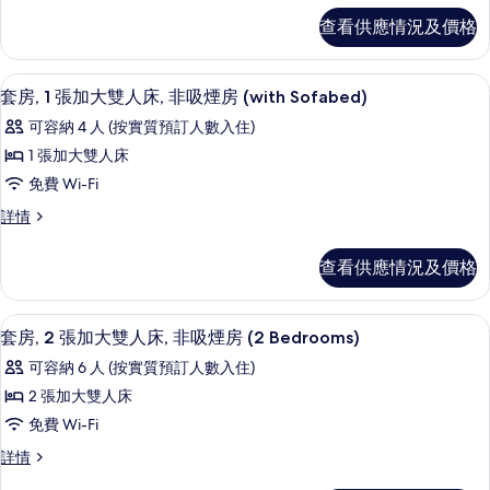
情
1
1
煙
查看供應情況及價格
張
張
房
特
特
大
的
套房, 1 張加大雙人床, 非吸煙房 (wit
載
3
雙
大
套房, 1 張加大雙人床, 非吸煙房 (with Sofabed)
相
入
人
雙
可容納 4 人 (按實質預訂人數入住)
床,
片
所
人
非
1 張加大雙人床
有
吸
床,
免費 Wi-Fi
煙
套
非
房
套
詳情
房,
(with
房,
吸
Sofabed)
1
1
煙
查看供應情況及價格
詳
張
張
情
房
加
加
大
(with
套房, 2 張加大雙人床, 非吸煙房 (2 B
載
3
雙
大
套房, 2 張加大雙人床, 非吸煙房 (2 Bedrooms)
Sofabed)
入
人
雙
可容納 6 人 (按實質預訂人數入住)
的
床,
所
人
非
2 張加大雙人床
相
有
吸
床,
免費 Wi-Fi
片
煙
套
非
房
套
詳情
房,
(with
房,
吸