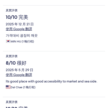
真實評價
10/10 完美
2025 年 12 月 21 日
使用 Google 翻譯
가격대비 굉장히 깨끗
MIN HU (1 晚行程)
真實評價
8/10 很好
2025 年 5 月 29 日
使用 Google 翻譯
Its good place with good accessibility to market and sea side.
Dal Chae (1 晚行程)
真實評價