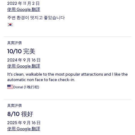
2022 年 11 月 2 日
使用 Google 翻譯
주변 환경이 멋지고 좋았습니다
真實評價
10/10 完美
2024 年 9 月 16 日
使用 Google 翻譯
It's clean, walkable to the most popular attaractions and I like the
automatic non face to face check-in.
Donal (1 晚行程)
真實評價
8/10 很好
2025 年 9 月 16 日
使用 Google 翻譯