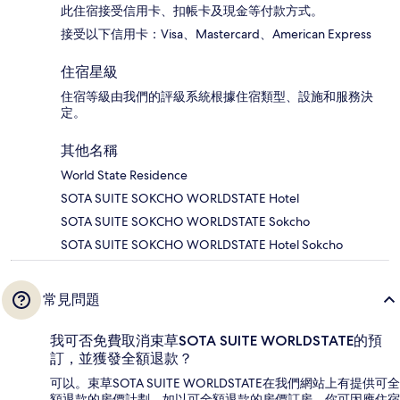
此住宿接受信用卡、扣帳卡及現金等付款方式。
接受以下信用卡：Visa、Mastercard、American Express
住宿星級
住宿等級由我們的評級系統根據住宿類型、設施和服務決
定。
其他名稱
World State Residence
SOTA SUITE SOKCHO WORLDSTATE Hotel
SOTA SUITE SOKCHO WORLDSTATE Sokcho
SOTA SUITE SOKCHO WORLDSTATE Hotel Sokcho
常見問題
我可否免費取消束草SOTA SUITE WORLDSTATE的預
訂，並獲發全額退款？
可以。束草SOTA SUITE WORLDSTATE在我們網站上有提供可全
額退款的房價計劃。如以可全額退款的房價訂房，你可因應住宿