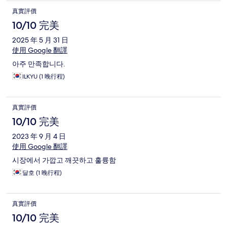
真實評價
10/10 完美
2025 年 5 月 31 日
使用 Google 翻譯
아주 만족합니다.
ILKYU (1 晚行程)
真實評價
10/10 完美
2023 年 9 月 4 日
使用 Google 翻譯
시장에서 가깝고 깨끗하고 훌륭함
달호 (1 晚行程)
真實評價
10/10 完美