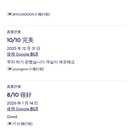
BYOUNGGUN (1 晚行程)
真實評價
10/10 完美
2025 年 12 月 31 日
使用 Google 翻譯
주차 하기 편했습니다 객실이 깨끗해요
youngmin (1 晚行程)
真實評價
8/10 很好
2026 年 1 月 14 日
使用 Google 翻譯
Good
?? (2 晚行程)