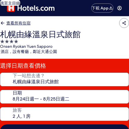
跳至主目錄
下載 App
查看所有住宿
札幌由緣溫泉日式旅館
4.0
Onsen Ryokan Yuen Sapporo
星
酒店，設有餐廳，鄰近大通公園
級
住
選擇日期查看價格
宿
下一站想去邊？
日期
旅客