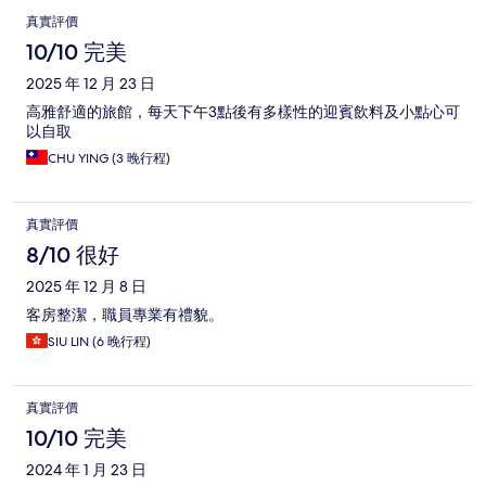
真實評價
10/10 完美
2025 年 12 月 23 日
高雅舒適的旅館，每天下午3點後有多樣性的迎賓飲料及小點心可
以自取
CHU YING (3 晚行程)
真實評價
8/10 很好
2025 年 12 月 8 日
客房整潔，職員專業有禮貌。
SIU LIN (6 晚行程)
真實評價
10/10 完美
2024 年 1 月 23 日