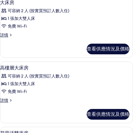
6
房,
大床房
片
獨
入
獨
立
可容納 2 人 (按實質預訂人數入住)
立
所
浴
浴
1 張加大雙人床
有
室
室
免費 Wi-Fi
(High
大
(High
Floor,
大
詳情
床
For
床
Floor,
3
房
房
For
查看供應情況及價格
Person)
詳
的
3
詳
情
情
相
Person)
免費 Wi-Fi、床單
載
6
高樓層大床房
的
片
入
相
可容納 2 人 (按實質預訂人數入住)
所
片
1 張加大雙人床
有
免費 Wi-Fi
高
高
詳情
樓
樓
層
層
查看供應情況及價格
大
大
床
床
房
免費 Wi-Fi、床單
載
7
詳