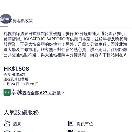
日
一個
下一個
式
85+
概覽
客房
地點
政策
旅
札幌由緣溫泉日式旅館位置優越，步行 10 分鐘即達大通公園及狸小
館
路商店街。KAKATOJO SAPPORO有供應日本菜，並於早餐及晚餐時
段營業，正是大快朵頤的好地方！另外，只需 5 分鐘車程，即達北海
相
道大學及二條市場。旅客無不對住宿的熱心員工讚不絕口。住宿距離
片
公共交通站點不遠，與大通站相隔 4 分鐘路程，而西 8 丁目站則在 6
分鐘路程外。
集
現
HK$1,508
價
合共 HK$1,674
HK$1,508
連稅及其他費用
溫泉
8 月 24 日 - 8 月 25 日
評
卓越
9.2
查看全部 627 則評價
9.2 分，滿分 10 分，
價
人氣設施服務
溫泉
提供車位