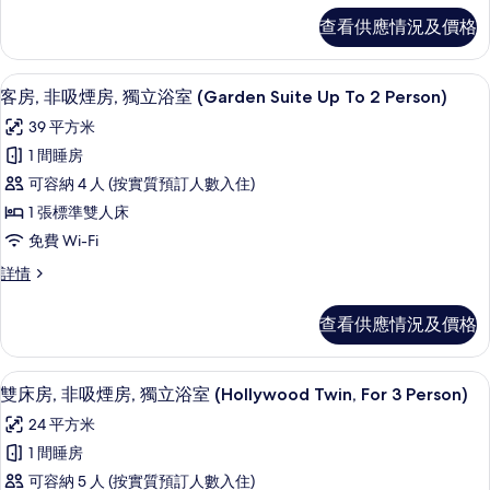
詳
非
客
Person)
查看供應情況及價格
情
房,
吸
的
非
煙
相
吸
客房, 非吸煙房, 獨立浴室 (Garden Suite U
載
5
煙
客房, 非吸煙房, 獨立浴室 (Garden Suite Up To 2 Person)
房,
片
入
房,
獨
39 平方米
獨
所
立
立
1 間睡房
有
浴
浴
可容納 4 人 (按實質預訂人數入住)
室
客
(Suite
室
1 張標準雙人床
房,
Up
(Suite
免費 Wi-Fi
To
非
Up
4
客
詳情
吸
To
Person)
房,
詳
煙
非
4
查看供應情況及價格
情
吸
房,
Person)
煙
的
獨
房,
雙床房, 非吸煙房, 獨立浴室 (Hollywood Twi
載
5
獨
雙床房, 非吸煙房, 獨立浴室 (Hollywood Twin, For 3 Person)
相
立
入
立
片
浴
24 平方米
浴
所
室
室
1 間睡房
有
(Garden
(Garden
可容納 5 人 (按實質預訂人數入住)
Suite