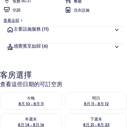
免費 Wi-Fi
餐廳
空調
洗衣設施
查看全部
主要設施服務
(11)
感覺賓至如歸
(6)
客房選擇
查看這些日期的可訂空房
查看今晚 8月 10 - 8月 11的可訂空房
查看明日 8月 11 - 8月 12的可
今晚
明日
8月 10 - 8月 11
8月 11 - 8月 12
查看本週末 8月 14 - 8月 16的可訂空房
查看下週末 8月 21 - 8月 23
本週末
下週末
8月 14 - 8月 16
8月 21 - 8月 23