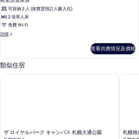
荷里活雙床房
房
入
情
的
可容納 2 人 (按實質預訂人數入住)
所
相
2 張單人床
有
片
免費 Wi-Fi
荷
荷
詳情
里
里
活
活
查看供應情況及價格
雙
雙
床
床
房
類似住宿
詳
房
情
ザ ロイヤルパーク キャンバス 札幌大通公園
札幌格蘭
的
相
片
ザ
札
ザ ロイヤルパーク キャンバス 札幌大通公園
札幌格
ロ
幌