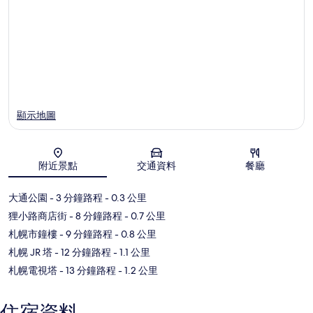
顯示地圖
附近景點
交通資料
餐廳
地圖
大通公園
- 3 分鐘路程
- 0.3 公里
狸小路商店街
- 8 分鐘路程
- 0.7 公里
札幌市鐘樓
- 9 分鐘路程
- 0.8 公里
札幌 JR 塔
- 12 分鐘路程
- 1.1 公里
札幌電視塔
- 13 分鐘路程
- 1.2 公里