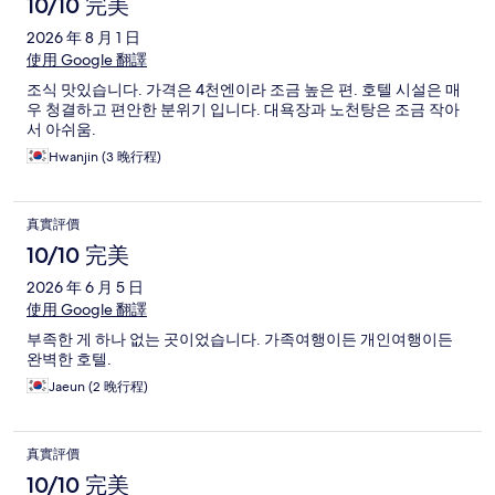
10/10 完美
2026 年 8 月 1 日
使用 Google 翻譯
조식 맛있습니다. 가격은 4천엔이라 조금 높은 편. 호텔 시설은 매
우 청결하고 편안한 분위기 입니다. 대욕장과 노천탕은 조금 작아
서 아쉬움.
Hwanjin (3 晚行程)
真實評價
10/10 完美
2026 年 6 月 5 日
使用 Google 翻譯
부족한 게 하나 없는 곳이었습니다. 가족여행이든 개인여행이든
완벽한 호텔.
Jaeun (2 晚行程)
真實評價
10/10 完美