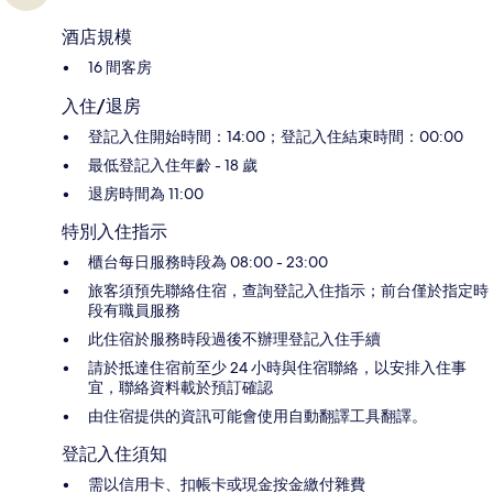
酒店規模
16 間客房
入住/退房
登記入住開始時間：14:00；登記入住結束時間：00:00
最低登記入住年齡 - 18 歲
退房時間為 11:00
特別入住指示
櫃台每日服務時段為 08:00 - 23:00
旅客須預先聯絡住宿，查詢登記入住指示；前台僅於指定時
段有職員服務
此住宿於服務時段過後不辦理登記入住手續
請於抵達住宿前至少 24 小時與住宿聯絡，以安排入住事
宜，聯絡資料載於預訂確認
由住宿提供的資訊可能會使用自動翻譯工具翻譯。
登記入住須知
需以信用卡、扣帳卡或現金按金繳付雜費