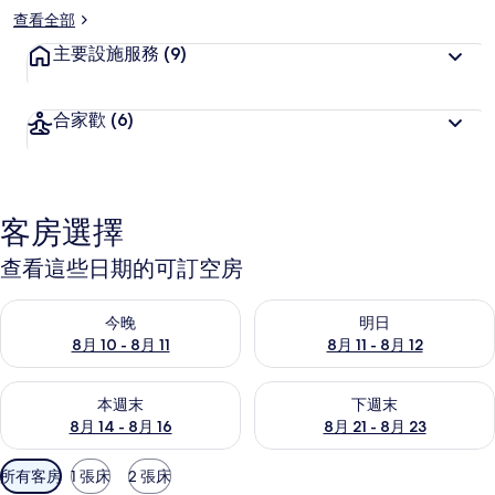
查看全部
主要設施服務
(9)
合家歡
(6)
客房選擇
查看這些日期的可訂空房
查看今晚 8月 10 - 8月 11的可訂空房
查看明日 8月 11 - 8月 12的可
今晚
明日
8月 10 - 8月 11
8月 11 - 8月 12
查看本週末 8月 14 - 8月 16的可訂空房
查看下週末 8月 21 - 8月 23
本週末
下週末
8月 14 - 8月 16
8月 21 - 8月 23
可
所有客房
1 張床
2 張床
用