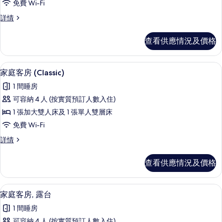
免費 Wi-Fi
準
標
詳情
雙
準
人
雙
查看供應情況及價格
人
房
房
的
詳
家庭客房 (Classic) | 高級寢具、
載
3
情
家庭客房 (Classic)
相
入
片
1 間睡房
所
可容納 4 人 (按實質預訂人數入住)
有
1 張加大雙人床及 1 張單人雙層床
家
免費 Wi-Fi
庭
家
詳情
客
庭
房
客
查看供應情況及價格
房
(Classic)
(Classic)
的
詳
家庭客房, 露台 | 高級寢具、迷你吧
載
3
情
相
家庭客房, 露台
入
片
1 間睡房
所
可容納 4 人 (按實質預訂人數入住)