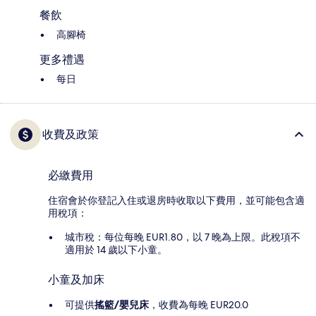
餐飲
高腳椅
更多禮遇
每日
收費及政策
必繳費用
住宿會於你登記入住或退房時收取以下費用，並可能包含適
用稅項：
城市稅：每位每晚 EUR1.80，以 7 晚為上限。此稅項不
適用於 14 歲以下小童。
小童及加床
可提供
搖籃/嬰兒床
，收費為每晚 EUR20.0