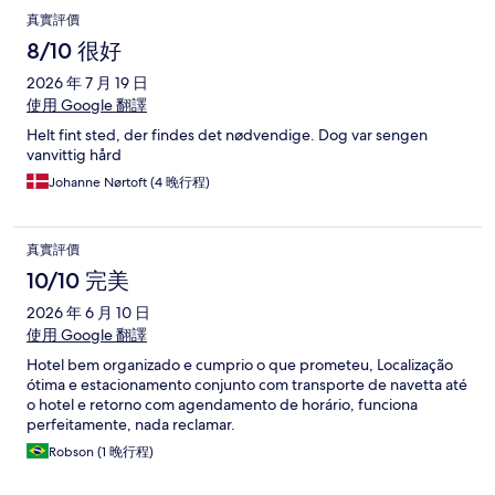
真實評價
8/10 很好
2026 年 7 月 19 日
使用 Google 翻譯
Helt fint sted, der findes det nødvendige. Dog var sengen
vanvittig hård
Johanne Nørtoft (4 晚行程)
真實評價
10/10 完美
2026 年 6 月 10 日
使用 Google 翻譯
Hotel bem organizado e cumprio o que prometeu, Localização
ótima e estacionamento conjunto com transporte de navetta até
o hotel e retorno com agendamento de horário, funciona
perfeitamente, nada reclamar.
Robson (1 晚行程)