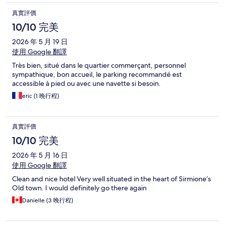
真實評價
10/10 完美
2026 年 5 月 19 日
使用 Google 翻譯
Très bien, situé dans le quartier commerçant, personnel
sympathique, bon accueil, le parking recommandé est
accessible à pied ou avec une navette si besoin.
eric (1 晚行程)
真實評價
10/10 完美
2026 年 5 月 16 日
使用 Google 翻譯
Clean and nice hotel Very well situated in the heart of Sirmione’s
Old town. I would definitely go there again
Danielle (3 晚行程)