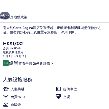
店
一個
下一個
相
54+
概覽
客房
地點
政策
片
意大利Corte Regina酒店位置優越，距離斯卡利傑爾城堡僅數步之
集
遙。住宿的熱心員工及位置令旅客留下深刻印象。
現
HK$1,032
價
合共 HK$1,168
HK$1,032
連稅及其他費用
9 月 1 日 - 9 月 2 日
評
優異
8.6
查看全部 269 則評價
8.6 分，滿分 10 分，
價
外觀
人氣設施服務
人寵共融
提供車位
免費 Wi-Fi
空調
非吸煙