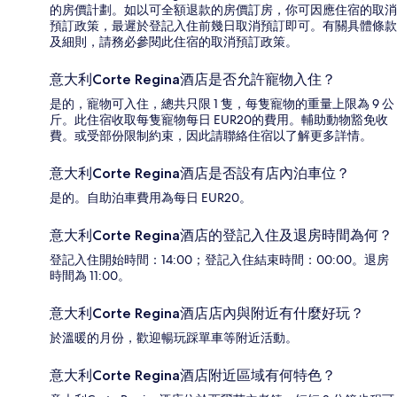
的房價計劃。如以可全額退款的房價訂房，你可因應住宿的取消
預訂政策，最遲於登記入住前幾日取消預訂即可。有關具體條款
及細則，請務必參閱此住宿的取消預訂政策。
意大利Corte Regina酒店是否允許寵物入住？
是的，寵物可入住，總共只限 1 隻，每隻寵物的重量上限為 9 公
斤。此住宿收取每隻寵物每日 EUR20的費用。輔助動物豁免收
費。或受部份限制約束，因此請聯絡住宿以了解更多詳情。
意大利Corte Regina酒店是否設有店內泊車位？
是的。自助泊車費用為每日 EUR20。
意大利Corte Regina酒店的登記入住及退房時間為何？
登記入住開始時間：14:00；登記入住結束時間：00:00。退房
時間為 11:00。
意大利Corte Regina酒店店內與附近有什麼好玩？
於溫暖的月份，歡迎暢玩踩單車等附近活動。
意大利Corte Regina酒店附近區域有何特色？