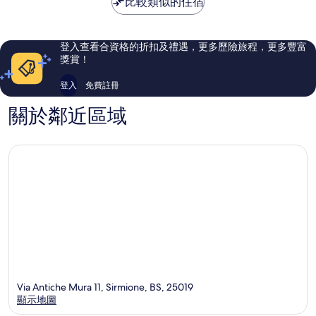
比較類似的住宿
老
異，
越，
鎮
1,008
1,000
則
則
評
評
登入查看合資格的折扣及禮遇，更多歷險旅程，更多豐富
價
價
獎賞！
篇
篇
評
評
登入
免費註冊
價
價
關於鄰近區域
Via Antiche Mura 11, Sirmione, BS, 25019
顯示地圖