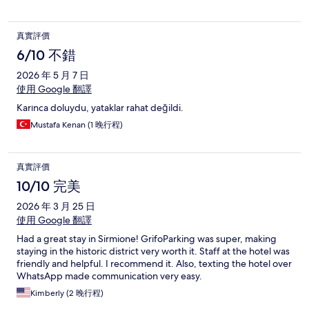
真實評價
6/10 不錯
2026 年 5 月 7 日
使用 Google 翻譯
Karınca doluydu, yataklar rahat değildi.
Mustafa Kenan (1 晚行程)
真實評價
10/10 完美
2026 年 3 月 25 日
使用 Google 翻譯
Had a great stay in Sirmione! GrifoParking was super, making
staying in the historic district very worth it. Staff at the hotel was
friendly and helpful. I recommend it. Also, texting the hotel over
WhatsApp made communication very easy.
Kimberly (2 晚行程)