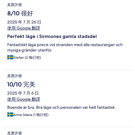
真實評價
8/10 很好
2025 年 7 月 26 日
使用 Google 翻譯
Perfekt läge i Sirmiones gamla stadsdel
Fantastiskt läge precis vid stranden med alla restauranger och
mysiga gränder utanför.
Stefan (2 晚行程)
真實評價
10/10 完美
2025 年 7 月 6 日
使用 Google 翻譯
Boende är bra. Bra läge och personalen var helt fantastisk.
Anna-Maria (1 晚行程)
真實評價