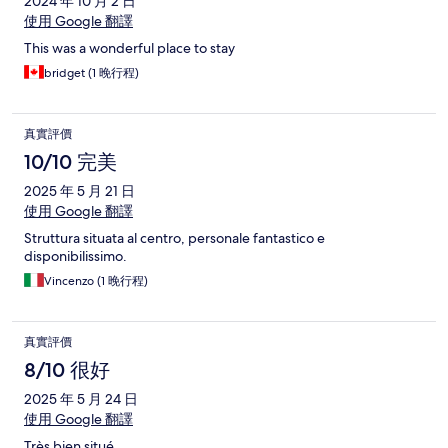
2024 年 10 月 2 日
使用 Google 翻譯
This was a wonderful place to stay
bridget (1 晚行程)
真實評價
10/10 完美
2025 年 5 月 21 日
使用 Google 翻譯
Struttura situata al centro, personale fantastico e
disponibilissimo.
Vincenzo (1 晚行程)
真實評價
8/10 很好
2025 年 5 月 24 日
使用 Google 翻譯
Très bien situé