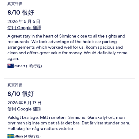
真實評價
8/10 很好
2026 年 5 月 6 日
使用 Google 翻譯
A great stay in the heart of Sirmione close to all the sights and
restaurants. We took advantage of the hotels car parking
arrangements which worked well for us. Room spacious and
clean and offers great value for money. Would definitely come
again.
Robert (1 晚行程)
真實評價
8/10 很好
2026 年 5 月 17 日
使用 Google 翻譯
Väldigt bra läge. Mitt i smeten i Sirmione. Ganska lyhört, men
bryr man sig inte om det så är det bra. Det är vissa stunder bara.
Helt okej för några nätters vistelse
Lillian (4 晚行程)