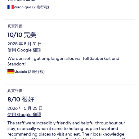
Veronique (2 晚行程)
真實評價
10/10 完美
2025 年 8 月 31 日
使用 Google 翻譯
Wurden sehr gut empfangen alles war toll Sauberkeit und
Standort!
Mustafa (2 晚行程)
真實評價
8/10 很好
2026 年 5 月 23 日
使用 Google 翻譯
The staff were incredibly friendly and helpful throughout our
stay, especially when it came to helping us plan travel and
recommending places to visit and eat. Their local knowledge