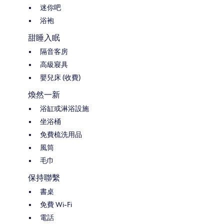
迷你吧
浴袍
甜睡入眠
隔音客房
高級寢具
嬰兒床 (收費)
煥然一新
浴缸或淋浴設施
坐浴桶
免費梳洗用品
風筒
毛巾
保持聯繫
書桌
免費 Wi-Fi
電話