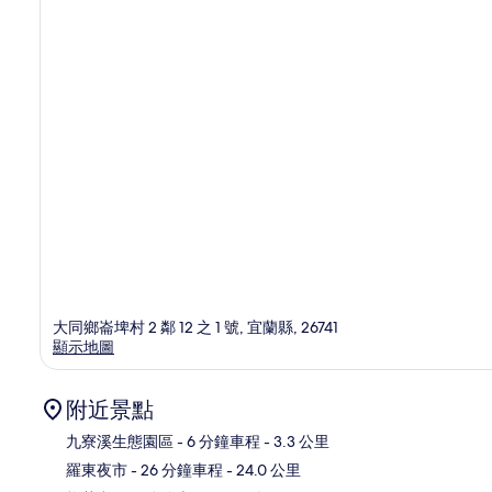
大同鄉崙埤村 2 鄰 12 之 1 號, 宜蘭縣, 26741
顯示地圖
附近景點
九寮溪生態園區
- 6 分鐘車程
- 3.3 公里
羅東夜市
- 26 分鐘車程
- 24.0 公里