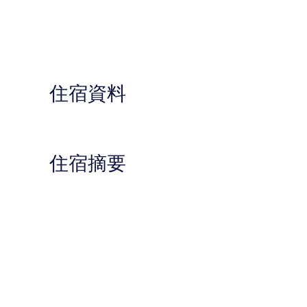
住宿資料
住宿摘要