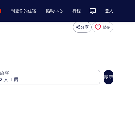
刊登你的住宿
協助中心
行程
登入
分享
儲存
旅客
搜尋