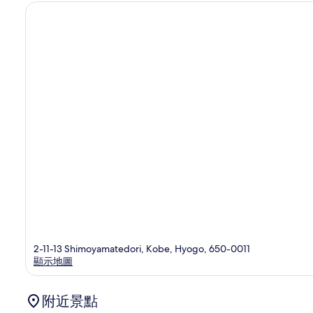
價
2-11-13 Shimoyamatedori, Kobe, Hyogo, 650-0011
顯示地圖
附近景點