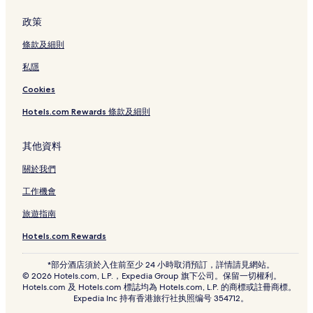
政策
條款及細則
私隱
Cookies
Hotels.com Rewards 條款及細則
其他資料
關於我們
工作機會
旅遊指南
Hotels.com Rewards
*部分酒店須於入住前至少 24 小時取消預訂，詳情請見網站。
© 2026 Hotels.com, L.P.，Expedia Group 旗下公司。保留一切權利。
Hotels.com 及 Hotels.com 標誌均為 Hotels.com, L.P. 的商標或註冊商標。
Expedia Inc 持有香港旅行社执照编号 354712。