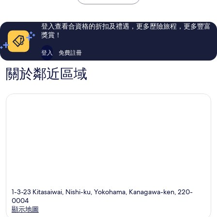
1,020
1,811
則
則
評
評
登入查看合資格的折扣及禮遇，更多歷險旅程，更多豐富
價
價
獎賞！
篇
篇
評
評
登入
免費註冊
價
價
關於鄰近區域
1-3-23 Kitasaiwai, Nishi-ku, Yokohama, Kanagawa-ken, 220-
0004
顯示地圖