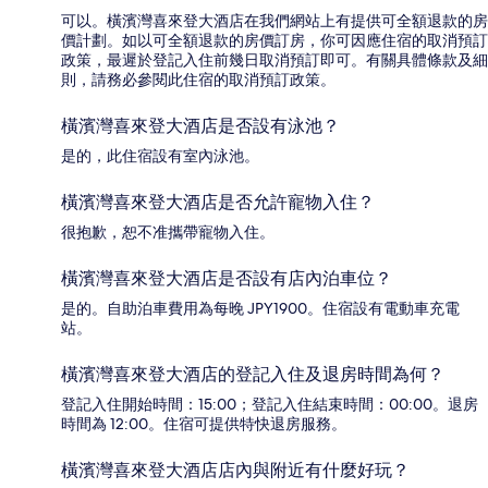
可以。橫濱灣喜來登大酒店在我們網站上有提供可全額退款的房
價計劃。如以可全額退款的房價訂房，你可因應住宿的取消預訂
政策，最遲於登記入住前幾日取消預訂即可。有關具體條款及細
則，請務必參閱此住宿的取消預訂政策。
橫濱灣喜來登大酒店是否設有泳池？
是的，此住宿設有室內泳池。
橫濱灣喜來登大酒店是否允許寵物入住？
很抱歉，恕不准攜帶寵物入住。
橫濱灣喜來登大酒店是否設有店內泊車位？
是的。自助泊車費用為每晚 JPY1900。住宿設有電動車充電
站。
橫濱灣喜來登大酒店的登記入住及退房時間為何？
登記入住開始時間：15:00；登記入住結束時間：00:00。退房
時間為 12:00。住宿可提供特快退房服務。
橫濱灣喜來登大酒店店內與附近有什麼好玩？