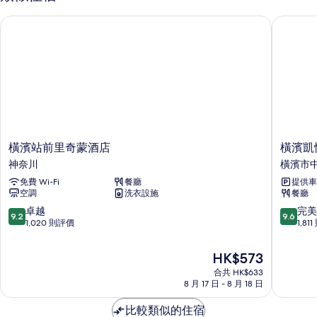
大
大
雙
橫濱站前里奇蒙酒店
橫濱凱悅
雙
人
人
床
床
詳
的
情
相
片
橫
橫
橫濱站前里奇蒙酒店
橫濱凱
濱
濱
神奈川
橫濱市
站
凱
免費 Wi-Fi
餐廳
提供車
前
悅
空調
洗衣設施
餐廳
里
酒
奇
店
9.2
9.6
卓越
完美
9.2
9.6
蒙
橫
分
分
1,020 則評價
1,81
酒
濱
(滿
(滿
店
市
分
分
現
HK$573
神
中
為
為
售
奈
合共 HK$633
心
10
10
HK$573
8 月 17 日 - 8 月 18 日
川
分)，
分)，
卓
完
比較類似的住宿
越，
美，