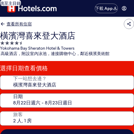
跳至主目錄
下載 App
查看所有住宿
橫濱灣喜來登大酒店
4.5
Yokohama Bay Sheraton Hotel & Towers
星
高級酒店，附設室內泳池，連接購物中心，鄰近橫濱美術館
級
住
選擇日期查看價格
宿
下一站想去邊？
日期
旅客