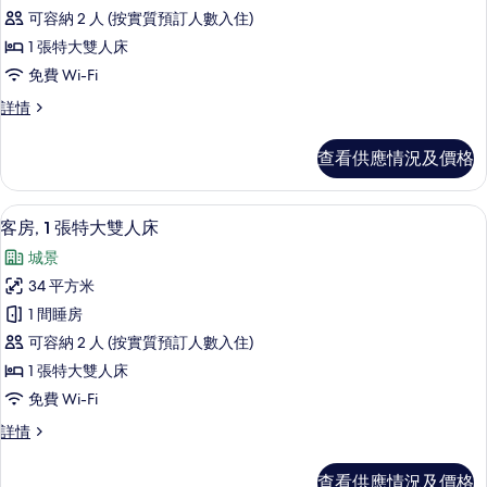
客
煙
房
可容納 2 人 (按實質預訂人數入住)
房,
詳
房
1 張特大雙人床
情
1
的
免費 Wi-Fi
張
相
客
詳情
特
房,
片
大
1
查看供應情況及價格
張
雙
特
人
大
迷你吧、房內夾萬、書桌、遮光窗簾/
載
8
雙
床
客房, 1 張特大雙人床
入
人
的
城景
床
所
相
詳
34 平方米
有
情
片
1 間睡房
客
可容納 2 人 (按實質預訂人數入住)
房,
1 張特大雙人床
1
免費 Wi-Fi
張
客
詳情
特
房,
大
1
查看供應情況及價格