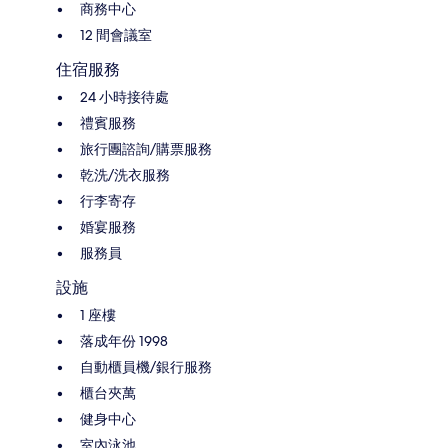
商務中心
12 間會議室
住宿服務
24 小時接待處
禮賓服務
旅行團諮詢/購票服務
乾洗/洗衣服務
行李寄存
婚宴服務
服務員
設施
1 座樓
落成年份 1998
自動櫃員機/銀行服務
櫃台夾萬
健身中心
室內泳池