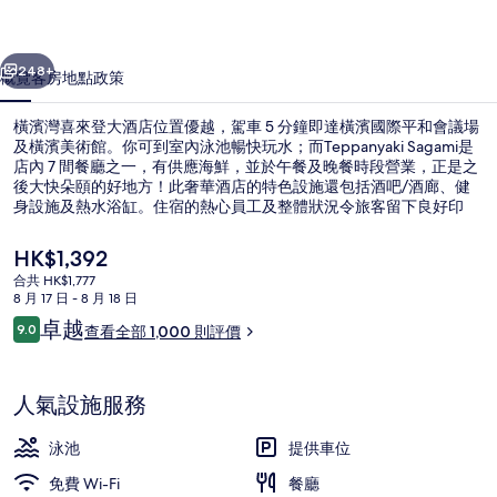
大
一個
下一個
酒
248+
概覽
客房
地點
政策
店
橫濱灣喜來登大酒店位置優越，駕車 5 分鐘即達橫濱國際平和會議場
相
及橫濱美術館。你可到室內泳池暢快玩水；而Teppanyaki Sagami是
店內 7 間餐廳之一，有供應海鮮，並於午餐及晚餐時段營業，正是之
片
後大快朵頤的好地方！此奢華酒店的特色設施還包括酒吧/酒廊、健
集
身設施及熱水浴缸。住宿的熱心員工及整體狀況令旅客留下良好印
象。住宿與公共交通站點相距不遠，新高島站僅在 14 分鐘路程外。
現
HK$1,392
價
合共 HK$1,777
HK$1,392
8 月 17 日 - 8 月 18 日
大堂
評
卓越
9.0
查看全部 1,000 則評價
9.0 分，滿分 10 分，
價
人氣設施服務
泳池
提供車位
免費 Wi-Fi
餐廳