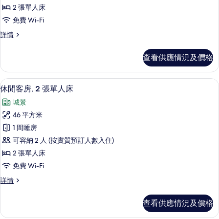
客
相
情
2 張單人床
房,
片
免費 Wi-Fi
2
客
詳情
張
房,
單
2
查看供應情況及價格
張
人
單
床
人
迷你吧、房內夾萬、書桌、遮光窗簾/
載
19
床
的
休閒客房, 2 張單人床
入
詳
相
城景
情
所
片
46 平方米
有
1 間睡房
休
可容納 2 人 (按實質預訂人數入住)
閒
2 張單人床
客
免費 Wi-Fi
房,
休
詳情
2
閒
張
客
查看供應情況及價格
房,
單
2