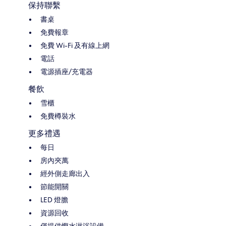
保持聯繫
書桌
免費報章
免費 Wi-Fi 及有線上網
電話
電源插座/充電器
餐飲
雪櫃
免費樽裝水
更多禮遇
每日
房內夾萬
經外側走廊出入
節能開關
LED 燈膽
資源回收
僅提供慳水淋浴設備