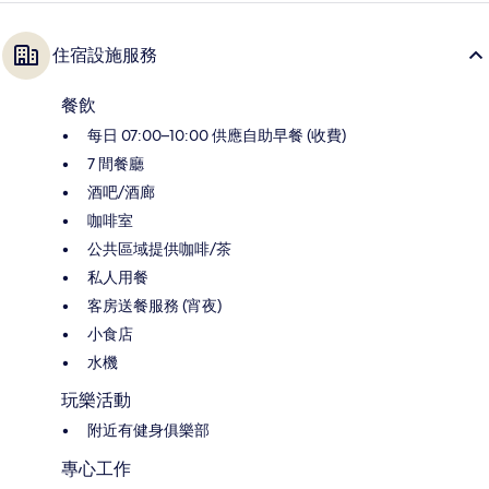
住宿設施服務
餐飲
每日 07:00–10:00 供應自助早餐 (收費)
7 間餐廳
酒吧/酒廊
咖啡室
公共區域提供咖啡/茶
私人用餐
客房送餐服務 (宵夜)
小食店
水機
玩樂活動
附近有健身俱樂部
專心工作