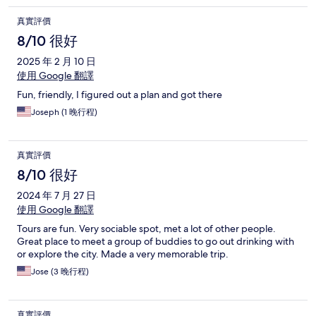
真實評價
8/10 很好
2025 年 2 月 10 日
使用 Google 翻譯
Fun, friendly, I figured out a plan and got there
Joseph (1 晚行程)
真實評價
8/10 很好
2024 年 7 月 27 日
使用 Google 翻譯
Tours are fun. Very sociable spot, met a lot of other people.
Great place to meet a group of buddies to go out drinking with
or explore the city. Made a very memorable trip.
Jose (3 晚行程)
真實評價