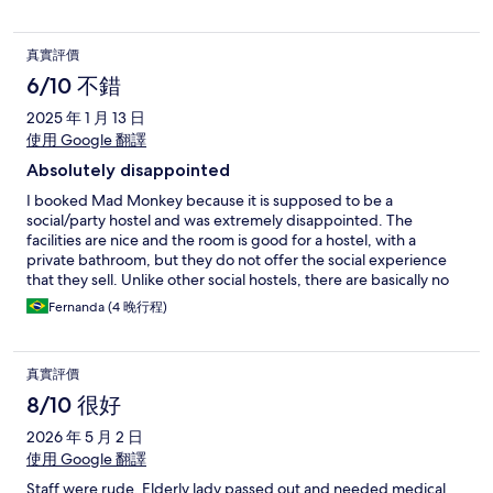
drinks (bar is shut) and queries leaving passports or 250THB for
towels and 250THB each for keys as a deposit or a passport.
Anyhow I’m eventually served - and again the entire process
真實評價
takes an age. No welcome drink offered (he knew not if my early
departure) and it’s again 1000 THB or a passport for deposit. I’m
6/10 不錯
solo, so surely 500 THB. Between this he keeps checking emails,
2025 年 1 月 13 日
card receipts from printers etc and not actually serving me. I get
to the room, it’s clean and comfortable but the AC is very slow to
使用 Google 翻譯
work; cooking the room from 29 on arrival to only 25 by 3am. It’s
Absolutely disappointed
on max. I won’t stay here again, or at least in that room, but I’ll
visit Mad Monkey for sure again. Check out was comparatively a
I booked Mad Monkey because it is supposed to be a
breeze.
social/party hostel and was extremely disappointed. The
facilities are nice and the room is good for a hostel, with a
private bathroom, but they do not offer the social experience
that they sell. Unlike other social hostels, there are basically no
activities and no people from the hostel helping with the social
Fernanda (4 晚行程)
aspect. My first full day was a Saturday and I was -obviously-
expecting there to be some kind of activity but, despite the sign
saying that there were going to be games, there were no
真實評價
activities in the hostel bar and no one from the hostel at all. This
discouraged people from staying there, making it completely
8/10 很好
dead. The same happened on Monday, where the supposed
2026 年 5 月 2 日
activity also did not happen. I joined their pub crawl on Sunday,
which was super expensive, took us to the most obvious
使用 Google 翻譯
locations, and only gave the free shot at one of the locations.
Staff were rude. Elderly lady passed out and needed medical