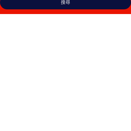
搜尋
瘋
狂
猴
子
曼
谷