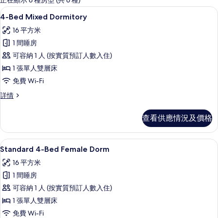
正在顯示 6 種房型 (共 6 種)
客
免費 Wi-Fi、床單
載
5
4-Bed Mixed Dormitory
房
入
篩
16 平方米
所
選
1 間睡房
有
條
可容納 1 人 (按實質預訂人數入住)
4-
件
1 張單人雙層床
Bed
免費 Wi-Fi
Mixed
Dormitory
4-
詳情
Bed
的
Mixed
查看供應情況及價格
相
Dormitory
詳
片
情
Standard 4-Bed Female Dorm | 免費
載
5
Standard 4-Bed Female Dorm
入
16 平方米
所
1 間睡房
有
可容納 1 人 (按實質預訂人數入住)
Standard
1 張單人雙層床
4-
免費 Wi-Fi
Bed