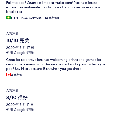
Foi mto boa ! Quarto e limpeza muito bom! Piscina e festas
excelentes realmente condiz com a franquia recomendo aos
brasileiros.
FELPE TIAGO SALVADOR (3 晚行程)
真實評價
10/10 完美
2020 年 3 月 17 日
使用 Google 翻譯
Great for solo travellers had welcoming drinks and games for
new comers every night. Awesome staff and a plus for having a
pool! Say hi to Jess and Bish when you get there!
3 晚行程
真實評價
8/10 很好
2020 年 3 月 11 日
使用 Google 翻譯