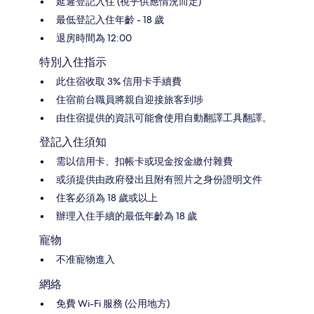
延遲登記入住 (視乎供應情況而定)
最低登記入住年齡 - 18 歲
退房時間為 12:00
特別入住指示
此住宿收取 3% 信用卡手續費
住宿前台職員將親自迎接旅客到埗
由住宿提供的資訊可能會使用自動翻譯工具翻譯。
登記入住須知
需以信用卡、扣帳卡或現金按金繳付雜費
或須提供由政府發出且附有照片之身份證明文件
住客必須為 18 歲或以上
辦理入住手續的最低年齡為 18 歲
寵物
不准寵物進入
網絡
免費 Wi-Fi 服務 (公用地方)