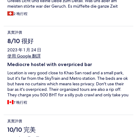
Grelles Licht und keine Liebe zum Detail. Was uns aber am
meisten störte war der Geruch. Es müffelte die ganze Zeit
(wahrscheinlich das feuchte Bad) und das Zimmer war voller
2 晚行程
Moskitos. Für ein, zwei Nächte ok, aber der doch eher hohe
Preis für ein Hostel ist es nicht Wert...
真實評價
8/10 很好
2023 年 1 月 24 日
使用 Google 翻譯
Mediocre hostel with overpriced bar
Location is very good close to Khao San road and a small park,
but it's far from the SkyTrain and Metro station. The beds are ok
but have no curtains which means less privacy. Don't use their
bar as it's overpriced. Their organized tours are also a rip off.
They charge you 500 BHT for a silly pub crawl and only take you
to two pubs where prices are double.
7 晚行程
真實評價
10/10 完美