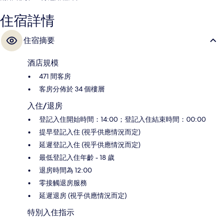
住宿詳情
住宿摘要
酒店規模
471 間客房
客房分佈於 34 個樓層
入住/退房
登記入住開始時間：14:00；登記入住結束時間：00:00
提早登記入住 (視乎供應情況而定)
延遲登記入住 (視乎供應情況而定)
最低登記入住年齡 - 18 歲
退房時間為 12:00
零接觸退房服務
延遲退房 (視乎供應情況而定)
特別入住指示