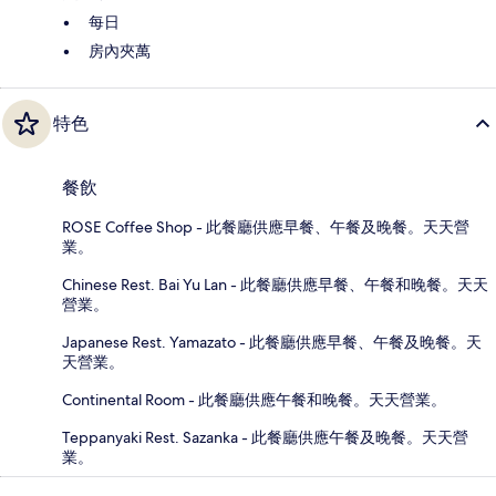
每日
房內夾萬
特色
餐飲
ROSE Coffee Shop - 此餐廳供應早餐、午餐及晚餐。天天營
業。
Chinese Rest. Bai Yu Lan - 此餐廳供應早餐、午餐和晚餐。天天
營業。
Japanese Rest. Yamazato - 此餐廳供應早餐、午餐及晚餐。天
天營業。
Continental Room - 此餐廳供應午餐和晚餐。天天營業。
Teppanyaki Rest. Sazanka - 此餐廳供應午餐及晚餐。天天營
業。