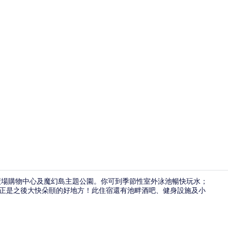
入口
斯廣場購物中心及魔幻島主題公園。你可到季節性室外泳池暢快玩水；
營業，正是之後大快朵頤的好地方！此住宿還有池畔酒吧、健身設施及小
迷你吧、房