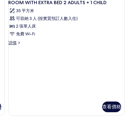
2
ROOM WITH EXTRA BED 2 ADULTS + 1 CHILD
入
35 平方米
所
可容納 3 人 (按實質預訂人數入住)
有
2 張單人床
ROOM
免費 Wi-Fi
WITH
ROOM
詳情
EXTRA
WITH
BED
EXTRA
2
BED
ADULTS
2
ADULTS
+
+
1
1
CHILD
CHILD
詳
的
情
相
格
查看價格
片