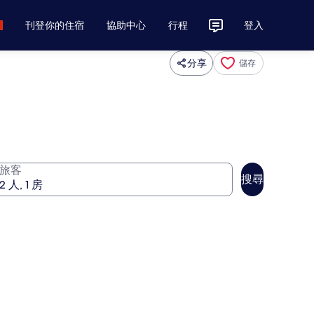
刊登你的住宿
協助中心
行程
登入
分享
儲存
旅客
搜尋