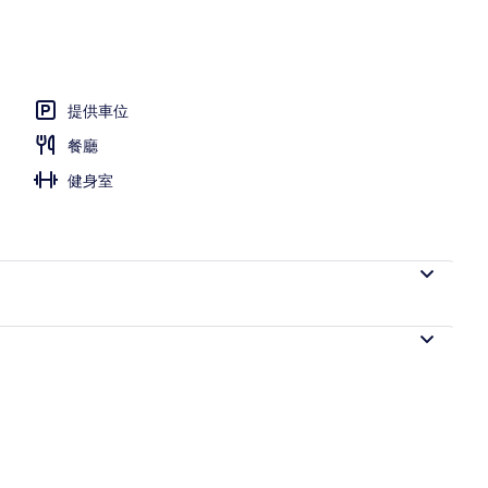
池；泳池傘
提供車位
餐廳
健身室