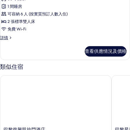
片
情
所
1 間睡房
有
可容納 6 人 (按實質預訂人數入住)
Two-
2 張標準雙人床
Bedroom
免費 Wi-Fi
Parisian
Family
Two-
詳情
Bedroom
Suite
Parisian
with
查看供應情況及價格
Family
Atrium
Suite
with
View
類似住宿
Atrium
的
View
巴黎復興凱旋門酒店
巴黎星辰
相
詳
情
片
巴
巴
巴黎復興凱旋門酒店
巴黎星