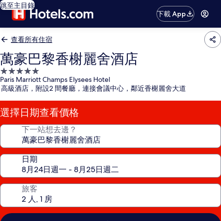
跳至主目錄
下載 App
查看所有住宿
萬豪巴黎香榭麗舍酒店
5.0
Paris Marriott Champs Elysees Hotel
星
高級酒店，附設2 間餐廳，連接會議中心，鄰近香榭麗舍大道
級
住
選擇日期查看價格
宿
下一站想去邊？
日期
旅客