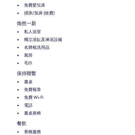
免費嬰兒床
摺床/加床 (收費)
煥然一新
私人浴室
獨立浴缸及淋浴設備
名牌梳洗用品
風筒
毛巾
保持聯繫
書桌
免費報章
免費 Wi-Fi
電話
書桌座椅
餐飲
香檳服務