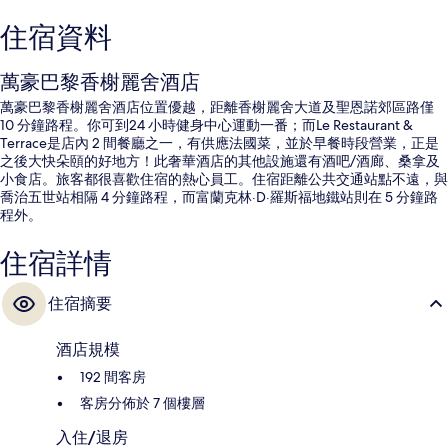
住宿資料
萬豪巴黎香榭麗舍酒店
萬豪巴黎香榭麗舍酒店位置優越，距離香榭麗舍大道及聖恩諾郊區路僅
10 分鐘路程。你可到24 小時健身中心運動一番；而Le Restaurant &
Terrace是店內 2 間餐廳之一，有供應法國菜，並於早餐時段營業，正是
之後大快朵頤的好地方！此奢華酒店的其他設施還有酒吧/酒廊、桑拿及
小食店。旅客都很喜歡住宿的熱心員工。住宿距離公共交通站點不遠，與
喬治五世站相隔 4 分鐘路程，而富蘭克林·D·羅斯福地鐵站則在 5 分鐘路
程外。
住宿詳情
住宿摘要
酒店規模
192 間客房
客房分佈於 7 個樓層
入住/退房