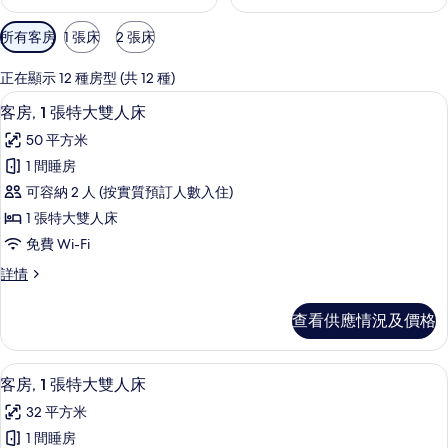
可
所有客房
1 張床
2 張床
用
嘅
正在顯示 12 種房型 (共 12 種)
客
客房, 1 張特大雙人床 | 高級寢具、
載
7
客房, 1 張特大雙人床
房
入
篩
50 平方米
所
選
1 間睡房
有
條
可容納 2 人 (按實質預訂人數入住)
客
件
1 張特大雙人床
房,
免費 Wi-Fi
1
客
詳情
張
房,
特
1
查看供應情況及價格
張
大
特
雙
大
客房, 1 張特大雙人床 | 高級寢具、
載
6
雙
人
客房, 1 張特大雙人床
入
人
床
32 平方米
床
所
的
詳
1 間睡房