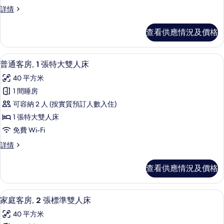
客
的
豪
詳情
房,
相
華
1
客
片
查看供應情況及價格
房,
張
1
加
張
普通客房, 1 張特大雙人床 | 高級寢
載
6
加
大
普通客房, 1 張特大雙人床
入
大
雙
40 平方米
雙
所
人
人
1 間睡房
有
床
床
可容納 2 人 (按實質預訂人數入住)
詳
普
的
情
1 張特大雙人床
通
相
免費 Wi-Fi
客
片
普
詳情
房,
通
1
客
查看供應情況及價格
房,
張
1
特
張
家庭客房, 2 張標準雙人床 | 高級寢
載
5
特
大
家庭客房, 2 張標準雙人床
入
大
雙
40 平方米
雙
所