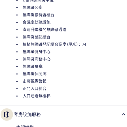
2 店內無障礙車位
無障礙公廁
無障礙接待處櫃台
會議室助聽設施
直達升降機的無障礙通道
無障礙登記櫃台
輪椅無障礙登記櫃台高度 (厘米)： 74
無障礙健身中心
無障礙商務中心
無障礙餐廳
無障礙休閒廊
走廊視覺警報
正門入口斜台
入口通道無樓梯
客房設施服務