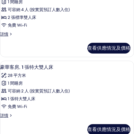
人
人
1 間睡房
有
床
床
可容納 4 人 (按實質預訂人數入住)
詳
家
的
情
2 張標準雙人床
庭
相
免費 Wi-Fi
客
片
家
詳情
房,
庭
2
客
查看供應情況及價格
房,
張
2
標
張
豪華客房, 1 張特大雙人床 | 高級寢
載
5
標
準
豪華客房, 1 張特大雙人床
入
準
雙
28 平方米
雙
所
人
人
1 間睡房
有
床
床
可容納 2 人 (按實質預訂人數入住)
詳
豪
的
情
1 張特大雙人床
華
相
免費 Wi-Fi
客
片
豪
詳情
房,
華
1
客
查看供應情況及價格
房,
張