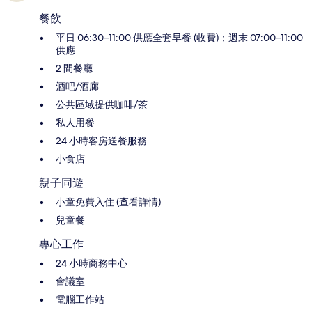
餐飲
平日 06:30–11:00 供應全套早餐 (收費)；週末 07:00–11:00
供應
2 間餐廳
酒吧/酒廊
公共區域提供咖啡/茶
私人用餐
24 小時客房送餐服務
小食店
親子同遊
小童免費入住 (查看詳情)
兒童餐
專心工作
24 小時商務中心
會議室
電腦工作站