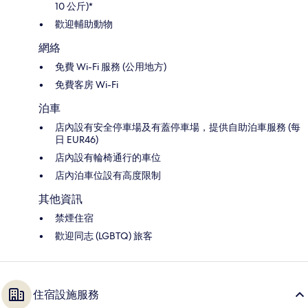
10 公斤)*
歡迎輔助動物
網絡
免費 Wi-Fi 服務 (公用地方)
免費客房 Wi-Fi
泊車
店內設有安全停車場及有蓋停車場，提供自助泊車服務 (每
日 EUR46)
店內設有輪椅通行的車位
店內泊車位設有高度限制
其他資訊
禁煙住宿
歡迎同志 (LGBTQ) 旅客
住宿設施服務