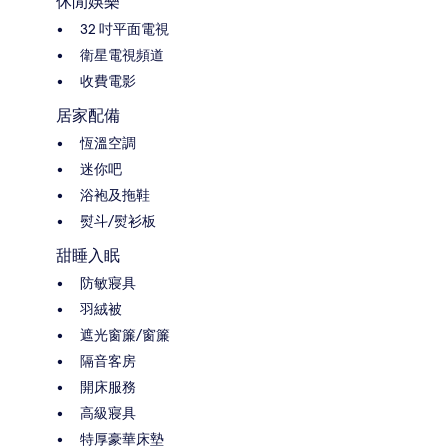
休閒娛樂
32 吋平面電視
衛星電視頻道
收費電影
居家配備
恆溫空調
迷你吧
浴袍及拖鞋
熨斗/熨衫板
甜睡入眠
防敏寢具
羽絨被
遮光窗簾/窗簾
隔音客房
開床服務
高級寢具
特厚豪華床墊