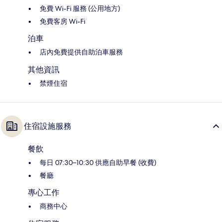
免費 Wi-Fi 服務 (公用地方)
免費客房 Wi-Fi
泊車
店內免費提供自助泊車服務
其他資訊
禁煙住宿
住宿設施服務
餐飲
每日 07:30–10:30 供應自助早餐 (收費)
餐廳
專心工作
商務中心