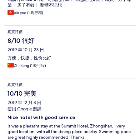
業！ 房子有蚊！ 整體不理想！
pik yee (1 晚行程)
真實評價
8/10 很好
2019 年 10 月 23 日
方便，快捷，性价比好
Chi Kong (1 晚行程)
真實評價
10/10 完美
2019 年 12 月 8 日
使用 Google 翻譯
Nice hotel with good service
It was a pleasant stay at the Summit Hotel, Zhongshan, , very
good location, with all the dining place nearby. Swimming pools
are great highly recommended! Thanks