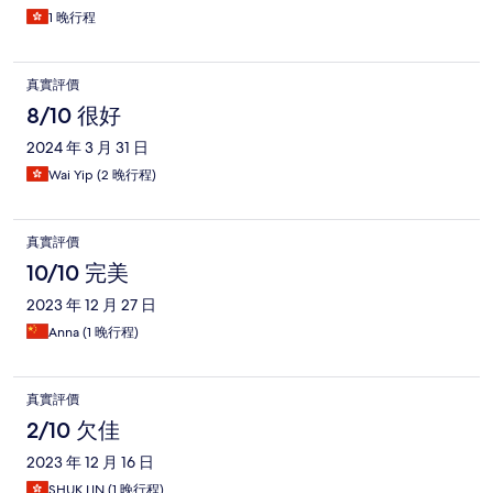
1 晚行程
真實評價
8/10 很好
2024 年 3 月 31 日
Wai Yip (2 晚行程)
真實評價
10/10 完美
2023 年 12 月 27 日
Anna (1 晚行程)
真實評價
2/10 欠佳
2023 年 12 月 16 日
SHUK LIN (1 晚行程)