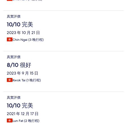
真實評價
10/10 完美
2023 年 10 月 21 日
Chin Ngai (3 晚行程)
真實評價
8/10 很好
2023 年 9 月 15 日
Kwok Tai (1 晚行程)
真實評價
10/10 完美
2021 年 12 月 17 日
Lun Fat (2 晚行程)