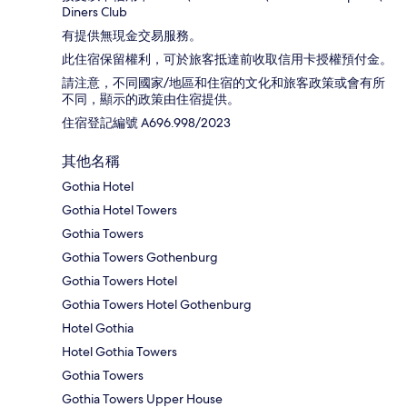
Diners Club
有提供無現金交易服務。
此住宿保留權利，可於旅客抵達前收取信用卡授權預付金。
請注意，不同國家/地區和住宿的文化和旅客政策或會有所
不同，顯示的政策由住宿提供。
住宿登記編號 A696.998/2023
其他名稱
Gothia Hotel
Gothia Hotel Towers
Gothia Towers
Gothia Towers Gothenburg
Gothia Towers Hotel
Gothia Towers Hotel Gothenburg
Hotel Gothia
Hotel Gothia Towers
Gothia Towers
Gothia Towers Upper House