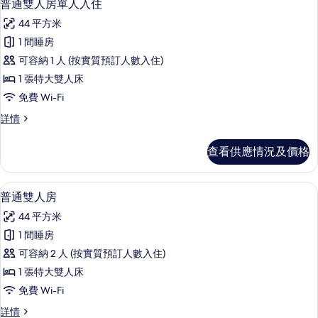
6
間
臥
普通雙人房單人入住
入
臥
室
44 平方米
室
所
的
詳
1 間睡房
有
情
相
可容納 1 人 (按實質預訂人數入住)
普
片
1 張特大雙人床
通
免費 Wi-Fi
雙
普
詳情
人
通
房
雙
查看供應情況及價格
人
單
房
人
單
高級寢具、迷你吧、房內夾萬、書桌
載
5
人
普通雙人房
入
入
入
住
44 平方米
住
所
詳
的
1 間睡房
有
情
相
可容納 2 人 (按實質預訂人數入住)
普
片
1 張特大雙人床
通
免費 Wi-Fi
雙
普
詳情