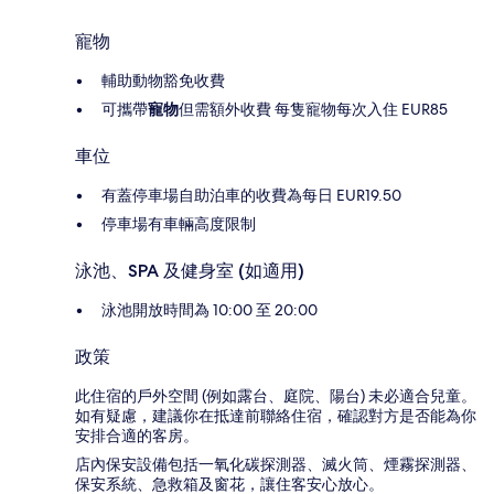
寵物
輔助動物豁免收費
可攜帶
寵物
但需額外收費 每隻寵物每次入住 EUR85
車位
有蓋停車場自助泊車的收費為每日 EUR19.50
停車場有車輛高度限制
泳池、SPA 及健身室 (如適用)
泳池開放時間為 10:00 至 20:00
政策
此住宿的戶外空間 (例如露台、庭院、陽台) 未必適合兒童。
如有疑慮，建議你在抵達前聯絡住宿，確認對方是否能為你
安排合適的客房。
店內保安設備包括一氧化碳探測器、滅火筒、煙霧探測器、
保安系統、急救箱及窗花，讓住客安心放心。