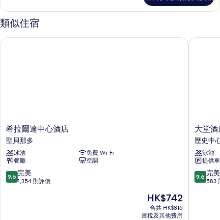
的
情
相
類似住宿
片
希拉爾達中心酒店
大堂酒店
希
大
希拉爾達中心酒店
大堂酒
拉
堂
聖貝那多
歷史中
爾
酒
泳池
免費 Wi-Fi
泳池
達
店
餐廳
空調
提供車
中
歷
心
史
9.6
9.6
完美
完美
9.6
9.6
酒
中
分
分
1,354 則評價
583
店
心
(滿
(滿
現
HK$742
聖
分
分
售
貝
為
為
合共 HK$816
HK$742
那
連稅及其他費用
10
10