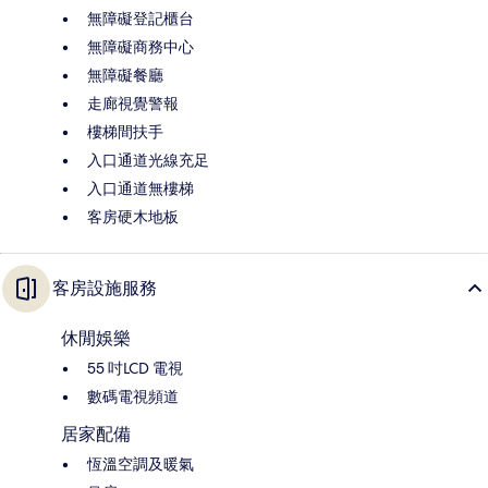
無障礙登記櫃台
無障礙商務中心
無障礙餐廳
走廊視覺警報
樓梯間扶手
入口通道光線充足
入口通道無樓梯
客房硬木地板
客房設施服務
休閒娛樂
55 吋LCD 電視
數碼電視頻道
居家配備
恆溫空調及暖氣