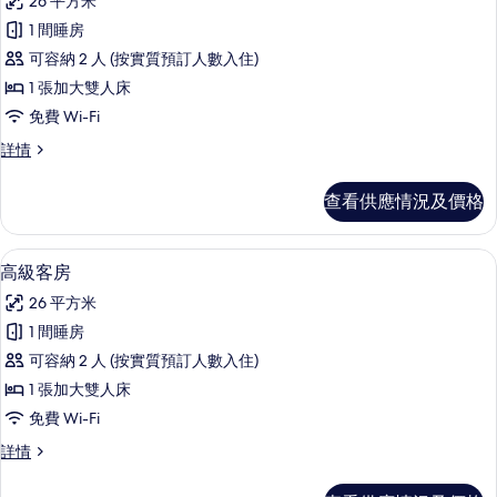
26 平方米
所
1 間睡房
有
可容納 2 人 (按實質預訂人數入住)
特
1 張加大雙人床
級
免費 Wi-Fi
雙
特
詳情
人
級
房
雙
查看供應情況及價格
人
的
房
相
詳
高級寢具、迷你吧、房內夾萬、書桌
載
5
情
高級客房
片
入
26 平方米
所
1 間睡房
有
可容納 2 人 (按實質預訂人數入住)
高
1 張加大雙人床
級
免費 Wi-Fi
客
高
詳情
房
級
的
客