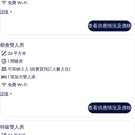
免費 Wi-Fi
雙
豪
詳情
人
華
房
雙
查看供應情況及價格
人
的
房
相
詳
高級寢具、迷你吧、房內夾萬、書桌
載
5
情
都會雙人房
片
入
26 平方米
所
1 間睡房
有
可容納 2 人 (按實質預訂人數入住)
都
1 張加大雙人床
會
免費 Wi-Fi
雙
都
詳情
人
會
房
雙
查看供應情況及價格
人
的
房
相
詳
高級寢具、迷你吧、房內夾萬、書桌
載
4
情
特級雙人房
片
入