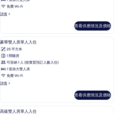
片
級
免費 Wi-Fi
雙
特
詳情
人
級
房
雙
查看供應情況及價格
人
單
房
人
單
高級寢具、迷你吧、房內夾萬、書桌
載
4
人
豪華雙人房單人入住
入
入
入
住
25 平方米
住
所
詳
的
1 間睡房
有
情
相
可容納 1 人 (按實質預訂人數入住)
豪
片
1 張加大雙人床
華
免費 Wi-Fi
雙
豪
詳情
人
華
房
雙
查看供應情況及價格
人
單
房
人
單
高級寢具、迷你吧、房內夾萬、書桌
載
5
人
高級雙人房單人入住
入