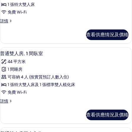
普
1 張特大雙人床
通
免費 Wi-Fi
雙
普
詳情
人
通
房
雙
查看供應情況及價格
人
單
房
人
單
高級寢具、迷你吧、房內夾萬、書桌
載
6
人
普通雙人房, 1 間臥室
入
入
入
住
44 平方米
住
所
詳
的
1 間睡房
有
情
相
可容納 4 人 (按實質預訂人數入住)
普
片
1 張特大雙人床及 1 張標準雙人梳化床
通
免費 Wi-Fi
雙
普
詳情
人
通
房,
雙
查看供應情況及價格
人
1
房,
間
1
高級寢具、迷你吧、房內夾萬、書桌
載