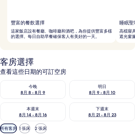
豐富的餐飲選擇
睡眠聖
這家飯店設有餐廳、咖啡廳和酒吧，為你提供豐富多樣
高檔寢
的選擇。每日自助早餐確保客人有美好的一天。
遮光窗
客房選擇
查看這些日期的可訂空房
查看今晚 8月 8 - 8月 9的可訂空房
查看明日 8月 9 - 8月 10的可
今晚
明日
8月 8 - 8月 9
8月 9 - 8月 10
查看本週末 8月 14 - 8月 16的可訂空房
查看下週末 8月 21 - 8月 23
本週末
下週末
8月 14 - 8月 16
8月 21 - 8月 23
可
所有客房
1 張床
2 張床
用