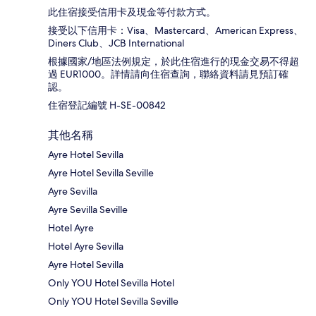
此住宿接受信用卡及現金等付款方式。
接受以下信用卡：Visa、Mastercard、American Express、
Diners Club、JCB International
根據國家/地區法例規定，於此住宿進行的現金交易不得超
過 EUR1000。詳情請向住宿查詢，聯絡資料請見預訂確
認。
住宿登記編號 H-SE-00842
其他名稱
Ayre Hotel Sevilla
Ayre Hotel Sevilla Seville
Ayre Sevilla
Ayre Sevilla Seville
Hotel Ayre
Hotel Ayre Sevilla
Ayre Hotel Sevilla
Only YOU Hotel Sevilla Hotel
Only YOU Hotel Sevilla Seville