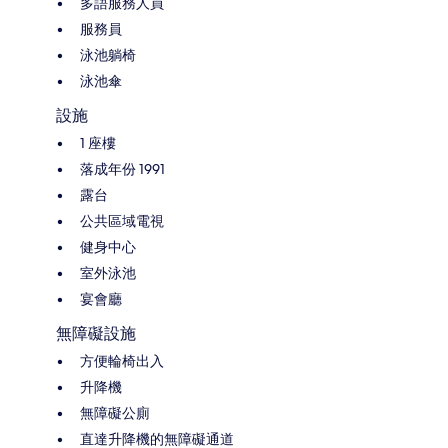
多語服務人員
服務員
泳池躺椅
泳池傘
設施
1 座樓
落成年份 1991
露台
公共區域電視
健身中心
室外泳池
宴會廳
無障礙設施
方便輪椅出入
升降機
無障礙公廁
直達升降機的無障礙通道