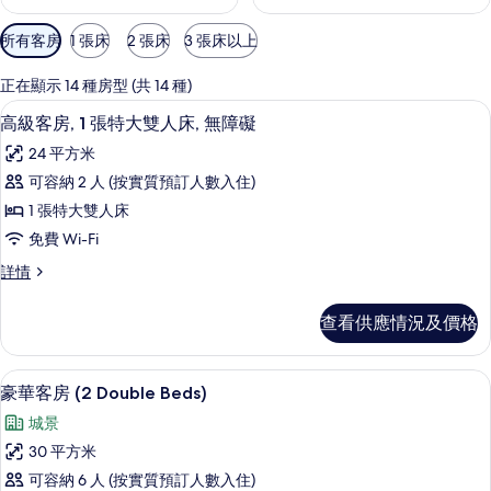
可
所有客房
1 張床
2 張床
3 張床以上
用
嘅
正在顯示 14 種房型 (共 14 種)
客
高級寢具、房內夾萬、書桌、手提電腦
載
7
高級客房, 1 張特大雙人床, 無障礙
房
入
篩
24 平方米
所
選
可容納 2 人 (按實質預訂人數入住)
有
條
1 張特大雙人床
高
件
免費 Wi-Fi
級
高
詳情
客
級
房,
客
查看供應情況及價格
房,
1
1
張
張
高級寢具、房內夾萬、書桌、手提電腦
載
7
特
特
豪華客房 (2 Double Beds)
入
大
大
城景
雙
所
雙
人
30 平方米
有
床,
人
可容納 6 人 (按實質預訂人數入住)
無