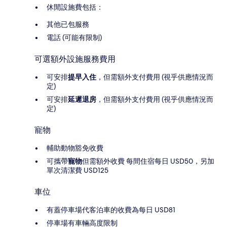
休閒設施費包括：
其他已包服務
電話 (可能有限制)
可選額外設施服務費用
可安排
提早入住
，但需額外支付費用 (視乎供應情況而
定)
可安排
延遲退房
，但需額外支付費用 (視乎供應情況而
定)
寵物
輔助動物豁免收費
可攜帶
寵物
但需額外收費 每間住宿每日 USD50，另加
單次清潔費 USD125
車位
有蓋停車場代客泊車的收費為每日 USD81
停車場有車輛高度限制