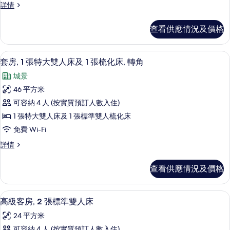
相
標
詳情
客
片
準
房,
客
查看供應情況及價格
房,
1
1
張
張
高級寢具、房內夾萬、書桌、手提電腦
載
9
加
加
套房, 1 張特大雙人床及 1 張梳化床, 轉角
入
大
大
城景
雙
所
雙
人
46 平方米
有
床
人
可容納 4 人 (按實質預訂人數入住)
詳
套
床
情
1 張特大雙人床及 1 張標準雙人梳化床
房,
的
免費 Wi-Fi
1
相
套
詳情
張
房,
片
特
1
查看供應情況及價格
張
大
特
雙
大
高級寢具、房內夾萬、書桌、手提電腦
載
5
雙
人
高級客房, 2 張標準雙人床
入
人
床
24 平方米
床
所
及
及
可容納 4 人 (按實質預訂人數入住)