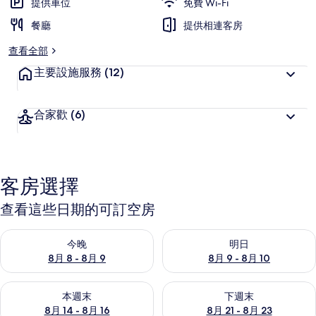
提供車位
免費 Wi-Fi
餐廳
提供相連客房
查看全部
主要設施服務
(12)
合家歡
(6)
客房選擇
查看這些日期的可訂空房
查看今晚 8月 8 - 8月 9的可訂空房
查看明日 8月 9 - 8月 10的可
今晚
明日
8月 8 - 8月 9
8月 9 - 8月 10
查看本週末 8月 14 - 8月 16的可訂空房
查看下週末 8月 21 - 8月 23
本週末
下週末
8月 14 - 8月 16
8月 21 - 8月 23