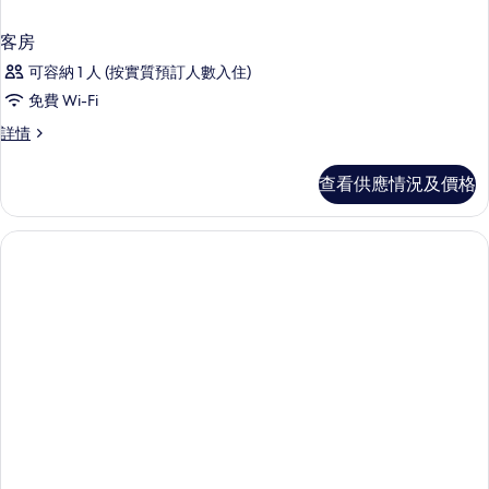
客房
可容納 1 人 (按實質預訂人數入住)
免費 Wi-Fi
客
詳情
房
詳
查看供應情況及價格
情