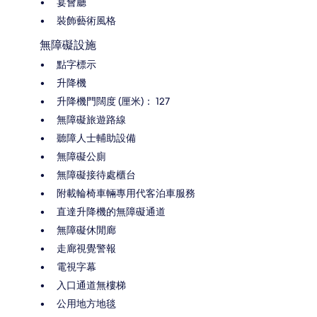
宴會廳
裝飾藝術風格
無障礙設施
點字標示
升降機
升降機門闊度 (厘米)： 127
無障礙旅遊路線
聽障人士輔助設備
無障礙公廁
無障礙接待處櫃台
附載輪椅車輛專用代客泊車服務
直達升降機的無障礙通道
無障礙休閒廊
走廊視覺警報
電視字幕
入口通道無樓梯
公用地方地毯