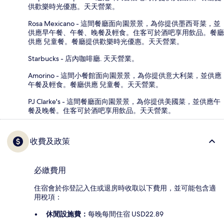
供歡樂時光優惠。天天營業。
Rosa Mexicano - 這間餐廳面向園景景，為你提供墨西哥菜，並
供應早午餐、午餐、晚餐及輕食。住客可於酒吧享用飲品。餐廳
供應 兒童餐。餐廳提供歡樂時光優惠。天天營業。
Starbucks - 店內咖啡廳. 天天營業。
Amorino - 這間小餐館面向園景景，為你提供意大利菜，並供應
午餐及輕食。餐廳供應 兒童餐。天天營業。
PJ Clarke's - 這間餐廳面向園景景，為你提供美國菜，並供應午
餐及晚餐。住客可於酒吧享用飲品。天天營業。
收費及政策
必繳費用
住宿會於你登記入住或退房時收取以下費用，並可能包含適
用稅項：
休閒設施費：
每晚每間住宿 USD22.89