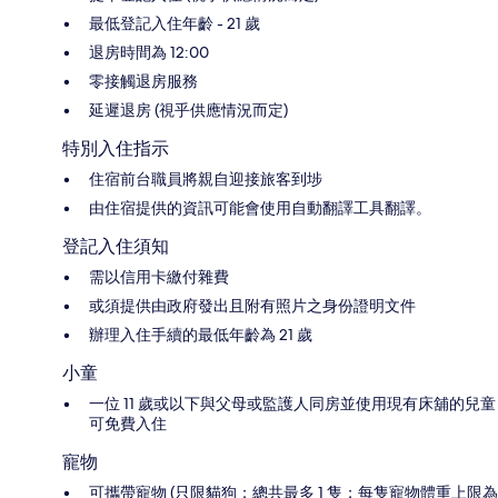
最低登記入住年齡 - 21 歲
退房時間為 12:00
零接觸退房服務
延遲退房 (視乎供應情況而定)
特別入住指示
住宿前台職員將親自迎接旅客到埗
由住宿提供的資訊可能會使用自動翻譯工具翻譯。
登記入住須知
需以信用卡繳付雜費
或須提供由政府發出且附有照片之身份證明文件
辦理入住手續的最低年齡為 21 歲
小童
一位 11 歲或以下與父母或監護人同房並使用現有床舖的兒童
可免費入住
寵物
可攜帶寵物 (只限貓狗；總共最多 1 隻；每隻寵物體重上限為