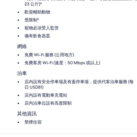
23 公斤)*
歡迎輔助動物
受限制*
寵物必須受人監管
備有飲食器皿
網絡
免費 Wi-Fi 服務 (公用地方)
免費客房 Wi-Fi (速度：50 Mbps 或以上)
泊車
店內設有安全停車場及有蓋停車場，提供代客泊車服務 (每
日 USD81)
店內設有電動車充電站
店內泊車位設有高度限制
其他資訊
禁煙住宿