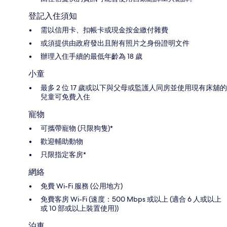
登記入住須知
需以信用卡、扣帳卡或現金按金繳付雜費
或須提供由政府發出且附有照片之身份證明文件
辦理入住手續的最低年齡為 18 歲
小童
最多 2 位 17 歲或以下與父母或監護人同房並使用現有床舖的
兒童可免費入住
寵物
可攜帶寵物 (只限狗隻)*
歡迎輔助動物
只限指定客房*
網絡
免費 Wi-Fi 服務 (公用地方)
免費客房 Wi-Fi (速度：500 Mbps 或以上 (適合 6 人或以上
或 10 部或以上裝置使用))
泊車