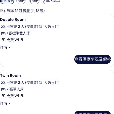
所有客房
1 張床
2 張床
3 張床以上
用
嘅
正在顯示 12 種房型 (共 12 種)
客
免費 Wi-Fi、床單
載
4
Double Room
房
入
篩
可容納 2 人 (按實質預訂人數入住)
所
選
1 張標準雙人床
有
條
免費 Wi-Fi
Double
件
Double
詳情
Room
Room
的
詳
查看供應情況及價格
情
相
片
免費 Wi-Fi、床單
載
5
Twin Room
入
可容納 2 人 (按實質預訂人數入住)
所
2 張單人床
有
免費 Wi-Fi
Twin
Twin
詳情
Room
Room
的
詳