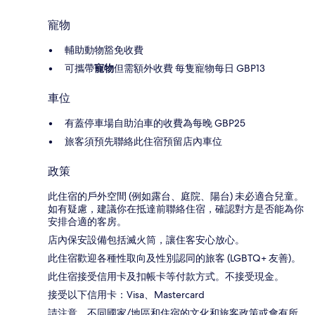
寵物
輔助動物豁免收費
可攜帶
寵物
但需額外收費 每隻寵物每日 GBP13
車位
有蓋停車場自助泊車的收費為每晚 GBP25
旅客須預先聯絡此住宿預留店內車位
政策
此住宿的戶外空間 (例如露台、庭院、陽台) 未必適合兒童。
如有疑慮，建議你在抵達前聯絡住宿，確認對方是否能為你
安排合適的客房。
店內保安設備包括滅火筒，讓住客安心放心。
此住宿歡迎各種性取向及性別認同的旅客 (LGBTQ+ 友善)。
此住宿接受信用卡及扣帳卡等付款方式。不接受現金。
接受以下信用卡：Visa、Mastercard
請注意，不同國家/地區和住宿的文化和旅客政策或會有所