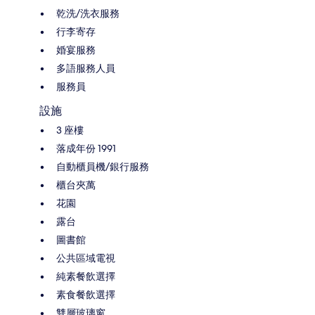
乾洗/洗衣服務
行李寄存
婚宴服務
多語服務人員
服務員
設施
3 座樓
落成年份 1991
自動櫃員機/銀行服務
櫃台夾萬
花園
露台
圖書館
公共區域電視
純素餐飲選擇
素食餐飲選擇
雙層玻璃窗