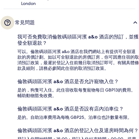
London
常見問題
我可否免費取消倫敦碼頭區河濱 a&o 酒店的預訂，並獲
發全額退款？
可以。倫敦碼頭區河濱 a&o 酒店在我們網站上有提供可全額退
款的房價計劃。如以可全額退款的房價訂房，你可因應住宿的取
消預訂政策，最遲於登記入住前幾日取消預訂即可。有關具體條
款及細則，請務必參閱此住宿的取消預訂政策。
倫敦碼頭區河濱 a&o 酒店是否允許寵物入住？
是的，狗隻可入住。此住宿收取每隻寵物每日 GBP13的費用。
輔助動物豁免收費。
倫敦碼頭區河濱 a&o 酒店是否設有店內泊車位？
是的。自助泊車費用為每晚 GBP25。泊車位也許數量有限。
倫敦碼頭區河濱 a&o 酒店的登記入住及退房時間為何？