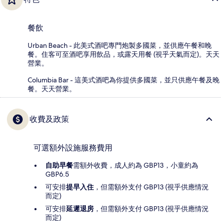
餐飲
Urban Beach - 此美式酒吧專門炮製多國菜，並供應午餐和晚
餐。住客可至酒吧享用飲品，或露天用餐 (視乎天氣而定)。天天
營業。
Columbia Bar - 這美式酒吧為你提供多國菜，並只供應午餐及晚
餐。天天營業。
收費及政策
可選額外設施服務費用
自助早餐
需額外收費，成人約為 GBP13，小童約為
GBP6.5
可安排
提早入住
，但需額外支付 GBP13 (視乎供應情況
而定)
可安排
延遲退房
，但需額外支付 GBP13 (視乎供應情況
而定)