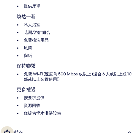
提供床單
煥然一新
私人浴室
花灑/浴缸組合
免費梳洗用品
風筒
廁紙
保持聯繫
免費 Wi-Fi (速度為 500 Mbps 或以上 (適合 6 人或以上或 10
部或以上裝置使用))
更多禮遇
按要求提供
資源回收
僅提供慳水淋浴設備
特色