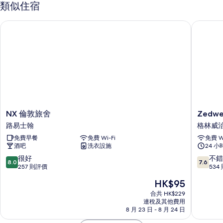
類似住宿
NX 倫敦旅舍
Zedwell
NX
Zedwell
NX 倫敦旅舍
Zedwe
倫
Greenw
路易士翰
格林威
敦
格
免費早餐
免費 Wi-Fi
免費 Wi
旅
林
酒吧
洗衣設施
24 
舍
威
路
治
8.0
7.6
很好
不錯
8.0
7.6
易
分
分
257 則評價
534
士
(滿
(滿
現
HK$95
翰
分
分
售
為
為
合共 HK$229
HK$95
連稅及其他費用
10
10
8 月 23 日 - 8 月 24 日
分)，
分)，
很
不