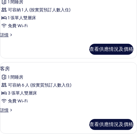
1 間睡房
有
可容納 1 人 (按實質預訂人數入住)
Bed
1 張單人雙層床
in
免費 Wi-Fi
3-
Bed
Bed
詳情
in
Dormitory
3-
的
查看供應情況及價格
Bed
相
Dormitory
詳
片
免費 Wi-Fi、床單
載
4
情
客房
入
1 間睡房
所
可容納 6 人 (按實質預訂人數入住)
有
3 張單人雙層床
客
免費 Wi-Fi
房
客
詳情
的
房
相
詳
查看供應情況及價格
情
片