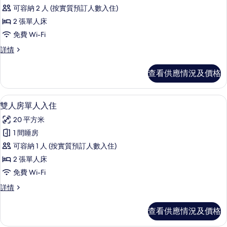
有
可容納 2 人 (按實質預訂人數入住)
雙
2 張單人床
床
免費 Wi-Fi
房
雙
詳情
的
床
相
房
查看供應情況及價格
詳
片
情
免費 Wi-Fi、床單
載
5
雙人房單人入住
入
20 平方米
所
1 間睡房
有
可容納 1 人 (按實質預訂人數入住)
雙
2 張單人床
人
免費 Wi-Fi
房
雙
詳情
單
人
人
房
查看供應情況及價格
單
入
人