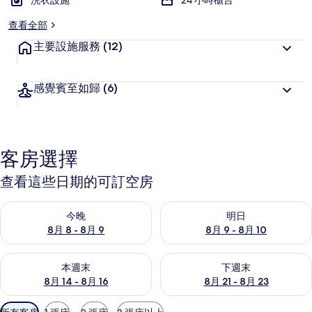
洗衣設施
24 小時櫃台
查看全部
主要設施服務
(12)
感覺賓至如歸
(6)
客房選擇
查看這些日期的可訂空房
查看今晚 8月 8 - 8月 9的可訂空房
查看明日 8月 9 - 8月 10的可
今晚
明日
8月 8 - 8月 9
8月 9 - 8月 10
查看本週末 8月 14 - 8月 16的可訂空房
查看下週末 8月 21 - 8月 23
本週末
下週末
8月 14 - 8月 16
8月 21 - 8月 23
可