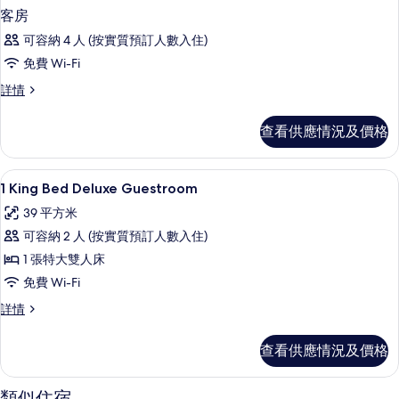
客房
可容納 4 人 (按實質預訂人數入住)
免費 Wi-Fi
客
詳情
房
詳
查看供應情況及價格
情
防敏寢具、迷你吧、房內夾萬、書桌
載
2
1 King Bed Deluxe Guestroom
入
39 平方米
所
可容納 2 人 (按實質預訂人數入住)
有
1 張特大雙人床
1
免費 Wi-Fi
King
1
詳情
Bed
King
Deluxe
Bed
查看供應情況及價格
Guestroom
Deluxe
的
Guestroom
詳
類似住宿
相