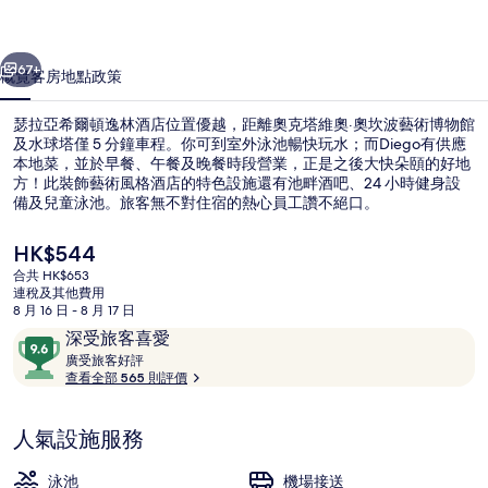
逸
一個
下一個
林
67+
概覽
客房
地點
政策
酒
瑟拉亞希爾頓逸林酒店位置優越，距離奧克塔維奧·奧坎波藝術博物館
店
及水球塔僅 5 分鐘車程。你可到室外泳池暢快玩水；而Diego有供應
本地菜，並於早餐、午餐及晚餐時段營業，正是之後大快朵頤的好地
相
方！此裝飾藝術風格酒店的特色設施還有池畔酒吧、24 小時健身設
片
備及兒童泳池。旅客無不對住宿的熱心員工讚不絕口。
集
現
HK$544
價
合共 HK$653
HK$544
連稅及其他費用
健身設施
8 月 16 日 - 8 月 17 日
評
9.6
深受旅客喜愛
價
廣
分
廣受旅客好評
受
查看全部 565 則評價
(滿
旅
分
客
為
人氣設施服務
好
10
評
分)，
泳池
機場接送