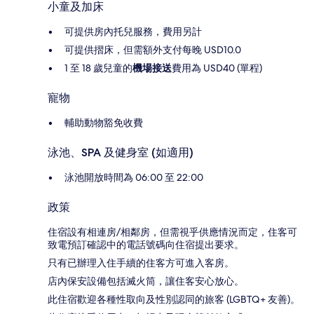
小童及加床
可提供房內托兒服務，費用另計
可提供摺床，但需額外支付每晚 USD10.0
1 至 18 歲兒童的
機場接送
費用為 USD40 (單程)
寵物
輔助動物豁免收費
泳池、SPA 及健身室 (如適用)
泳池開放時間為 06:00 至 22:00
政策
住宿設有相連房/相鄰房，但需視乎供應情況而定，住客可
致電預訂確認中的電話號碼向住宿提出要求。
只有已辦理入住手續的住客方可進入客房。
店內保安設備包括滅火筒，讓住客安心放心。
此住宿歡迎各種性取向及性別認同的旅客 (LGBTQ+ 友善)。