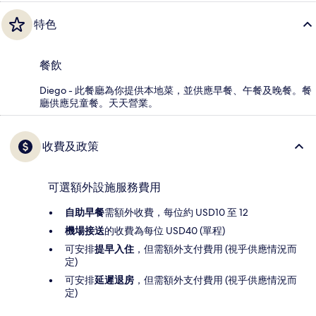
特色
餐飲
Diego - 此餐廳為你提供本地菜，並供應早餐、午餐及晚餐。餐
廳供應兒童餐。天天營業。
收費及政策
可選額外設施服務費用
自助早餐
需額外收費，每位約 USD10 至 12
機場接送
的收費為每位 USD40 (單程)
可安排
提早入住
，但需額外支付費用 (視乎供應情況而
定)
可安排
延遲退房
，但需額外支付費用 (視乎供應情況而
定)