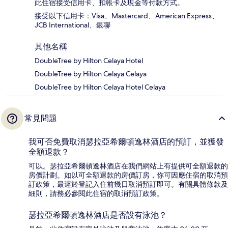
此住宿接受信用卡、扣帳卡及現金等付款方式。
接受以下信用卡：Visa、Mastercard、American Express、
JCB International、銀聯
其他名稱
DoubleTree by Hilton Celaya Hotel
DoubleTree by Hilton Celaya Celaya
DoubleTree by Hilton Celaya Hotel Celaya
常見問題
我可否免費取消瑟拉亞希爾頓逸林酒店的預訂，並獲發
全額退款？
可以。瑟拉亞希爾頓逸林酒店在我們網站上有提供可全額退款的
房價計劃。如以可全額退款的房價訂房，你可因應住宿的取消預
訂政策，最遲於登記入住前幾日取消預訂即可。有關具體條款及
細則，請務必參閱此住宿的取消預訂政策。
瑟拉亞希爾頓逸林酒店是否設有泳池？