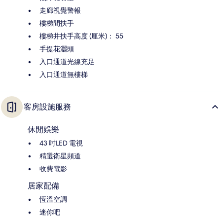
走廊視覺警報
樓梯間扶手
樓梯井扶手高度 (厘米)： 55
手提花灑頭
入口通道光線充足
入口通道無樓梯
客房設施服務
休閒娛樂
43 吋LED 電視
精選衛星頻道
收費電影
居家配備
恆溫空調
迷你吧