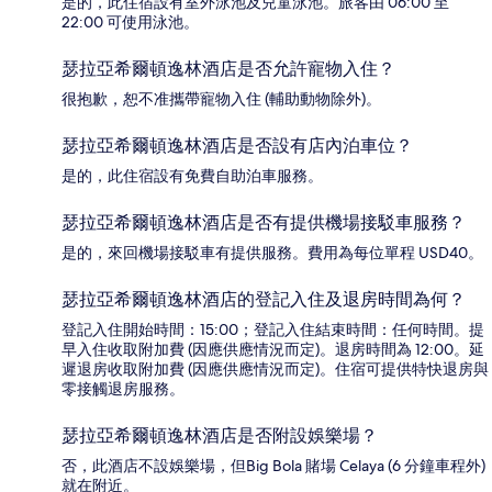
是的，此住宿設有室外泳池及兒童泳池。旅客由 06:00 至
22:00 可使用泳池。
瑟拉亞希爾頓逸林酒店是否允許寵物入住？
很抱歉，恕不准攜帶寵物入住 (輔助動物除外)。
瑟拉亞希爾頓逸林酒店是否設有店內泊車位？
是的，此住宿設有免費自助泊車服務。
瑟拉亞希爾頓逸林酒店是否有提供機場接駁車服務？
是的，來回機場接駁車有提供服務。費用為每位單程 USD40。
瑟拉亞希爾頓逸林酒店的登記入住及退房時間為何？
登記入住開始時間：15:00；登記入住結束時間：任何時間。提
早入住收取附加費 (因應供應情況而定)。退房時間為 12:00。延
遲退房收取附加費 (因應供應情況而定)。住宿可提供特快退房與
零接觸退房服務。
瑟拉亞希爾頓逸林酒店是否附設娛樂場？
否，此酒店不設娛樂場，但Big Bola 賭場 Celaya (6 分鐘車程外)
就在附近。