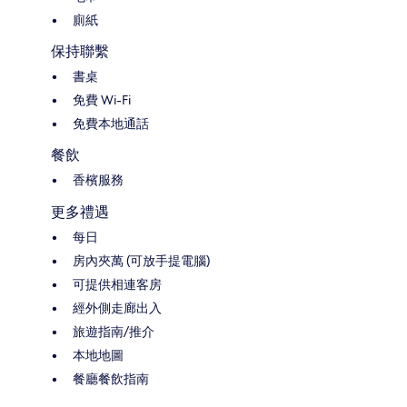
廁紙
保持聯繫
書桌
免費 Wi-Fi
免費本地通話
餐飲
香檳服務
更多禮遇
每日
房內夾萬 (可放手提電腦)
可提供相連客房
經外側走廊出入
旅遊指南/推介
本地地圖
餐廳餐飲指南