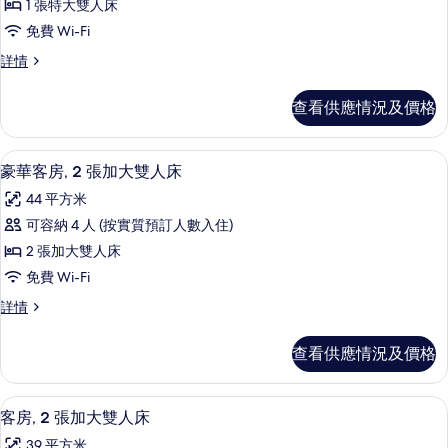
人
1 張特大雙人床
詳
客
床
情
免費 Wi-Fi
房,
的
客
詳情
1
房,
相
張
1
片
查看供應情況及價格
張
特
特
大
大
防敏寢具、迷你吧、房內夾萬、書桌
載
5
雙
雙
豪華客房, 2 張加大雙人床
入
人
人
44 平方米
床
所
床
詳
可容納 4 人 (按實質預訂人數入住)
有
情
的
2 張加大雙人床
豪
相
免費 Wi-Fi
華
片
豪
詳情
客
華
房,
客
查看供應情況及價格
房,
2
2
張
張
客房, 2 張加大雙人床 | 防敏寢具、
載
7
加
加
客房, 2 張加大雙人床
入
大
大
39 平方米