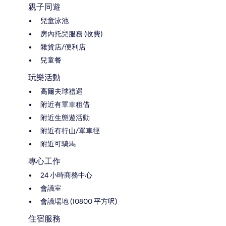
親子同遊
兒童泳池
房內托兒服務 (收費)
雜貨店/便利店
兒童餐
玩樂活動
高爾夫球禮遇
附近有單車租借
附近生態遊活動
附近有行山/單車徑
附近可騎馬
專心工作
24 小時商務中心
會議室
會議場地 (10800 平方呎)
住宿服務