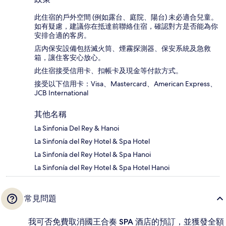
此住宿的戶外空間 (例如露台、庭院、陽台) 未必適合兒童。
如有疑慮，建議你在抵達前聯絡住宿，確認對方是否能為你
安排合適的客房。
店內保安設備包括滅火筒、煙霧探測器、保安系統及急救
箱，讓住客安心放心。
此住宿接受信用卡、扣帳卡及現金等付款方式。
接受以下信用卡：Visa、Mastercard、American Express、
JCB International
其他名稱
La Sinfonia Del Rey & Hanoi
La Sinfonía del Rey Hotel & Spa Hotel
La Sinfonía del Rey Hotel & Spa Hanoi
La Sinfonía del Rey Hotel & Spa Hotel Hanoi
常見問題
我可否免費取消國王合奏 SPA 酒店的預訂，並獲發全額