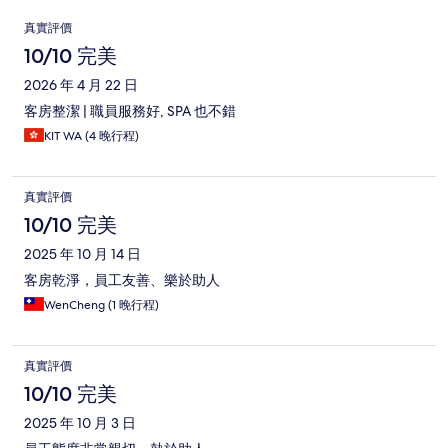
評
真實評價
價
10/10 完美
2026 年 4 月 22 日
客房整潔 | 職員服務好, SPA 也不錯
KIT WA (4 晚行程)
真實評價
10/10 完美
2025 年 10 月 14 日
客房乾淨，員工友善、樂於助人
WenCheng (1 晚行程)
真實評價
10/10 完美
2025 年 10 月 3 日