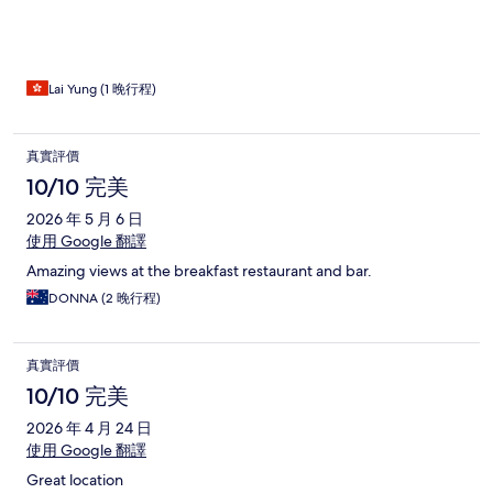
Lai Yung (1 晚行程)
真實評價
10/10 完美
2026 年 5 月 6 日
使用 Google 翻譯
Amazing views at the breakfast restaurant and bar.
DONNA (2 晚行程)
真實評價
10/10 完美
2026 年 4 月 24 日
使用 Google 翻譯
Great location