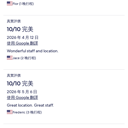
Flor (1 晚行程)
真實評價
10/10 完美
2026 年 4 月 12 日
使用 Google 翻譯
Wonderful staff and location.
Jace (2 晚行程)
真實評價
10/10 完美
2026 年 5 月 6 日
使用 Google 翻譯
Great location. Great staff.
Frederic (3 晚行程)