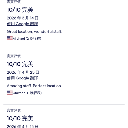
真實評價
10/10 完美
2026 年 3 月 14 日
使用 Google 翻譯
Great location; wonderful staff.
Michael (2 晚行程)
真實評價
10/10 完美
2026 年 4 月 25 日
使用 Google 翻譯
Amazing staff. Perfect location.
Giovanni (1 晚行程)
真實評價
10/10 完美
2026 年 4 月 15 日