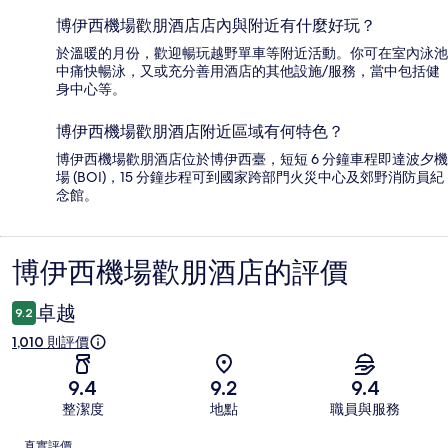
博伊西機場歡朋酒店店內與附近有什麼好玩？
於溫暖的月份，歡迎暢玩越野單車等附近活動。你可在室內泳池
中痛快暢泳，又或充分善用酒店的其他設施/服務，當中包括健
身中心等。
博伊西機場歡朋酒店附近區域有何特色？
博伊西機場歡朋酒店位於博伊西臺，短短 6 分鐘車程即達波夕機
場 (BOI)，15 分鐘步程可到國家跨部門火災中心及郊野消防員紀
念館。
博伊西機場歡朋酒店的評價
評
價
卓越
9.2
1,010 則評價
9.4
9.2
9.4
整潔度
地點
職員與服務
評
真實評價