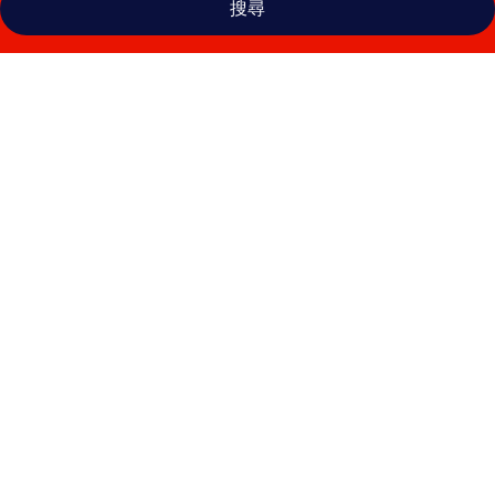
搜尋
博
伊
西
機
場
歡