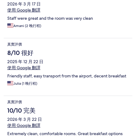
2026 年 3 月 17 日
使用 Google 翻譯
Staff were great and the room was very clean
Amani (2 晚行程)
真實評價
8/10 很好
2025 年 12 月 22 日
使用 Google 翻譯
Friendly staff, easy transport from the airport, decent breakfast
Julia (1 晚行程)
真實評價
10/10 完美
2026 年 3 月 22 日
使用 Google 翻譯
Extremely clean, comfortable rooms. Great breakfast options