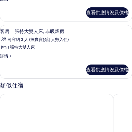
標
準
的
準
客
查看供應情況及價格
相
房,
客
2
片
房,
張
高級寢具、書桌、手提電腦工作空間、
載
4
加
客房, 1 張特大雙人床, 非吸煙房
2
入
大
張
可容納 3 人 (按實質預訂人數入住)
雙
所
加
人
1 張特大雙人床
有
床,
大
客
詳情
非
客
房,
雙
吸
房,
1
煙
人
查看供應情況及價格
張
房
1
床,
特
詳
張
大
情
類似住宿
非
雙
特
吸
人
大
博伊西機場凱富套房酒店
28 博伊西
床,
煙
雙
非
房
吸
人
煙
的
床,
房
相
詳
非
情
片