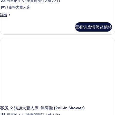
相
大
可容納 4 人 (按實質預訂人數入住)
床,
吸
所
片
雙
無
1 張特大雙人床
煙
有
障
人
Room,
詳情
礙,
房
Room,
1
床,
非
1
的
King
吸
無
查看供應情況及價格
King
Bed,
煙
相
障
Accessible,
房
Bed,
片
Non
詳
礙,
Accessible,
Smoking
情
Non
非
詳
情
Smoking
吸
的
煙
相
房
片
的
相
片
客房, 2 張加大雙人床, 無障礙 (Roll-In Shower)