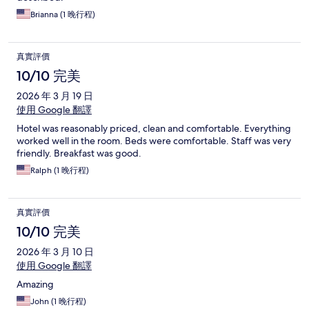
Brianna (1 晚行程)
真實評價
10/10 完美
2026 年 3 月 19 日
使用 Google 翻譯
Hotel was reasonably priced, clean and comfortable. Everything
worked well in the room. Beds were comfortable. Staff was very
friendly. Breakfast was good.
Ralph (1 晚行程)
真實評價
10/10 完美
2026 年 3 月 10 日
使用 Google 翻譯
Amazing
John (1 晚行程)