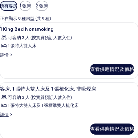
可
所有客房
1 張床
2 張床
用
嘅
正在顯示 9 種房型 (共 9 種)
客
內部
載
2
1 King Bed Nonsmoking
房
入
篩
可容納 3 人 (按實質預訂人數入住)
所
選
1 張特大雙人床
有
條
1
詳情
1
件
King
King
Bed
查看供應情況及價格
Bed
Nonsmoking
詳
Nonsmoking
情
客房, 1 張特大雙人床及 1 張梳化床, 非
載
的
4
客房, 1 張特大雙人床及 1 張梳化床, 非吸煙房
入
相
可容納 3 人 (按實質預訂人數入住)
所
片
1 張特大雙人床及 1 張標準雙人梳化床
有
客
詳情
客
房,
房,
1
查看供應情況及價格
張
1
特