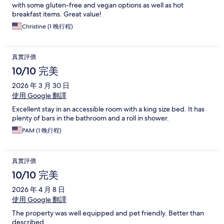
with some gluten-free and vegan options as well as hot
breakfast items. Great value!
Christine (1 晚行程)
真實評價
10/10 完美
2026 年 3 月 30 日
使用 Google 翻譯
Excellent stay in an accessible room with a king size bed. It has
plenty of bars in the bathroom and a roll in shower.
PAM (1 晚行程)
真實評價
10/10 完美
2026 年 4 月 8 日
使用 Google 翻譯
The property was well equipped and pet friendly. Better than
described.