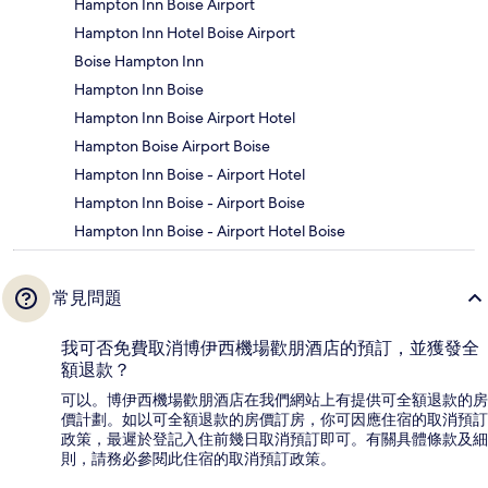
Hampton Inn Boise Airport
Hampton Inn Hotel Boise Airport
Boise Hampton Inn
Hampton Inn Boise
Hampton Inn Boise Airport Hotel
Hampton Boise Airport Boise
Hampton Inn Boise - Airport Hotel
Hampton Inn Boise - Airport Boise
Hampton Inn Boise - Airport Hotel Boise
常見問題
我可否免費取消博伊西機場歡朋酒店的預訂，並獲發全
額退款？
可以。博伊西機場歡朋酒店在我們網站上有提供可全額退款的房
價計劃。如以可全額退款的房價訂房，你可因應住宿的取消預訂
政策，最遲於登記入住前幾日取消預訂即可。有關具體條款及細
則，請務必參閱此住宿的取消預訂政策。