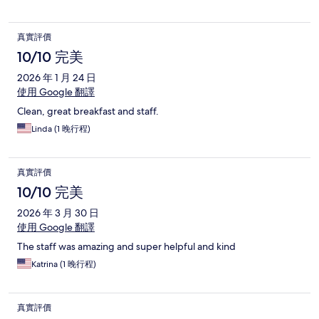
真實評價
10/10 完美
2026 年 1 月 24 日
使用 Google 翻譯
Clean, great breakfast and staff.
Linda (1 晚行程)
真實評價
10/10 完美
2026 年 3 月 30 日
使用 Google 翻譯
The staff was amazing and super helpful and kind
Katrina (1 晚行程)
真實評價