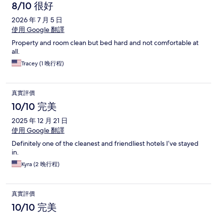
8/10 很好
2026 年 7 月 5 日
使用 Google 翻譯
Property and room clean but bed hard and not comfortable at
all.
Tracey (1 晚行程)
真實評價
10/10 完美
2025 年 12 月 21 日
使用 Google 翻譯
Definitely one of the cleanest and friendliest hotels I’ve stayed
in.
Kyra (2 晚行程)
真實評價
10/10 完美