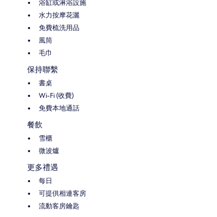
浴缸或淋浴設施
水力按摩花灑
免費梳洗用品
風筒
毛巾
保持聯繫
書桌
Wi-Fi (收費)
免費本地通話
餐飲
雪櫃
微波爐
更多禮遇
每日
可提供相連客房
流動客房鑰匙