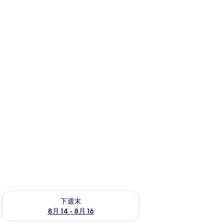
查看下週末 8月 14 - 8月 16的可訂空房
下週末
8月 14 - 8月 16