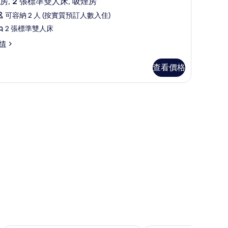
房, 2 張標準雙人床, 吸煙房
煙
入
張
可容納 2 人 (按實質預訂人數入住)
房
所
特
2 張標準雙人床
的
有
大
情
相
客
雙
片
,
人
查看價格
,
張
吸
標
煙
準
房
雙
的
人
相
,
片
吸
煙
房
的
相