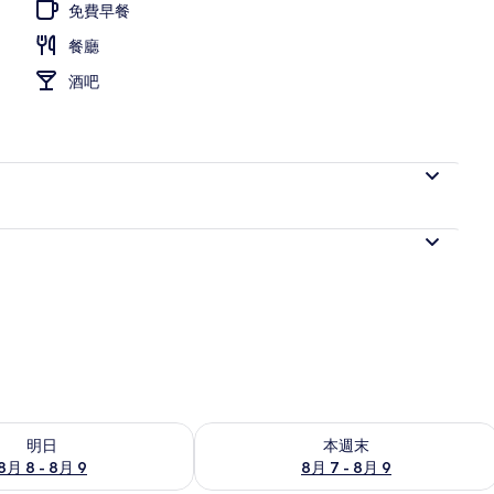
免費早餐
餐廳
酒吧
8 - 8月 9的可訂空房
查看本週末 8月 7 - 8月 9的可訂空房
明日
本週末
8月 8 - 8月 9
8月 7 - 8月 9