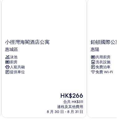
小徑灣海閣酒店公寓
鉑頓國際公寓 (惠陽店)
片
小
鉑
小徑灣海閣酒店公寓
鉑頓國際公寓 (惠陽店
徑
頓
惠城區
惠陽
灣
國
泳池
共用廚房
海
際
廚房
洗衣設施
閣
公
人寵共融
免費泊車
酒
寓
提供車位
免費 Wi-Fi
店
(惠
公
陽
寓
店)
惠
惠
現
HK$266
城
陽
售
合共 HK$311
區
HK$266
連稅及其他費用
8 月 30 日 - 8 月 31 日
8