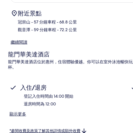
附近景點
冠崇山
- 57 分鐘車程
- 68.8 公里
觀音潭
- 59 分鐘車程
- 72.2 公里
地
繼續閱讀
龍門華美達酒店
龍門華美達酒店位於惠州，住宿體驗優越。你可以在室外泳池暢快玩
杯。
入住/退房
登記入住時間由 14:00 開始
退房時間為 12:00
顯示更多
*參閱收費及政策了解其他詳情或額外收費