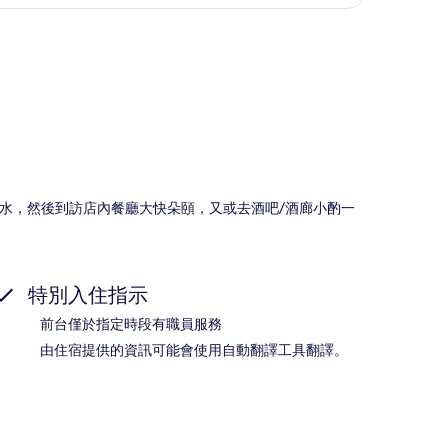
圖
水，然後到訪店內餐廳大快朵頤，又或去酒吧/酒廊小酌一
特別入住指示
前台僅於指定時段有職員服務
由住宿提供的資訊可能會使用自動翻譯工具翻譯。