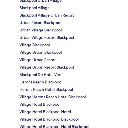
Blackpool Urban Village
Blackpool Village
Blackpool Village Urban Resort
Urban Resort Blackpool
Urban Village Blackpool
Urban Village Resort Blackpool
Village Blackpool
Village Urban Blackpool
Village Urban Resort
Village Urban Resort Blackpool
Blackpool De Hotel Vere
Herons Reach Blackpool
Herons Reach Hotel Blackpool
Village Herons Reach Hotel Blackpool
Village Hotel Blackpool
Village Hotel Blackpool Hotel
Village Hotel Blackpool Blackpool
Village Hotel Blackpool Hotel Blackpool