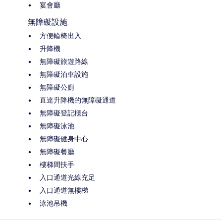
宴會廳
無障礙設施
方便輪椅出入
升降機
無障礙旅遊路線
無障礙泊車設施
無障礙公廁
直達升降機的無障礙通道
無障礙登記櫃台
無障礙泳池
無障礙健身中心
無障礙餐廳
樓梯間扶手
入口通道光線充足
入口通道無樓梯
泳池吊機