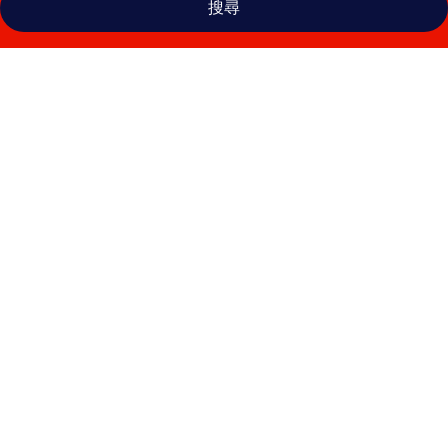
搜尋
布
萊
克
普
爾
鄉