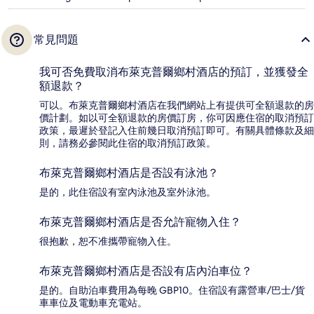
常見問題
我可否免費取消布萊克普爾鄉村酒店的預訂，並獲發全
額退款？
可以。布萊克普爾鄉村酒店在我們網站上有提供可全額退款的房
價計劃。如以可全額退款的房價訂房，你可因應住宿的取消預訂
政策，最遲於登記入住前幾日取消預訂即可。有關具體條款及細
則，請務必參閱此住宿的取消預訂政策。
布萊克普爾鄉村酒店是否設有泳池？
是的，此住宿設有室內泳池及室外泳池。
布萊克普爾鄉村酒店是否允許寵物入住？
很抱歉，恕不准攜帶寵物入住。
布萊克普爾鄉村酒店是否設有店內泊車位？
是的。自助泊車費用為每晚 GBP10。住宿設有露營車/巴士/貨
車車位及電動車充電站。