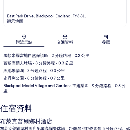
East Park Drive, Blackpool, England, FY3 8LL
顯示地圖
地圖
附近景點
交通資料
餐廳
馬頓米爾當地自然保護區
- 2 分鐘路程
- 0.2 公里
蒼鷺高爾夫球場
- 3 分鐘路程
- 0.3 公里
黑池動物園
- 3 分鐘路程
- 0.3 公里
史丹利公園
- 8 分鐘路程
- 0.7 公里
Blackpool Model Village and Gardens 主題樂園
- 9 分鐘路程
- 0.8 公
里
住宿資料
布萊克普爾鄉村酒店
布萊克普爾鄉村酒店配備高爾夫球場，距離黑池動物園僅 5 分鐘路程。你