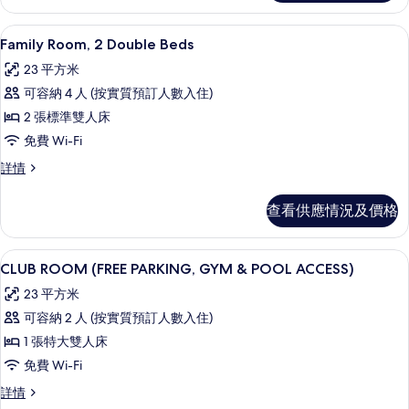
相
Bed
詳
片
書桌、手提電腦工作空間、遮光窗簾/窗
載
8
情
Family Room, 2 Double Beds
入
23 平方米
所
可容納 4 人 (按實質預訂人數入住)
有
2 張標準雙人床
Family
免費 Wi-Fi
Room,
Family
詳情
2
Room,
Double
2
查看供應情況及價格
Beds
Double
的
Beds
詳
相
書桌、手提電腦工作空間、遮光窗簾/窗
載
8
情
CLUB ROOM (FREE PARKING, GYM & POOL ACCESS)
片
入
23 平方米
所
可容納 2 人 (按實質預訂人數入住)
有
1 張特大雙人床
CLUB
免費 Wi-Fi
ROOM
CLUB
詳情
(FREE
ROOM