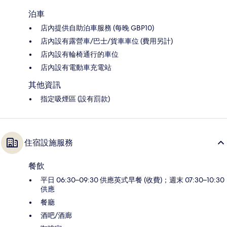
泊車
店內提供自助泊車服務 (每晚 GBP10)
店內設有露營車/巴士/貨車車位 (費用另計)
店內設有輪椅通行的車位
店內設有電動車充電站
其他資訊
指定吸煙區 (設有罰款)
住宿設施服務
餐飲
平日 06:30–09:30 供應英式早餐 (收費)；週末 07:30–10:30
供應
餐廳
酒吧/酒廊