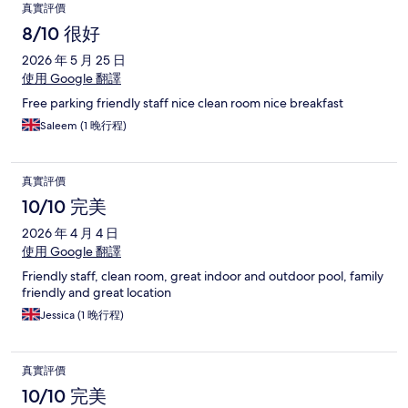
真實評價
8/10 很好
2026 年 5 月 25 日
使用 Google 翻譯
Free parking friendly staff nice clean room nice breakfast
Saleem (1 晚行程)
真實評價
10/10 完美
2026 年 4 月 4 日
使用 Google 翻譯
Friendly staff, clean room, great indoor and outdoor pool, family
friendly and great location
Jessica (1 晚行程)
真實評價
10/10 完美