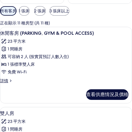
可
所有客房
1 張床
2 張床
3 張床以上
用
嘅
正在顯示 11 種房型 (共 11 種)
客
書桌、手提電腦工作空間、遮光窗簾/窗
載
7
休閒客房 (PARKING, GYM & POOL ACCESS)
房
入
篩
23 平方米
所
選
1 間睡房
有
條
可容納 2 人 (按實質預訂人數入住)
休
件
1 張標準雙人床
閒
免費 Wi-Fi
客
休
詳情
房
閒
(PARKING,
客
查看供應情況及價格
房
GYM
(PARKING,
&
GYM
書桌、手提電腦工作空間、遮光窗簾/窗
載
POOL
7
&
雙人房
入
ACCESS)
POOL
23 平方米
ACCESS)
的
所
詳
1 間睡房