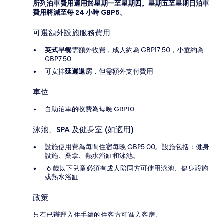
所列泊車費用適用於星期一至星期四。星期五至星期日泊車
費用將減至每 24 小時 GBP5。
可選額外設施服務費用
英式早餐
需額外收費，成人約為 GBP17.50，小童約為
GBP7.50
可安排
延遲退房
，但需額外支付費用
車位
自助泊車的收費為每晚 GBP10
泳池、SPA 及健身室 (如適用)
設施使用費為每間住宿每晚 GBP5.00。設施包括：健身
設施、桑拿、熱水浴缸和泳池。
16 歲以下兒童必須有成人陪同方可使用泳池、健身設施
或熱水浴缸
政策
只有已辦理入住手續的住客方可進入客房。