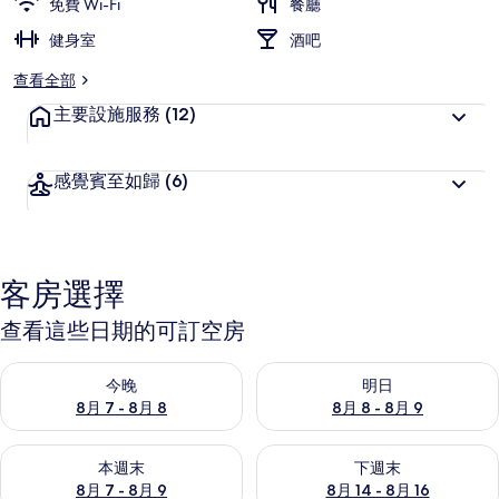
免費 Wi-Fi
餐廳
健身室
酒吧
查看全部
主要設施服務
(12)
感覺賓至如歸
(6)
客房選擇
查看這些日期的可訂空房
查看今晚 8月 7 - 8月 8的可訂空房
查看明日 8月 8 - 8月 9的可訂
今晚
明日
8月 7 - 8月 8
8月 8 - 8月 9
查看本週末 8月 7 - 8月 9的可訂空房
查看下週末 8月 14 - 8月 16
本週末
下週末
8月 7 - 8月 9
8月 14 - 8月 16