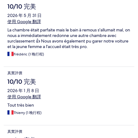
10/10 完美
2026 年 5 月 31 日
使用 Google 翻譯
La chambre était parfaite mais le bain à remous s'allumait mal, on
nous a immédiatement redonne une autre chambre avec
surclassement 👍 Nous avons également pu garer notre voiture
et la jeune femme a l'accueil était très pro.
Frédéric (1 晚行程)
真實評價
10/10 完美
2026 年 1 月 8 日
使用 Google 翻譯
Tout très bien
Thierry (1 晚行程)
真實評價