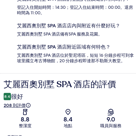
登記入住開始時間：14:30；登記入住結束時間：00:00。退房
時間為 11:00。
艾麗西奧別墅 SPA 酒店店內與附近有什麼好玩？
艾麗西奧別墅 SPA 酒店備有SPA 服務及花園。
艾麗西奧別墅 SPA 酒店附近區域有何特色？
艾麗西奧別墅 SPA 酒店位於聖尼塔區，短短 16 分鐘步程可到拿
坡里國立考古博物館，20 分鐘步程即達那不勒斯大教堂。
艾麗西奧別墅 SPA 酒店的評價
評
價
很好
8.4
208 則評價
8.8
8.4
9.0
整潔度
地點
職員與服務
評