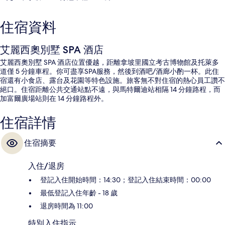
住宿資料
艾麗西奧別墅 SPA 酒店
艾麗西奧別墅 SPA 酒店位置優越，距離拿坡里國立考古博物館及托萊多
道僅 5 分鐘車程。你可盡享SPA服務，然後到酒吧/酒廊小酌一杯。此住
宿還有小食店、露台及花園等特色設施。旅客無不對住宿的熱心員工讚不
絕口。住宿距離公共交通站點不遠，與馬特爾迪站相隔 14 分鐘路程，而
加富爾廣場站則在 14 分鐘路程外。
住宿詳情
住宿摘要
入住/退房
登記入住開始時間：14:30；登記入住結束時間：00:00
最低登記入住年齡 - 18 歲
退房時間為 11:00
特別入住指示