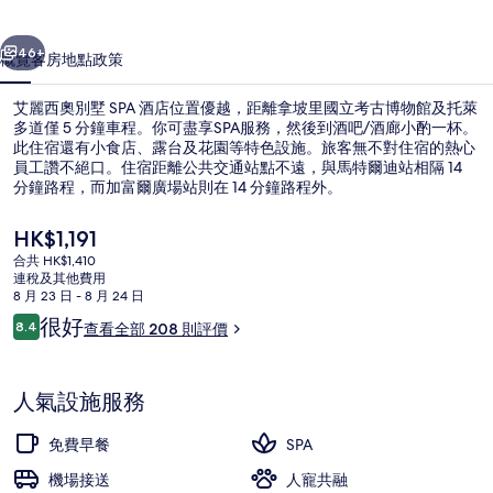
SPA
一個
下一個
酒
46+
概覽
客房
地點
政策
店
艾麗西奧別墅 SPA 酒店位置優越，距離拿坡里國立考古博物館及托萊
相
多道僅 5 分鐘車程。你可盡享SPA服務，然後到酒吧/酒廊小酌一杯。
片
此住宿還有小食店、露台及花園等特色設施。旅客無不對住宿的熱心
員工讚不絕口。住宿距離公共交通站點不遠，與馬特爾迪站相隔 14
集
分鐘路程，而加富爾廣場站則在 14 分鐘路程外。
現
HK$1,191
價
合共 HK$1,410
HK$1,191
連稅及其他費用
接待處
8 月 23 日 - 8 月 24 日
評
很好
8.4
查看全部 208 則評價
8.4 分，滿分 10 分，
價
人氣設施服務
免費早餐
SPA
機場接送
人寵共融