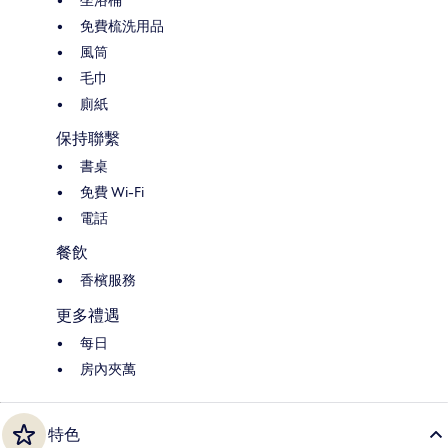
免費梳洗用品
風筒
毛巾
廁紙
保持聯繫
書桌
免費 Wi-Fi
電話
餐飲
香檳服務
更多禮遇
每日
房內夾萬
特色