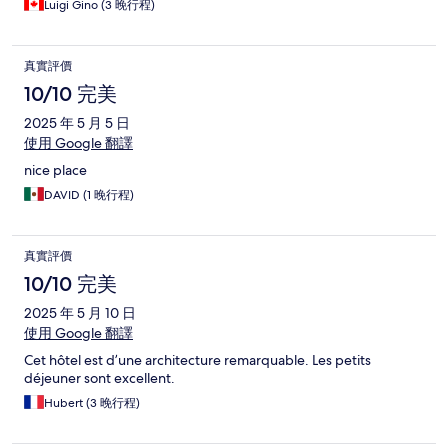
Luigi Gino (3 晚行程)
真實評價
10/10 完美
2025 年 5 月 5 日
使用 Google 翻譯
nice place
DAVID (1 晚行程)
真實評價
10/10 完美
2025 年 5 月 10 日
使用 Google 翻譯
Cet hôtel est d’une architecture remarquable. Les petits
déjeuner sont excellent.
Hubert (3 晚行程)