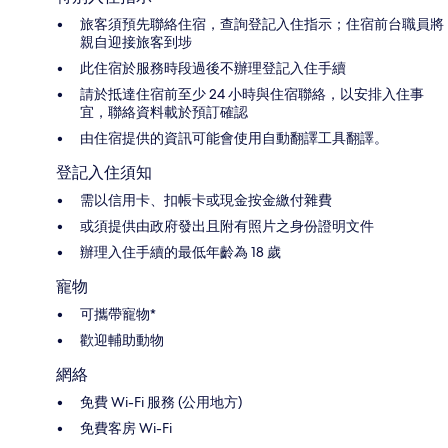
旅客須預先聯絡住宿，查詢登記入住指示；住宿前台職員將
親自迎接旅客到埗
此住宿於服務時段過後不辦理登記入住手續
請於抵達住宿前至少 24 小時與住宿聯絡，以安排入住事
宜，聯絡資料載於預訂確認
由住宿提供的資訊可能會使用自動翻譯工具翻譯。
登記入住須知
需以信用卡、扣帳卡或現金按金繳付雜費
或須提供由政府發出且附有照片之身份證明文件
辦理入住手續的最低年齡為 18 歲
寵物
可攜帶寵物*
歡迎輔助動物
網絡
免費 Wi-Fi 服務 (公用地方)
免費客房 Wi-Fi