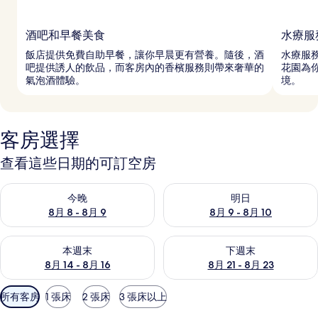
酒吧和早餐美食
水療服
飯店提供免費自助早餐，讓你早晨更有營養。隨後，酒
水療服
吧提供誘人的飲品，而客房內的香檳服務則帶來奢華的
花園為
氣泡酒體驗。
境。
客房選擇
查看這些日期的可訂空房
查看今晚 8月 8 - 8月 9的可訂空房
查看明日 8月 9 - 8月 10的可
今晚
明日
8月 8 - 8月 9
8月 9 - 8月 10
查看本週末 8月 14 - 8月 16的可訂空房
查看下週末 8月 21 - 8月 23
本週末
下週末
8月 14 - 8月 16
8月 21 - 8月 23
可
所有客房
1 張床
2 張床
3 張床以上
用