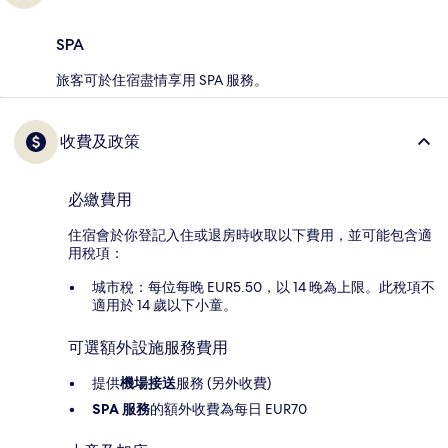
SPA
旅客可於住宿盡情享用 SPA 服務。
收費及政策
必繳費用
住宿會於你登記入住或退房時收取以下費用，並可能包含適
用稅項：
城市稅：每位每晚 EUR5.50，以 14 晚為上限。此稅項不
適用於 14 歲以下小童。
可選額外設施服務費用
提供
機場接送
服務 (另外收費)
SPA 服務
的額外收費為每日 EUR70