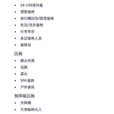
24 小時接待處
禮賓服務
旅行團諮詢/購票服務
乾洗/洗衣服務
行李寄存
多語服務人員
服務員
設施
櫃台夾萬
花園
露台
SPA 服務
戶外傢俬
無障礙設施
升降機
方便輪椅出入