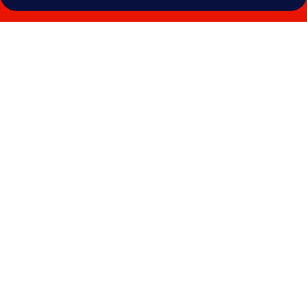
艾
麗
西
奧
別
墅