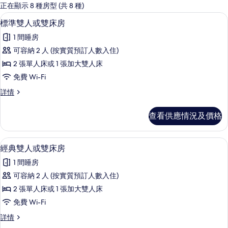
嘅
正在顯示 8 種房型 (共 8 種)
客
迷你吧、房內夾萬、書桌、隔音
載
4
標準雙人或雙床房
房
入
篩
1 間睡房
所
選
可容納 2 人 (按實質預訂人數入住)
有
條
2 張單人床或 1 張加大雙人床
標
件
免費 Wi-Fi
準
標
詳情
雙
準
人
雙
查看供應情況及價格
人
或
或
雙
雙
經典雙人或雙床房 | 迷你吧、房內夾萬
載
2
床
經典雙人或雙床房
床
入
房
房
1 間睡房
詳
所
情
的
可容納 2 人 (按實質預訂人數入住)
有
相
2 張單人床或 1 張加大雙人床
經
片
免費 Wi-Fi
典
經
詳情
雙
典