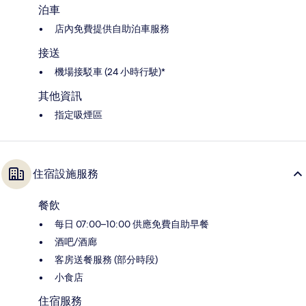
泊車
店內免費提供自助泊車服務
接送
機場接駁車 (24 小時行駛)*
其他資訊
指定吸煙區
住宿設施服務
餐飲
每日 07:00–10:00 供應免費自助早餐
酒吧/酒廊
客房送餐服務 (部分時段)
小食店
住宿服務