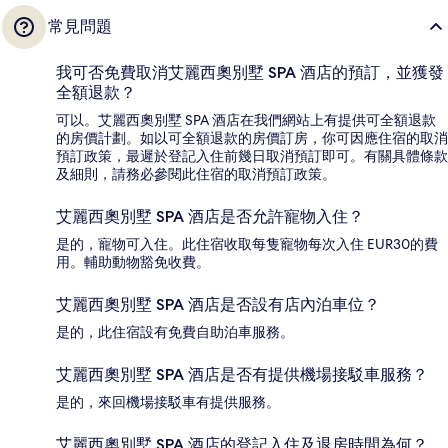
常見問題
我可否免費取消艾麗西奧別墅 SPA 酒店的預訂，並獲發
全額退款？
可以。艾麗西奧別墅 SPA 酒店在我們網站上有提供可全額退款
的房價計劃。如以可全額退款的房價訂房，你可因應住宿的取消
預訂政策，最遲於登記入住前幾日取消預訂即可。有關具體條款
及細則，請務必參閱此住宿的取消預訂政策。
艾麗西奧別墅 SPA 酒店是否允許寵物入住？
是的，寵物可入住。此住宿收取每隻寵物每次入住 EUR30的費
用。輔助動物豁免收費。
艾麗西奧別墅 SPA 酒店是否設有店內泊車位？
是的，此住宿設有免費自助泊車服務。
艾麗西奧別墅 SPA 酒店是否有提供機場接駁車服務？
是的，來回機場接駁車有提供服務。
艾麗西奧別墅 SPA 酒店的登記入住及退房時間為何？